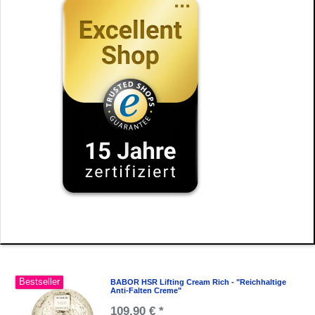
Bestseller
BABOR HSR Lifting Cream Rich - "Reichhaltige
Anti-Falten Creme"
109,90 € *