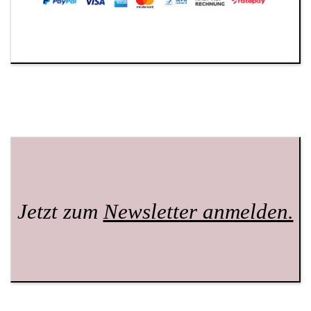
Jetzt zum
Newsletter anmelden.