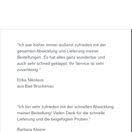
"Ich war bisher immer äußerst zufrieden mit der
gesamten Abwicklung und Lieferung meiner
Bestellungen. Es hat alles ganz wunderbar und
auch sehr schnell geklappt. Ihr Service ist sehr
zuverlässig."
Erika Nikolaus
aus Bad Brückenau
"Ich bin sehr zufrieden mit der schnellen Abwicklung
meiner Bestellung! Vielen Dank für die schnelle
Lieferung und die beigefügten Proben."
Barbara Kleere