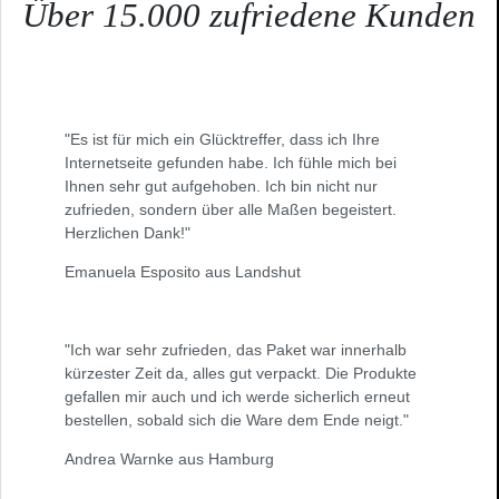
Über 15.000 zufriedene Kunden
"Es ist für mich ein Glücktreffer, dass ich Ihre
Internetseite gefunden habe. Ich fühle mich bei
Ihnen sehr gut aufgehoben. Ich bin nicht nur
zufrieden, sondern über alle Maßen begeistert.
Herzlichen Dank!"
Emanuela Esposito aus Landshut
"Ich war sehr zufrieden, das Paket war innerhalb
kürzester Zeit da, alles gut verpackt. Die Produkte
gefallen mir auch und ich werde sicherlich erneut
bestellen, sobald sich die Ware dem Ende neigt."
Andrea Warnke aus Hamburg