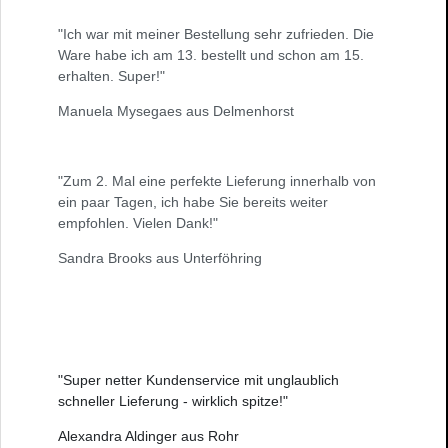
"Ich war mit meiner Bestellung sehr zufrieden. Die
Ware habe ich am 13. bestellt und schon am 15.
erhalten. Super!"
Manuela Mysegaes aus Delmenhorst
"Zum 2. Mal eine perfekte Lieferung innerhalb von
ein paar Tagen, ich habe Sie bereits weiter
empfohlen. Vielen Dank!"
Sandra Brooks aus Unterföhring
"Super netter Kundenservice mit unglaublich
schneller Lieferung - wirklich spitze!"
Alexandra Aldinger aus Rohr