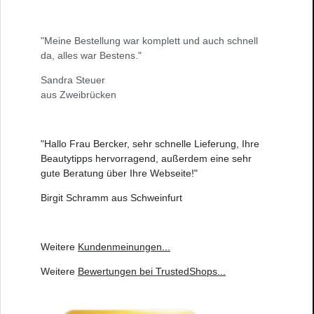
"Meine Bestellung war komplett und auch schnell
da, alles war Bestens."
Sandra Steuer
aus Zweibrücken
"Hallo Frau Bercker, sehr schnelle Lieferung, Ihre
Beautytipps hervorragend, außerdem eine sehr
gute Beratung über Ihre Webseite!"
Birgit Schramm aus Schweinfurt
Weitere
Kundenmeinungen
...
Weitere
Bewertungen bei TrustedShops
...