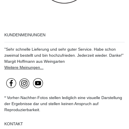
KUNDENMEINUNGEN
"Sehr schnelle Lieferung und sehr guter Service. Habe schon
zweimal bestellt und bin hochzufrieden. Jederzeit wieder. Danke!"
Margit Hoffmann aus Weingarten
Weitere Meinungen...
* Vorher-Nachher-Fotos stellen lediglich eine visuelle Darstellung
der Ergebnisse dar und stellen keinen Anspruch auf
Reproduzierbarkeit.
KONTAKT