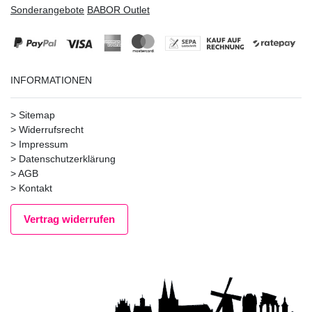
Sonderangebote
BABOR Outlet
INFORMATIONEN
>
Sitemap
>
Widerrufsrecht
>
Impressum
>
Datenschutzerklärung
>
AGB
>
Kontakt
Vertrag widerrufen