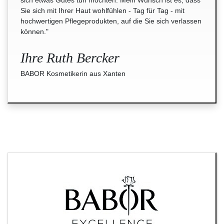
Sie sich mit Ihrer Haut wohlfühlen - Tag für Tag - mit
hochwertigen Pflegeprodukten, auf die Sie sich verlassen
können."
Ihre Ruth Bercker
BABOR Kosmetikerin aus Xanten