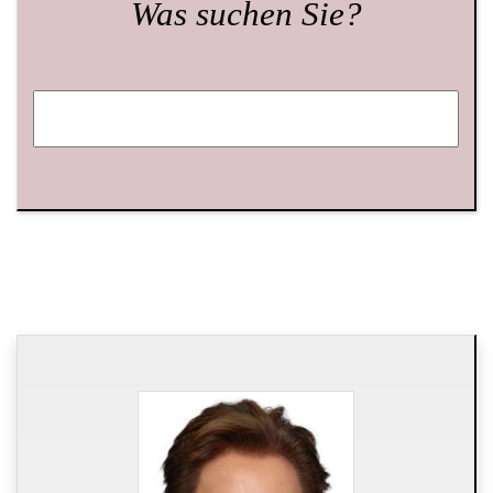
Was suchen Sie?