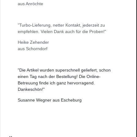
aus Anröchte
"Turbo-Lieferung, netter Kontakt, jederzeit zu
empfehlen. Vielen Dank auch für die Proben!"
Heike Zehender
aus Schorndorf
"Die Artikel wurden superschnell geliefert, schon
einen Tag nach der Bestellung! Die Online-
Betreuung finde ich ganz hervorragend.
Dankeschön!"
Susanne Wegner aus Escheburg