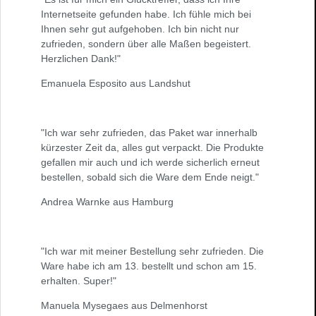
Internetseite gefunden habe. Ich fühle mich bei
Ihnen sehr gut aufgehoben. Ich bin nicht nur
zufrieden, sondern über alle Maßen begeistert.
Herzlichen Dank!"
Emanuela Esposito aus Landshut
"Ich war sehr zufrieden, das Paket war innerhalb
kürzester Zeit da, alles gut verpackt. Die Produkte
gefallen mir auch und ich werde sicherlich erneut
bestellen, sobald sich die Ware dem Ende neigt."
Andrea Warnke aus Hamburg
"Ich war mit meiner Bestellung sehr zufrieden. Die
Ware habe ich am 13. bestellt und schon am 15.
erhalten. Super!"
Manuela Mysegaes aus Delmenhorst