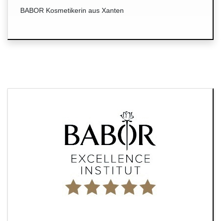
BABOR Kosmetikerin aus Xanten