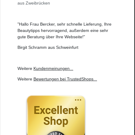
aus Zweibrücken
"Hallo Frau Bercker, sehr schnelle Lieferung, Ihre
Beautytipps hervorragend, außerdem eine sehr
gute Beratung über Ihre Webseite!"
Birgit Schramm aus Schweinfurt
Weitere
Kundenmeinungen
...
Weitere
Bewertungen bei TrustedShops
...