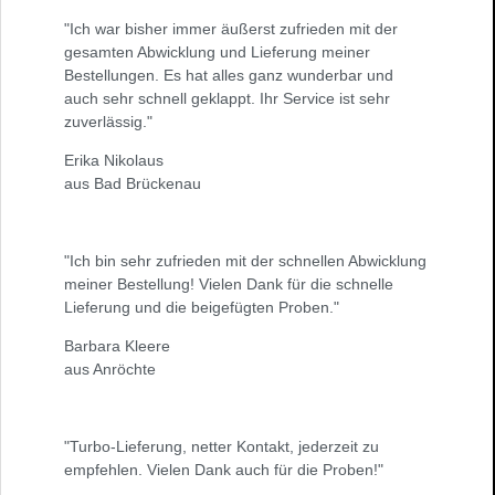
"Ich war bisher immer äußerst zufrieden mit der
gesamten Abwicklung und Lieferung meiner
Bestellungen. Es hat alles ganz wunderbar und
auch sehr schnell geklappt. Ihr Service ist sehr
zuverlässig."
Erika Nikolaus
aus Bad Brückenau
"Ich bin sehr zufrieden mit der schnellen Abwicklung
meiner Bestellung! Vielen Dank für die schnelle
Lieferung und die beigefügten Proben."
Barbara Kleere
aus Anröchte
"Turbo-Lieferung, netter Kontakt, jederzeit zu
empfehlen. Vielen Dank auch für die Proben!"