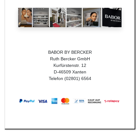
BABOR BY BERCKER
Ruth Bercker GmbH
Kurfürstenstr. 12
D-46509 Xanten
Telefon (02801) 6564