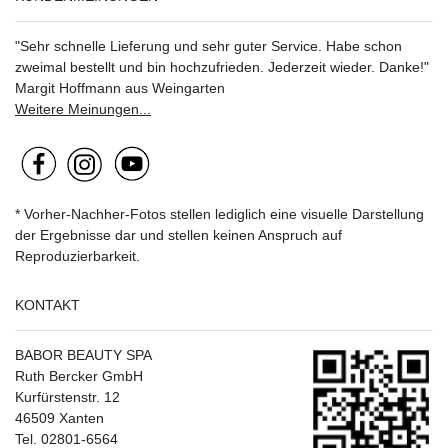
"Sehr schnelle Lieferung und sehr guter Service. Habe schon
zweimal bestellt und bin hochzufrieden. Jederzeit wieder. Danke!"
Margit Hoffmann aus Weingarten
Weitere Meinungen...
* Vorher-Nachher-Fotos stellen lediglich eine visuelle Darstellung
der Ergebnisse dar und stellen keinen Anspruch auf
Reproduzierbarkeit.
KONTAKT
BABOR BEAUTY SPA
Ruth Bercker GmbH
Kurfürstenstr. 12
46509 Xanten
Tel. 02801-6564