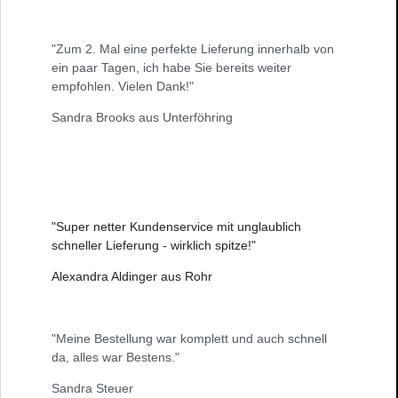
"Zum 2. Mal eine perfekte Lieferung innerhalb von
ein paar Tagen, ich habe Sie bereits weiter
empfohlen. Vielen Dank!"
Sandra Brooks aus Unterföhring
"Super netter Kundenservice mit unglaublich
schneller Lieferung - wirklich spitze!"
Alexandra Aldinger aus Rohr
"Meine Bestellung war komplett und auch schnell
da, alles war Bestens."
Sandra Steuer