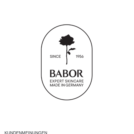
KUNDENMEINUNGEN