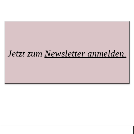
Jetzt zum
Newsletter anmelden.