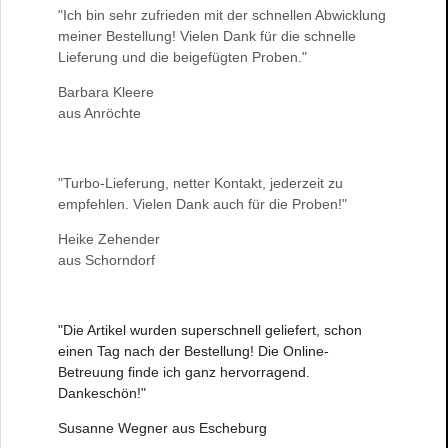
"Ich bin sehr zufrieden mit der schnellen Abwicklung
meiner Bestellung! Vielen Dank für die schnelle
Lieferung und die beigefügten Proben."
Barbara Kleere
aus Anröchte
"Turbo-Lieferung, netter Kontakt, jederzeit zu
empfehlen. Vielen Dank auch für die Proben!"
Heike Zehender
aus Schorndorf
"Die Artikel wurden superschnell geliefert, schon
einen Tag nach der Bestellung! Die Online-
Betreuung finde ich ganz hervorragend.
Dankeschön!"
Susanne Wegner aus Escheburg