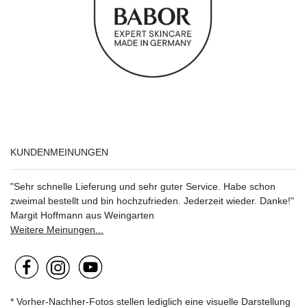
KUNDENMEINUNGEN
"Sehr schnelle Lieferung und sehr guter Service. Habe schon
zweimal bestellt und bin hochzufrieden. Jederzeit wieder. Danke!"
Margit Hoffmann aus Weingarten
Weitere Meinungen...
* Vorher-Nachher-Fotos stellen lediglich eine visuelle Darstellung