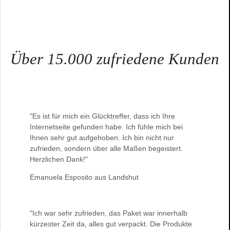
Über 15.000 zufriedene Kunden
"Es ist für mich ein Glücktreffer, dass ich Ihre
Internetseite gefunden habe. Ich fühle mich bei
Ihnen sehr gut aufgehoben. Ich bin nicht nur
zufrieden, sondern über alle Maßen begeistert.
Herzlichen Dank!"
Emanuela Esposito aus Landshut
"Ich war sehr zufrieden, das Paket war innerhalb
kürzester Zeit da, alles gut verpackt. Die Produkte