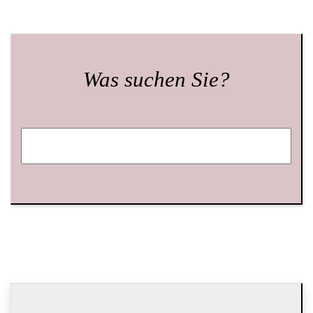
Was suchen Sie?