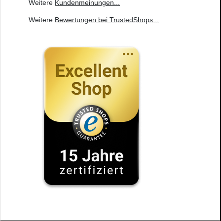
Weitere
Kundenmeinungen
...
Weitere
Bewertungen bei TrustedShops
...