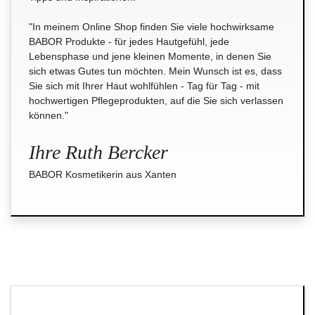
"In meinem Online Shop finden Sie viele hochwirksame
BABOR Produkte - für jedes Hautgefühl, jede
Lebensphase und jene kleinen Momente, in denen Sie
sich etwas Gutes tun möchten. Mein Wunsch ist es, dass
Sie sich mit Ihrer Haut wohlfühlen - Tag für Tag - mit
hochwertigen Pflegeprodukten, auf die Sie sich verlassen
können."
Ihre Ruth Bercker
BABOR Kosmetikerin aus Xanten