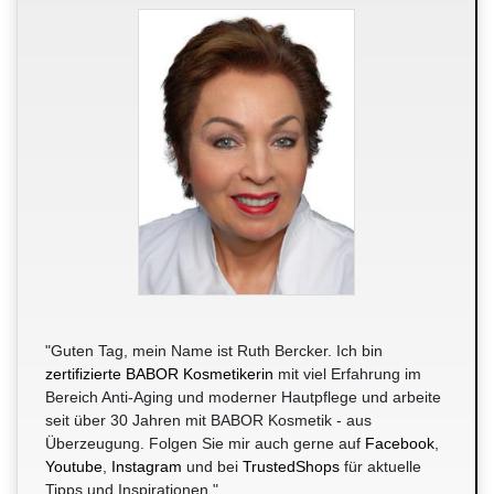
"Guten Tag, mein Name ist Ruth Bercker. Ich bin
zertifizierte BABOR Kosmetikerin
mit viel Erfahrung im
Bereich Anti-Aging und moderner Hautpflege und arbeite
seit über 30 Jahren mit BABOR Kosmetik - aus
Überzeugung. Folgen Sie mir auch gerne auf
Facebook
,
Youtube
,
Instagram
und bei
TrustedShops
für aktuelle
Tipps und Inspirationen."