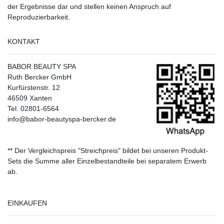
der Ergebnisse dar und stellen keinen Anspruch auf
Reproduzierbarkeit.
KONTAKT
BABOR BEAUTY SPA
Ruth Bercker GmbH
Kurfürstenstr. 12
46509 Xanten
Tel. 02801-6564
info@babor-beautyspa-bercker.de
** Der Vergleichspreis "Streichpreis" bildet bei unseren Produkt-
Sets die Summe aller Einzelbestandteile bei separatem Erwerb
ab.
EINKAUFEN