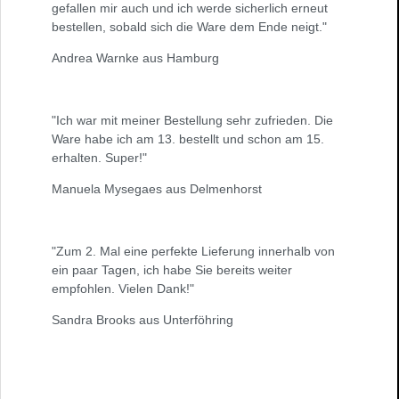
gefallen mir auch und ich werde sicherlich erneut
bestellen, sobald sich die Ware dem Ende neigt."
Andrea Warnke aus Hamburg
"Ich war mit meiner Bestellung sehr zufrieden. Die
Ware habe ich am 13. bestellt und schon am 15.
erhalten. Super!"
Manuela Mysegaes aus Delmenhorst
"Zum 2. Mal eine perfekte Lieferung innerhalb von
ein paar Tagen, ich habe Sie bereits weiter
empfohlen. Vielen Dank!"
Sandra Brooks aus Unterföhring