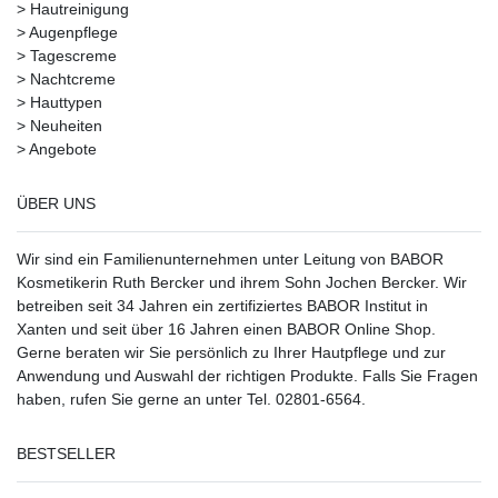
>
Hautreinigung
>
Augenpflege
>
Tagescreme
>
Nachtcreme
>
Hauttypen
>
Neuheiten
>
Angebote
ÜBER UNS
Wir sind ein Familienunternehmen unter Leitung von BABOR
Kosmetikerin Ruth Bercker und ihrem Sohn Jochen Bercker. Wir
betreiben seit 34 Jahren ein
zertifiziertes
BABOR Institut in
Xanten
und seit über 16 Jahren einen BABOR Online Shop.
Gerne beraten wir Sie persönlich zu Ihrer Hautpflege und zur
Anwendung und Auswahl der richtigen Produkte. Falls Sie Fragen
haben, rufen Sie gerne an unter Tel. 02801-6564.
BESTSELLER