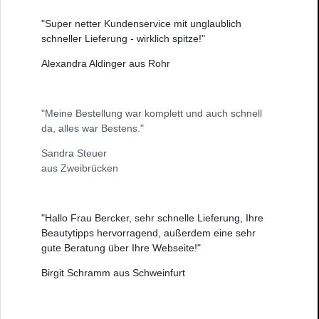
"Super netter Kundenservice mit unglaublich
schneller Lieferung - wirklich spitze!"
Alexandra Aldinger aus Rohr
"Meine Bestellung war komplett und auch schnell
da, alles war Bestens."
Sandra Steuer
aus Zweibrücken
"Hallo Frau Bercker, sehr schnelle Lieferung, Ihre
Beautytipps hervorragend, außerdem eine sehr
gute Beratung über Ihre Webseite!"
Birgit Schramm aus Schweinfurt