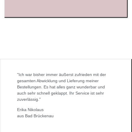
"Ich war bisher immer äußerst zufrieden mit der
gesamten Abwicklung und Lieferung meiner
Bestellungen. Es hat alles ganz wunderbar und
auch sehr schnell geklappt. Ihr Service ist sehr
zuverlässig."
Erika Nikolaus
aus Bad Brückenau