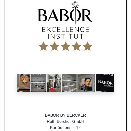
BABOR BY BERCKER
Ruth Bercker GmbH
Kurfürstenstr. 12