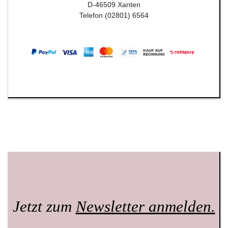
D-46509 Xanten
Telefon (02801) 6564
Jetzt zum
Newsletter anmelden.