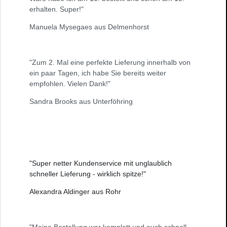
erhalten. Super!"
Manuela Mysegaes aus Delmenhorst
"Zum 2. Mal eine perfekte Lieferung innerhalb von
ein paar Tagen, ich habe Sie bereits weiter
empfohlen. Vielen Dank!"
Sandra Brooks aus Unterföhring
"Super netter Kundenservice mit unglaublich
schneller Lieferung - wirklich spitze!"
Alexandra Aldinger aus Rohr