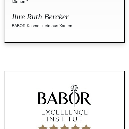
können."
Ihre Ruth Bercker
BABOR Kosmetikerin aus Xanten