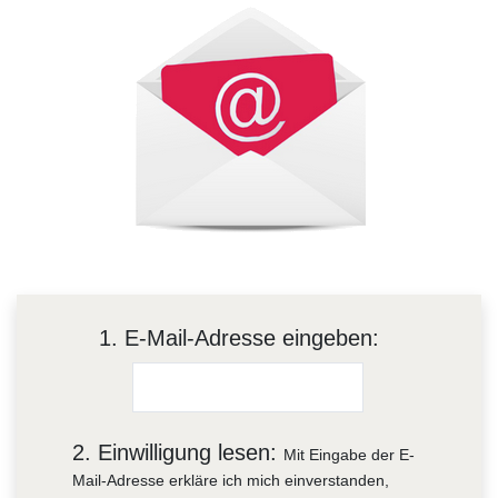
1.
E-Mail-Adresse eingeben:
2. Einwilligung lesen:
Mit Eingabe der E-
Mail-Adresse erkläre ich mich einverstanden,