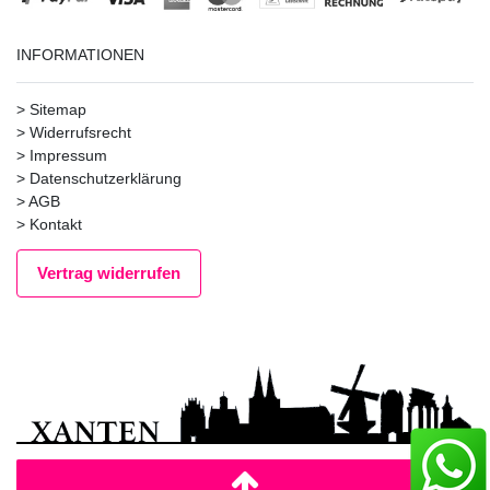
INFORMATIONEN
>
Sitemap
>
Widerrufsrecht
>
Impressum
>
Datenschutzerklärung
>
AGB
>
Kontakt
Vertrag widerrufen