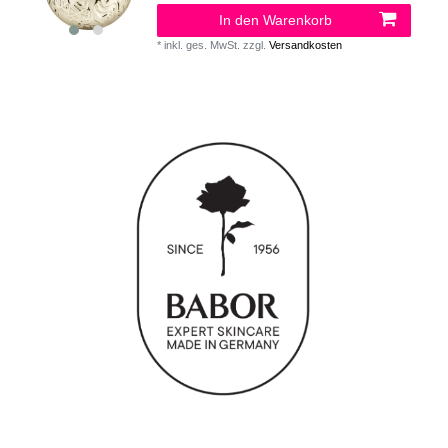
In den Warenkorb
*
inkl. ges. MwSt.
zzgl.
Versandkosten