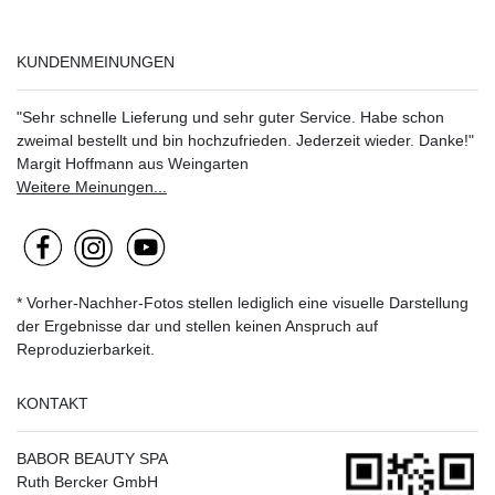
KUNDENMEINUNGEN
"Sehr schnelle Lieferung und sehr guter Service. Habe schon
zweimal bestellt und bin hochzufrieden. Jederzeit wieder. Danke!"
Margit Hoffmann aus Weingarten
Weitere Meinungen...
* Vorher-Nachher-Fotos stellen lediglich eine visuelle Darstellung
der Ergebnisse dar und stellen keinen Anspruch auf
Reproduzierbarkeit.
KONTAKT
BABOR BEAUTY SPA
Ruth Bercker GmbH