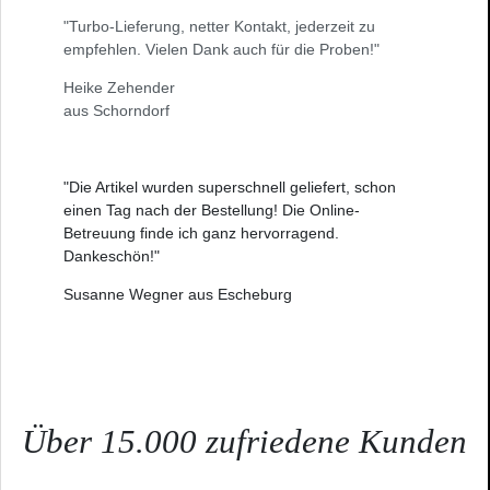
"Turbo-Lieferung, netter Kontakt, jederzeit zu
empfehlen. Vielen Dank auch für die Proben!"
Heike Zehender
aus Schorndorf
"Die Artikel wurden superschnell geliefert, schon
einen Tag nach der Bestellung! Die Online-
Betreuung finde ich ganz hervorragend.
Dankeschön!"
Susanne Wegner aus Escheburg
Über 15.000 zufriedene Kunden