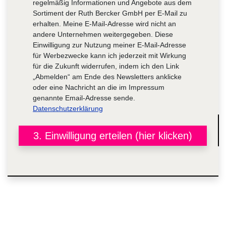
regelmäßig Informationen und Angebote aus dem
Sortiment der Ruth Bercker GmbH per E-Mail zu
erhalten. Meine E-Mail-Adresse wird nicht an
andere Unternehmen weitergegeben. Diese
Einwilligung zur Nutzung meiner E-Mail-Adresse
für Werbezwecke kann ich jederzeit mit Wirkung
für die Zukunft widerrufen, indem ich den Link
„Abmelden“ am Ende des Newsletters anklicke
oder eine Nachricht an die im Impressum
genannte Email-Adresse sende.
Datenschutzerklärung