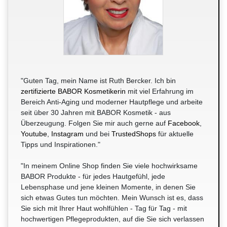
"Guten Tag, mein Name ist Ruth Bercker. Ich bin
zertifizierte BABOR Kosmetikerin
mit viel Erfahrung im
Bereich Anti-Aging und moderner Hautpflege und arbeite
seit über 30 Jahren mit BABOR Kosmetik - aus
Überzeugung. Folgen Sie mir auch gerne auf
Facebook
,
Youtube
,
Instagram
und bei
TrustedShops
für aktuelle
Tipps und Inspirationen."
"In meinem Online Shop finden Sie viele hochwirksame
BABOR Produkte - für jedes Hautgefühl, jede
Lebensphase und jene kleinen Momente, in denen Sie
sich etwas Gutes tun möchten. Mein Wunsch ist es, dass
Sie sich mit Ihrer Haut wohlfühlen - Tag für Tag - mit
hochwertigen Pflegeprodukten, auf die Sie sich verlassen