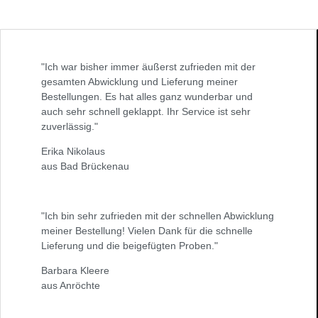
"Ich war bisher immer äußerst zufrieden mit der
gesamten Abwicklung und Lieferung meiner
Bestellungen. Es hat alles ganz wunderbar und
auch sehr schnell geklappt. Ihr Service ist sehr
zuverlässig."
Erika Nikolaus
aus Bad Brückenau
"Ich bin sehr zufrieden mit der schnellen Abwicklung
meiner Bestellung! Vielen Dank für die schnelle
Lieferung und die beigefügten Proben."
Barbara Kleere
aus Anröchte