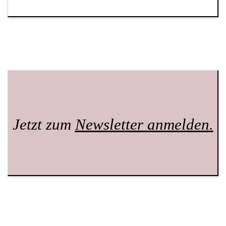
Jetzt zum
Newsletter anmelden.