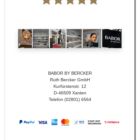
BABOR BY BERCKER
Ruth Bercker GmbH
Kurfürstenstr. 12
D-46509 Xanten
Telefon (02801) 6564