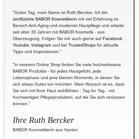
"Guten Tag, mein Name ist Ruth Bercker. Ich bin
zertifizierte BABOR Kosmetikerin
mit viel Erfahrung im
Bereich Anti-Aging und moderner Hautpflege und arbeite
seit über 30 Jahren mit BABOR Kosmetik - aus
Überzeugung. Folgen Sie mir auch gerne auf
Facebook
,
Youtube
,
Instagram
und bei
TrustedShops
für aktuelle
Tipps und Inspirationen."
"In meinem Online Shop finden Sie viele hochwirksame
BABOR Produkte - für jedes Hautgefühl, jede
Lebensphase und jene kleinen Momente, in denen Sie
sich etwas Gutes tun möchten. Mein Wunsch ist es, dass
Sie sich mit Ihrer Haut wohlfühlen - Tag für Tag - mit
hochwertigen Pflegeprodukten, auf die Sie sich verlassen
können."
Ihre Ruth Bercker
BABOR Kosmetikerin aus Xanten