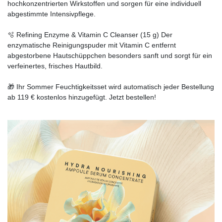
hochkonzentrierten Wirkstoffen und sorgen für eine individuell
abgestimmte Intensivpflege.
🫧 Refining Enzyme & Vitamin C Cleanser (15 g) Der
enzymatische Reinigungspuder mit Vitamin C entfernt
abgestorbene Hautschüppchen besonders sanft und sorgt für ein
verfeinertes, frisches Hautbild.
🎁 Ihr Sommer Feuchtigkeitsset wird automatisch jeder Bestellung
ab 119 € kostenlos hinzugefügt. Jetzt bestellen!