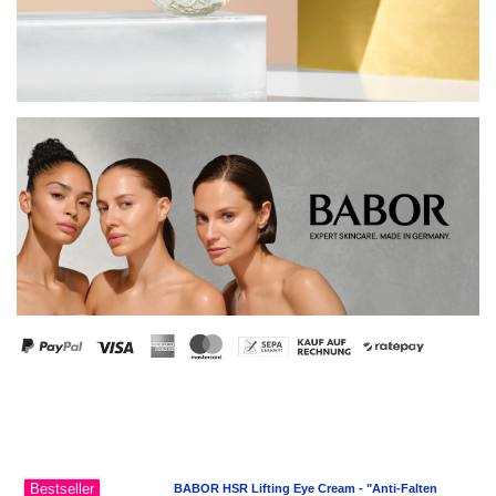
Bestseller
BABOR HSR Lifting Eye Cream - "Anti-Falten