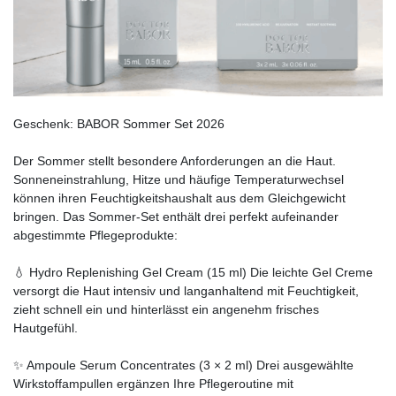
Geschenk: BABOR Sommer Set 2026
Der Sommer stellt besondere Anforderungen an die Haut.
Sonneneinstrahlung, Hitze und häufige Temperaturwechsel
können ihren Feuchtigkeitshaushalt aus dem Gleichgewicht
bringen. Das Sommer-Set enthält drei perfekt aufeinander
abgestimmte Pflegeprodukte:
💧 Hydro Replenishing Gel Cream (15 ml) Die leichte Gel Creme
versorgt die Haut intensiv und langanhaltend mit Feuchtigkeit,
zieht schnell ein und hinterlässt ein angenehm frisches
Hautgefühl.
✨ Ampoule Serum Concentrates (3 × 2 ml) Drei ausgewählte
Wirkstoffampullen ergänzen Ihre Pflegeroutine mit