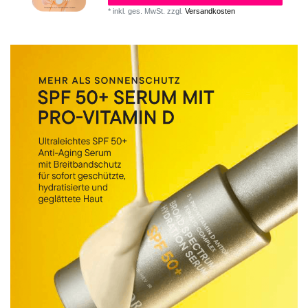
*
inkl. ges. MwSt.
zzgl.
Versandkosten