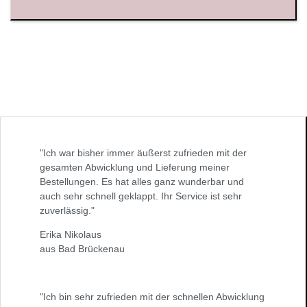
"Ich war bisher immer äußerst zufrieden mit der
gesamten Abwicklung und Lieferung meiner
Bestellungen. Es hat alles ganz wunderbar und
auch sehr schnell geklappt. Ihr Service ist sehr
zuverlässig."
Erika Nikolaus
aus Bad Brückenau
"Ich bin sehr zufrieden mit der schnellen Abwicklung