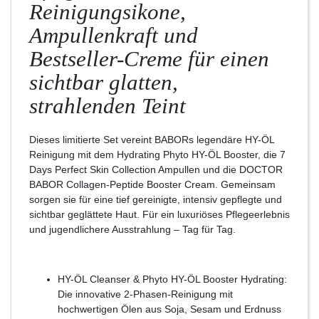
Reinigungsikone,
Ampullenkraft und
Bestseller-Creme für einen
sichtbar glatten,
strahlenden Teint
Dieses limitierte Set vereint BABORs legendäre HY-ÖL
Reinigung mit dem Hydrating Phyto HY-ÖL Booster, die 7
Days Perfect Skin Collection Ampullen und die DOCTOR
BABOR Collagen-Peptide Booster Cream. Gemeinsam
sorgen sie für eine tief gereinigte, intensiv gepflegte und
sichtbar geglättete Haut. Für ein luxuriöses Pflegeerlebnis
und jugendlichere Ausstrahlung – Tag für Tag.
HY-ÖL Cleanser & Phyto HY-ÖL Booster Hydrating:
Die innovative 2-Phasen-Reinigung mit
hochwertigen Ölen aus Soja, Sesam und Erdnuss