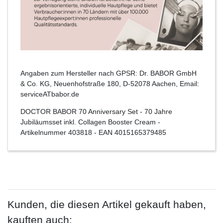
Angaben zum Hersteller nach GPSR: Dr. BABOR GmbH
& Co. KG, Neuenhofstraße 180, D-52078 Aachen, Email:
serviceATbabor.de
DOCTOR BABOR 70 Anniversary Set - 70 Jahre
Jubiläumsset inkl. Collagen Booster Cream
-
Artikelnummer
403818
- EAN
4015165379485
Kunden, die diesen Artikel gekauft haben,
kauften auch: