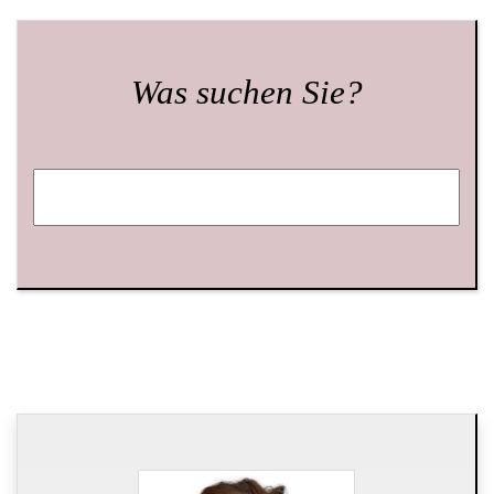
Was suchen Sie?