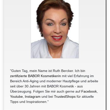
"Guten Tag, mein Name ist Ruth Bercker. Ich bin
zertifizierte BABOR Kosmetikerin
mit viel Erfahrung im
Bereich Anti-Aging und moderner Hautpflege und arbeite
seit über 30 Jahren mit BABOR Kosmetik - aus
Überzeugung. Folgen Sie mir auch gerne auf
Facebook
,
Youtube
,
Instagram
und bei
TrustedShops
für aktuelle
Tipps und Inspirationen."