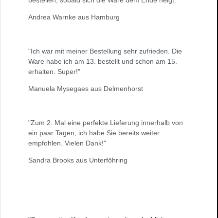
Andrea Warnke aus Hamburg
"Ich war mit meiner Bestellung sehr zufrieden. Die
Ware habe ich am 13. bestellt und schon am 15.
erhalten. Super!"
Manuela Mysegaes aus Delmenhorst
"Zum 2. Mal eine perfekte Lieferung innerhalb von
ein paar Tagen, ich habe Sie bereits weiter
empfohlen. Vielen Dank!"
Sandra Brooks aus Unterföhring