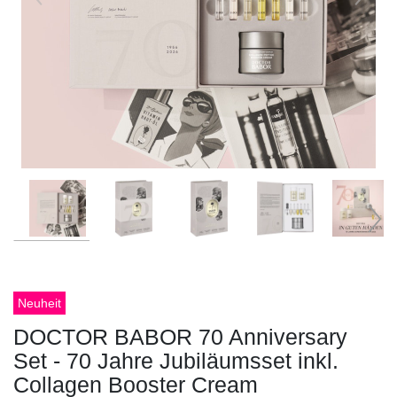
Neuheit
DOCTOR BABOR 70 Anniversary
Set - 70 Jahre Jubiläumsset inkl.
Collagen Booster Cream