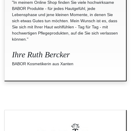
"In meinem Online Shop finden Sie viele hochwirksame
BABOR Produkte - für jedes Hautgefühl, jede
Lebensphase und jene kleinen Momente, in denen Sie
sich etwas Gutes tun möchten. Mein Wunsch ist es, dass
Sie sich mit Ihrer Haut wohlfühlen - Tag für Tag - mit
hochwertigen Pflegeprodukten, auf die Sie sich verlassen
können."
Ihre Ruth Bercker
BABOR Kosmetikerin aus Xanten