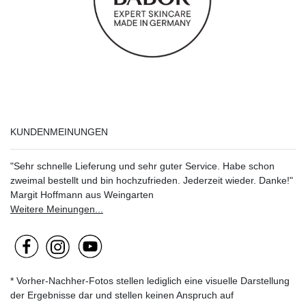
KUNDENMEINUNGEN
"Sehr schnelle Lieferung und sehr guter Service. Habe schon
zweimal bestellt und bin hochzufrieden. Jederzeit wieder. Danke!"
Margit Hoffmann aus Weingarten
Weitere Meinungen...
* Vorher-Nachher-Fotos stellen lediglich eine visuelle Darstellung
der Ergebnisse dar und stellen keinen Anspruch auf