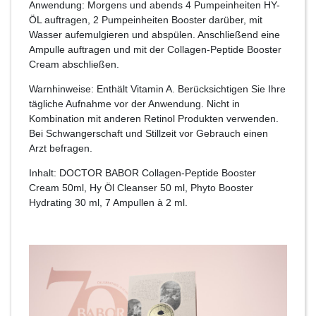
Anwendung: Morgens und abends 4 Pumpeinheiten HY-
ÖL auftragen, 2 Pumpeinheiten Booster darüber, mit
Wasser aufemulgieren und abspülen. Anschließend eine
Ampulle auftragen und mit der Collagen-Peptide Booster
Cream abschließen.
Warnhinweise: Enthält Vitamin A. Berücksichtigen Sie Ihre
tägliche Aufnahme vor der Anwendung. Nicht in
Kombination mit anderen Retinol Produkten verwenden.
Bei Schwangerschaft und Stillzeit vor Gebrauch einen
Arzt befragen.
Inhalt: DOCTOR BABOR Collagen-Peptide Booster
Cream 50ml, Hy Öl Cleanser 50 ml, Phyto Booster
Hydrating 30 ml, 7 Ampullen à 2 ml.