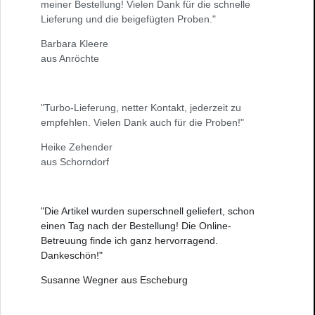
meiner Bestellung! Vielen Dank für die schnelle
Lieferung und die beigefügten Proben."
Barbara Kleere
aus Anröchte
"Turbo-Lieferung, netter Kontakt, jederzeit zu
empfehlen. Vielen Dank auch für die Proben!"
Heike Zehender
aus Schorndorf
"Die Artikel wurden superschnell geliefert, schon
einen Tag nach der Bestellung! Die Online-
Betreuung finde ich ganz hervorragend.
Dankeschön!"
Susanne Wegner aus Escheburg