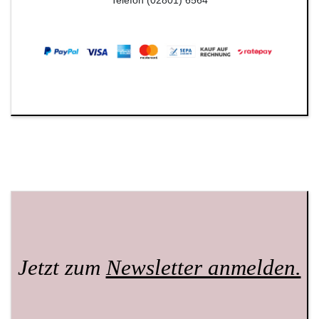
Jetzt zum
Newsletter anmelden.