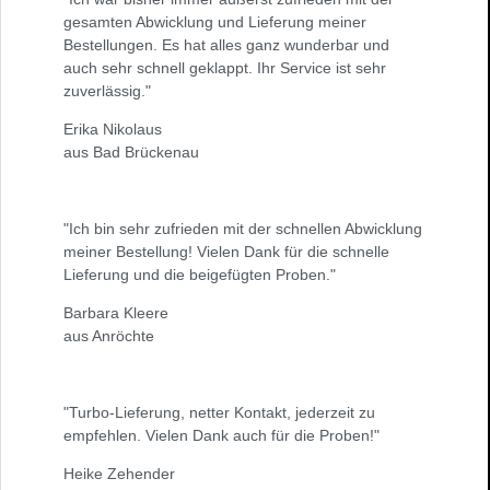
gesamten Abwicklung und Lieferung meiner
Bestellungen. Es hat alles ganz wunderbar und
auch sehr schnell geklappt. Ihr Service ist sehr
zuverlässig."
Erika Nikolaus
aus Bad Brückenau
"Ich bin sehr zufrieden mit der schnellen Abwicklung
meiner Bestellung! Vielen Dank für die schnelle
Lieferung und die beigefügten Proben."
Barbara Kleere
aus Anröchte
"Turbo-Lieferung, netter Kontakt, jederzeit zu
empfehlen. Vielen Dank auch für die Proben!"
Heike Zehender