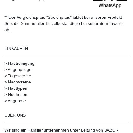
** Der Vergleichspreis "Streichpreis" bildet bei unseren Produkt-
Sets die Summe aller Einzelbestandteile bei separatem Erwerb
ab.
EINKAUFEN
>
Hautreinigung
>
Augenpflege
>
Tagescreme
>
Nachtcreme
>
Hauttypen
>
Neuheiten
>
Angebote
ÜBER UNS
Wir sind ein Familienunternehmen unter Leitung von BABOR