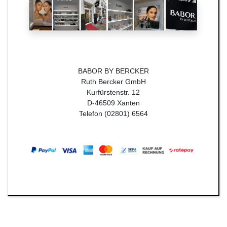
BABOR BY BERCKER
Ruth Bercker GmbH
Kurfürstenstr. 12
D-46509 Xanten
Telefon (02801) 6564