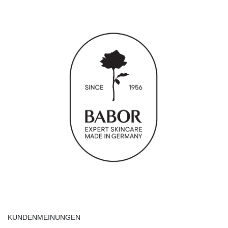
KUNDENMEINUNGEN