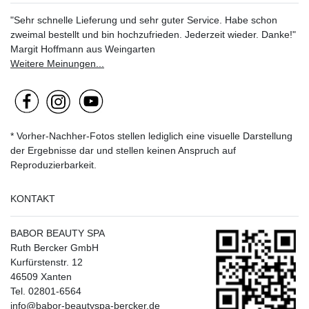
"Sehr schnelle Lieferung und sehr guter Service. Habe schon
zweimal bestellt und bin hochzufrieden. Jederzeit wieder. Danke!"
Margit Hoffmann aus Weingarten
Weitere Meinungen...
* Vorher-Nachher-Fotos stellen lediglich eine visuelle Darstellung
der Ergebnisse dar und stellen keinen Anspruch auf
Reproduzierbarkeit.
KONTAKT
BABOR BEAUTY SPA
Ruth Bercker GmbH
Kurfürstenstr. 12
46509 Xanten
Tel. 02801-6564
info@babor-beautyspa-bercker.de