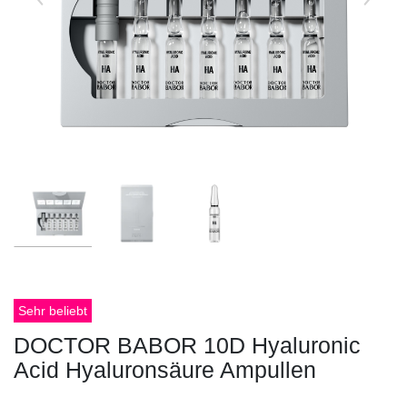
Sehr beliebt
DOCTOR BABOR 10D Hyaluronic
Acid Hyaluronsäure Ampullen