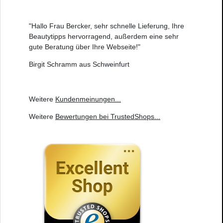
"Hallo Frau Bercker, sehr schnelle Lieferung, Ihre
Beautytipps hervorragend, außerdem eine sehr
gute Beratung über Ihre Webseite!"
Birgit Schramm aus Schweinfurt
Weitere
Kundenmeinungen
...
Weitere
Bewertungen bei TrustedShops
...