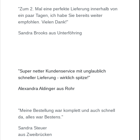
"Zum 2. Mal eine perfekte Lieferung innerhalb von
ein paar Tagen, ich habe Sie bereits weiter
empfohlen. Vielen Dank!"
Sandra Brooks aus Unterföhring
"Super netter Kundenservice mit unglaublich
schneller Lieferung - wirklich spitze!"
Alexandra Aldinger aus Rohr
"Meine Bestellung war komplett und auch schnell
da, alles war Bestens."
Sandra Steuer
aus Zweibrücken