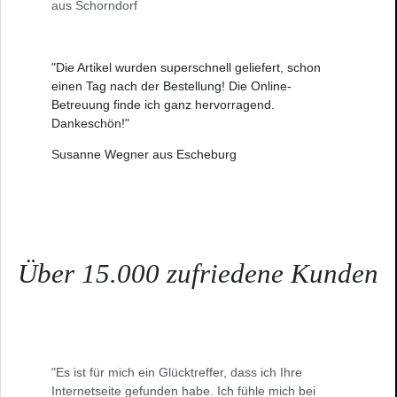
aus Schorndorf
"Die Artikel wurden superschnell geliefert, schon
einen Tag nach der Bestellung! Die Online-
Betreuung finde ich ganz hervorragend.
Dankeschön!"
Susanne Wegner aus Escheburg
Über 15.000 zufriedene Kunden
"Es ist für mich ein Glücktreffer, dass ich Ihre
Internetseite gefunden habe. Ich fühle mich bei