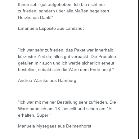
Ihnen sehr gut aufgehoben. Ich bin nicht nur
zufrieden, sondern über alle Maßen begeistert.
Herzlichen Dank!"
Emanuela Esposito aus Landshut
"Ich war sehr zufrieden, das Paket war innerhalb
kürzester Zeit da, alles gut verpackt. Die Produkte
gefallen mir auch und ich werde sicherlich erneut
bestellen, sobald sich die Ware dem Ende neigt."
Andrea Warnke aus Hamburg
"Ich war mit meiner Bestellung sehr zufrieden. Die
Ware habe ich am 13. bestellt und schon am 15.
erhalten. Super!"
Manuela Mysegaes aus Delmenhorst