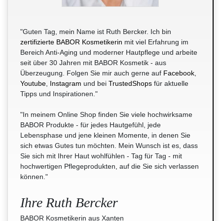
"Guten Tag, mein Name ist Ruth Bercker. Ich bin
zertifizierte BABOR Kosmetikerin
mit viel Erfahrung im
Bereich Anti-Aging und moderner Hautpflege und arbeite
seit über 30 Jahren mit BABOR Kosmetik - aus
Überzeugung. Folgen Sie mir auch gerne auf
Facebook
,
Youtube
,
Instagram
und bei
TrustedShops
für aktuelle
Tipps und Inspirationen."
"In meinem Online Shop finden Sie viele hochwirksame
BABOR Produkte - für jedes Hautgefühl, jede
Lebensphase und jene kleinen Momente, in denen Sie
sich etwas Gutes tun möchten. Mein Wunsch ist es, dass
Sie sich mit Ihrer Haut wohlfühlen - Tag für Tag - mit
hochwertigen Pflegeprodukten, auf die Sie sich verlassen
können."
Ihre Ruth Bercker
BABOR Kosmetikerin aus Xanten