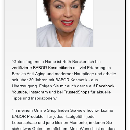
"Guten Tag, mein Name ist Ruth Bercker. Ich bin
zertifizierte BABOR Kosmetikerin
mit viel Erfahrung im
Bereich Anti-Aging und moderner Hautpflege und arbeite
seit über 30 Jahren mit BABOR Kosmetik - aus
Überzeugung. Folgen Sie mir auch gerne auf
Facebook
,
Youtube
,
Instagram
und bei
TrustedShops
für aktuelle
Tipps und Inspirationen."
"In meinem Online Shop finden Sie viele hochwirksame
BABOR Produkte - für jedes Hautgefühl, jede
Lebensphase und jene kleinen Momente, in denen Sie
sich etwas Gutes tun möchten. Mein Wunsch ist es, dass