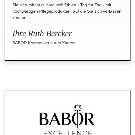
Sie sich mit Ihrer Haut wohlfühlen - Tag für Tag - mit
hochwertigen Pflegeprodukten, auf die Sie sich verlassen
können."
Ihre Ruth Bercker
BABOR Kosmetikerin aus Xanten