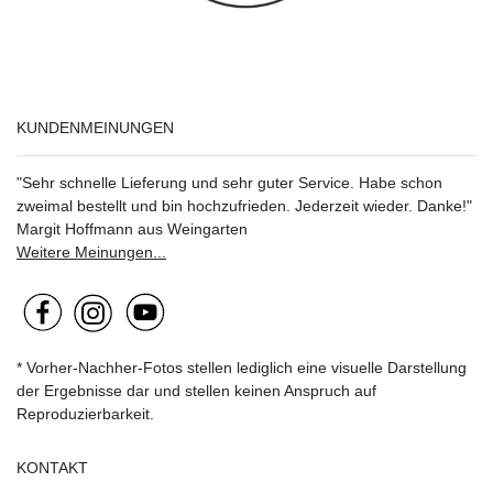
KUNDENMEINUNGEN
"Sehr schnelle Lieferung und sehr guter Service. Habe schon
zweimal bestellt und bin hochzufrieden. Jederzeit wieder. Danke!"
Margit Hoffmann aus Weingarten
Weitere Meinungen...
* Vorher-Nachher-Fotos stellen lediglich eine visuelle Darstellung
der Ergebnisse dar und stellen keinen Anspruch auf
Reproduzierbarkeit.
KONTAKT