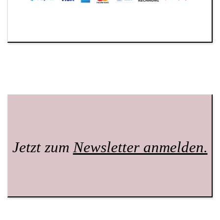
Jetzt zum
Newsletter anmelden.