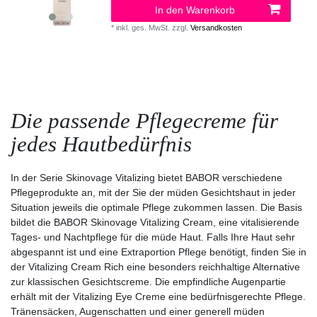
In den Warenkorb
*
inkl. ges. MwSt.
zzgl.
Versandkosten
Die passende Pflegecreme für
jedes Hautbedürfnis
In der Serie Skinovage Vitalizing bietet BABOR verschiedene
Pflegeprodukte an, mit der Sie der müden Gesichtshaut in jeder
Situation jeweils die optimale Pflege zukommen lassen. Die Basis
bildet die BABOR Skinovage Vitalizing Cream, eine vitalisierende
Tages- und Nachtpflege für die müde Haut. Falls Ihre Haut sehr
abgespannt ist und eine Extraportion Pflege benötigt, finden Sie in
der Vitalizing Cream Rich eine besonders reichhaltige Alternative
zur klassischen Gesichtscreme. Die empfindliche Augenpartie
erhält mit der Vitalizing Eye Creme eine bedürfnisgerechte Pflege.
Tränensäcken, Augenschatten und einer generell müden