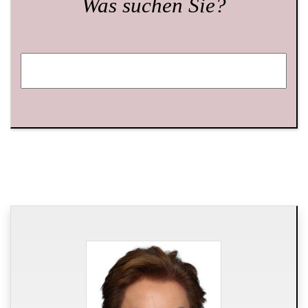
Was suchen Sie?