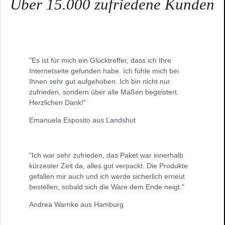
Über 15.000 zufriedene Kunden
"Es ist für mich ein Glücktreffer, dass ich Ihre
Internetseite gefunden habe. Ich fühle mich bei
Ihnen sehr gut aufgehoben. Ich bin nicht nur
zufrieden, sondern über alle Maßen begeistert.
Herzlichen Dank!"
Emanuela Esposito aus Landshut
"Ich war sehr zufrieden, das Paket war innerhalb
kürzester Zeit da, alles gut verpackt. Die Produkte
gefallen mir auch und ich werde sicherlich erneut
bestellen, sobald sich die Ware dem Ende neigt."
Andrea Warnke aus Hamburg