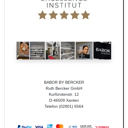
BABOR BY BERCKER
Ruth Bercker GmbH
Kurfürstenstr. 12
D-46509 Xanten
Telefon (02801) 6564