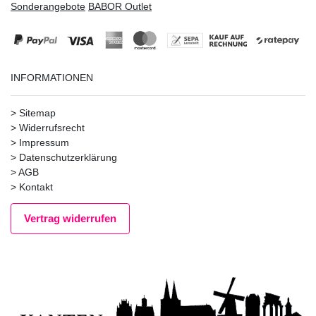
Sonderangebote
BABOR Outlet
INFORMATIONEN
>
Sitemap
>
Widerrufsrecht
>
Impressum
>
Datenschutzerklärung
>
AGB
>
Kontakt
Vertrag widerrufen