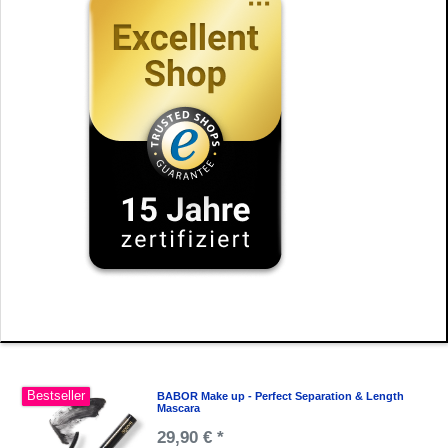
Bestseller
BABOR Make up - Perfect Separation & Length
Mascara
29,90 € *