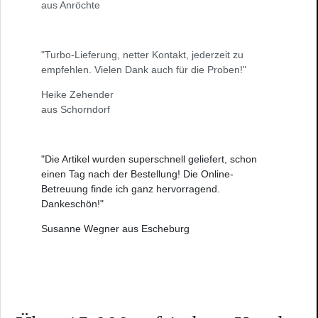
aus Anröchte
"Turbo-Lieferung, netter Kontakt, jederzeit zu
empfehlen. Vielen Dank auch für die Proben!"
Heike Zehender
aus Schorndorf
"Die Artikel wurden superschnell geliefert, schon
einen Tag nach der Bestellung! Die Online-
Betreuung finde ich ganz hervorragend.
Dankeschön!"
Susanne Wegner aus Escheburg