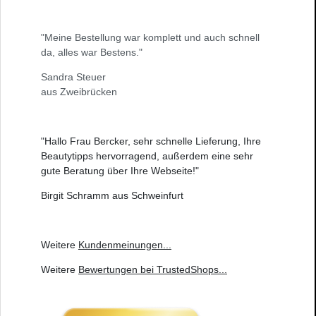
"Meine Bestellung war komplett und auch schnell
da, alles war Bestens."
Sandra Steuer
aus Zweibrücken
"Hallo Frau Bercker, sehr schnelle Lieferung, Ihre
Beautytipps hervorragend, außerdem eine sehr
gute Beratung über Ihre Webseite!"
Birgit Schramm aus Schweinfurt
Weitere
Kundenmeinungen
...
Weitere
Bewertungen bei TrustedShops
...