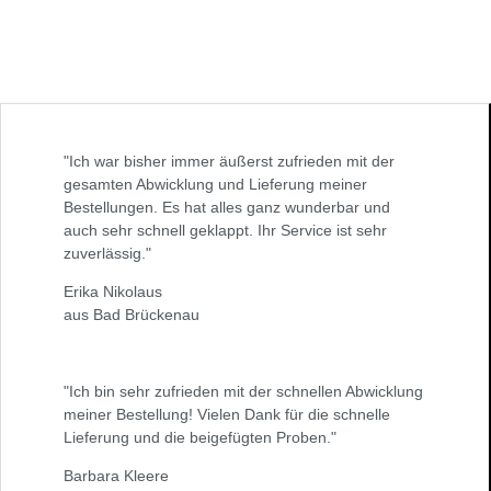
"Ich war bisher immer äußerst zufrieden mit der
gesamten Abwicklung und Lieferung meiner
Bestellungen. Es hat alles ganz wunderbar und
auch sehr schnell geklappt. Ihr Service ist sehr
zuverlässig."
Erika Nikolaus
aus Bad Brückenau
"Ich bin sehr zufrieden mit der schnellen Abwicklung
meiner Bestellung! Vielen Dank für die schnelle
Lieferung und die beigefügten Proben."
Barbara Kleere