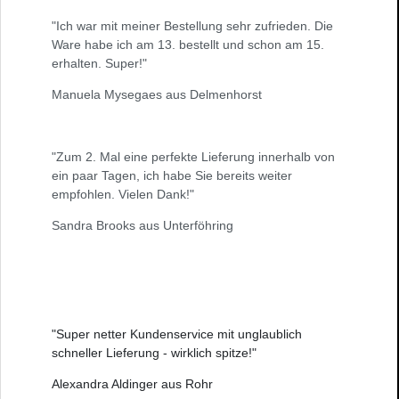
"Ich war mit meiner Bestellung sehr zufrieden. Die
Ware habe ich am 13. bestellt und schon am 15.
erhalten. Super!"
Manuela Mysegaes aus Delmenhorst
"Zum 2. Mal eine perfekte Lieferung innerhalb von
ein paar Tagen, ich habe Sie bereits weiter
empfohlen. Vielen Dank!"
Sandra Brooks aus Unterföhring
"Super netter Kundenservice mit unglaublich
schneller Lieferung - wirklich spitze!"
Alexandra Aldinger aus Rohr