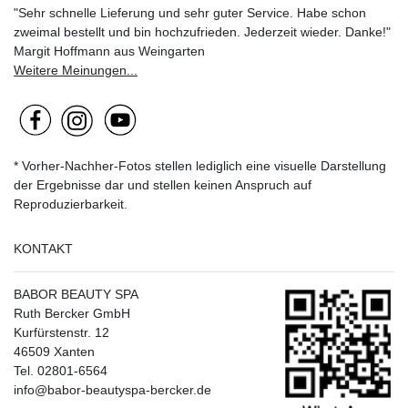
"Sehr schnelle Lieferung und sehr guter Service. Habe schon
zweimal bestellt und bin hochzufrieden. Jederzeit wieder. Danke!"
Margit Hoffmann aus Weingarten
Weitere Meinungen...
* Vorher-Nachher-Fotos stellen lediglich eine visuelle Darstellung
der Ergebnisse dar und stellen keinen Anspruch auf
Reproduzierbarkeit.
KONTAKT
BABOR BEAUTY SPA
Ruth Bercker GmbH
Kurfürstenstr. 12
46509 Xanten
Tel. 02801-6564
info@babor-beautyspa-bercker.de