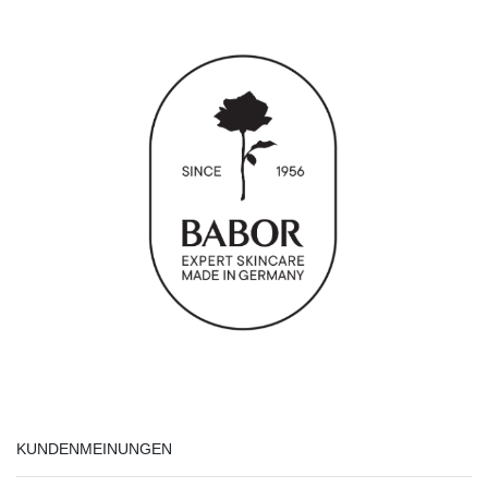
KUNDENMEINUNGEN