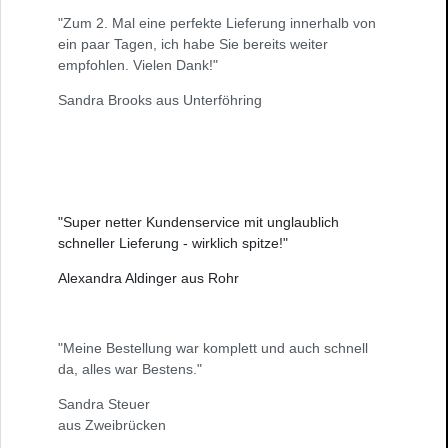
"Zum 2. Mal eine perfekte Lieferung innerhalb von
ein paar Tagen, ich habe Sie bereits weiter
empfohlen. Vielen Dank!"
Sandra Brooks aus Unterföhring
"Super netter Kundenservice mit unglaublich
schneller Lieferung - wirklich spitze!"
Alexandra Aldinger aus Rohr
"Meine Bestellung war komplett und auch schnell
da, alles war Bestens."
Sandra Steuer
aus Zweibrücken