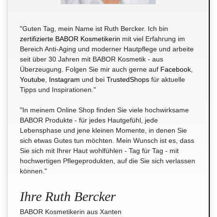
"Guten Tag, mein Name ist Ruth Bercker. Ich bin
zertifizierte BABOR Kosmetikerin
mit viel Erfahrung im
Bereich Anti-Aging und moderner Hautpflege und arbeite
seit über 30 Jahren mit BABOR Kosmetik - aus
Überzeugung. Folgen Sie mir auch gerne auf
Facebook
,
Youtube
,
Instagram
und bei
TrustedShops
für aktuelle
Tipps und Inspirationen."
"In meinem Online Shop finden Sie viele hochwirksame
BABOR Produkte - für jedes Hautgefühl, jede
Lebensphase und jene kleinen Momente, in denen Sie
sich etwas Gutes tun möchten. Mein Wunsch ist es, dass
Sie sich mit Ihrer Haut wohlfühlen - Tag für Tag - mit
hochwertigen Pflegeprodukten, auf die Sie sich verlassen
können."
Ihre Ruth Bercker
BABOR Kosmetikerin aus Xanten