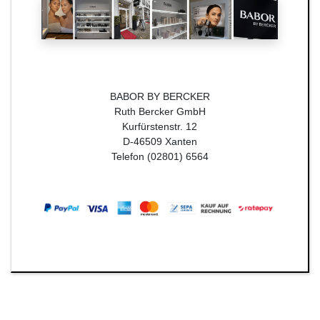
BABOR BY BERCKER
Ruth Bercker GmbH
Kurfürstenstr. 12
D-46509 Xanten
Telefon (02801) 6564