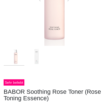
Sehr beliebt
BABOR Soothing Rose Toner (Rose
Toning Essence)