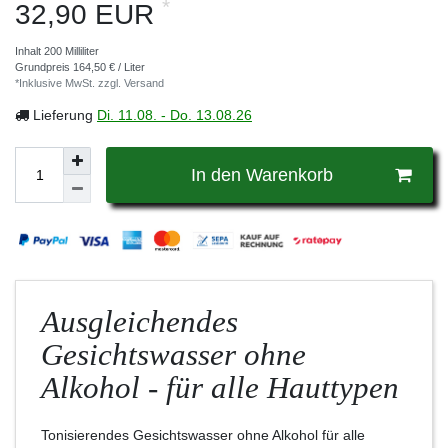
*
32,90 EUR
Inhalt
200
Milliliter
Grundpreis
164,50 € / Liter
*Inklusive MwSt. zzgl.
Versand
Lieferung
Di. 11.08. - Do. 13.08.26
In den Warenkorb
Ausgleichendes
Gesichtswasser ohne
Alkohol - für alle Hauttypen
Tonisierendes Gesichtswasser ohne Alkohol für alle