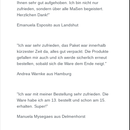
Ihnen sehr gut aufgehoben. Ich bin nicht nur
zufrieden, sondern über alle Maßen begeistert.
Herzlichen Dank!"
Emanuela Esposito aus Landshut
"Ich war sehr zufrieden, das Paket war innerhalb
kürzester Zeit da, alles gut verpackt. Die Produkte
gefallen mir auch und ich werde sicherlich erneut
bestellen, sobald sich die Ware dem Ende neigt."
Andrea Warnke aus Hamburg
"Ich war mit meiner Bestellung sehr zufrieden. Die
Ware habe ich am 13. bestellt und schon am 15.
erhalten. Super!"
Manuela Mysegaes aus Delmenhorst