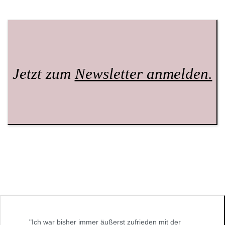
Jetzt zum
Newsletter anmelden.
"Ich war bisher immer äußerst zufrieden mit der