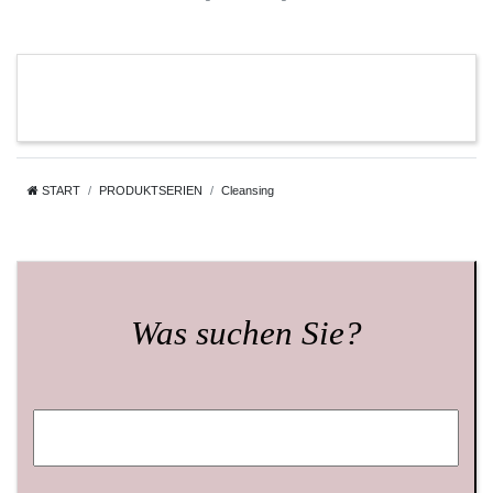
START
PRODUKTSERIEN
Cleansing
Was suchen Sie?