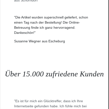
aus Schorndorf
"Die Artikel wurden superschnell geliefert, schon
einen Tag nach der Bestellung! Die Online-
Betreuung finde ich ganz hervorragend.
Dankeschön!"
Susanne Wegner aus Escheburg
Über 15.000 zufriedene Kunden
"Es ist für mich ein Glücktreffer, dass ich Ihre
Internetseite gefunden habe. Ich fühle mich bei