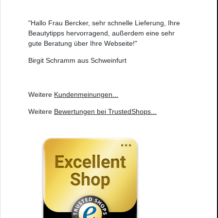
"Hallo Frau Bercker, sehr schnelle Lieferung, Ihre
Beautytipps hervorragend, außerdem eine sehr
gute Beratung über Ihre Webseite!"
Birgit Schramm aus Schweinfurt
Weitere
Kundenmeinungen
...
Weitere
Bewertungen bei TrustedShops
...