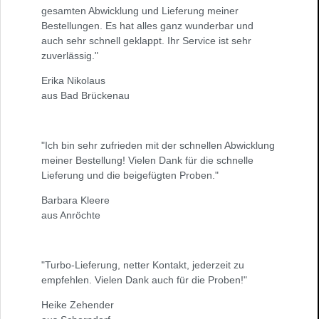
gesamten Abwicklung und Lieferung meiner
Bestellungen. Es hat alles ganz wunderbar und
auch sehr schnell geklappt. Ihr Service ist sehr
zuverlässig."
Erika Nikolaus
aus Bad Brückenau
"Ich bin sehr zufrieden mit der schnellen Abwicklung
meiner Bestellung! Vielen Dank für die schnelle
Lieferung und die beigefügten Proben."
Barbara Kleere
aus Anröchte
"Turbo-Lieferung, netter Kontakt, jederzeit zu
empfehlen. Vielen Dank auch für die Proben!"
Heike Zehender