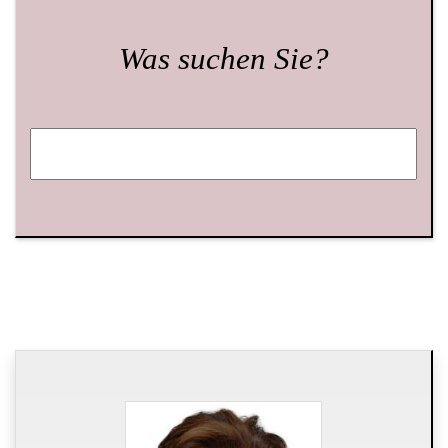
Was suchen Sie?