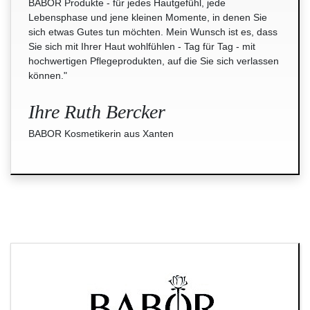
BABOR Produkte - für jedes Hautgefühl, jede
Lebensphase und jene kleinen Momente, in denen Sie
sich etwas Gutes tun möchten. Mein Wunsch ist es, dass
Sie sich mit Ihrer Haut wohlfühlen - Tag für Tag - mit
hochwertigen Pflegeprodukten, auf die Sie sich verlassen
können."
Ihre Ruth Bercker
BABOR Kosmetikerin aus Xanten