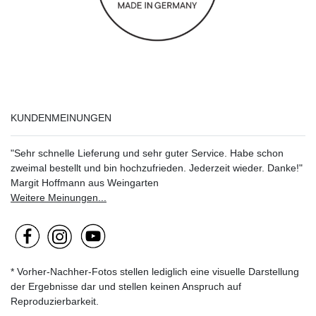
KUNDENMEINUNGEN
"Sehr schnelle Lieferung und sehr guter Service. Habe schon
zweimal bestellt und bin hochzufrieden. Jederzeit wieder. Danke!"
Margit Hoffmann aus Weingarten
Weitere Meinungen...
* Vorher-Nachher-Fotos stellen lediglich eine visuelle Darstellung
der Ergebnisse dar und stellen keinen Anspruch auf
Reproduzierbarkeit.