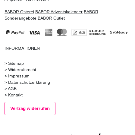
BABOR Osterei
BABOR Adventskalender
BABOR
Sonderangebote
BABOR Outlet
INFORMATIONEN
>
Sitemap
>
Widerrufsrecht
>
Impressum
>
Datenschutzerklärung
>
AGB
>
Kontakt
Vertrag widerrufen