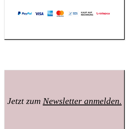
Jetzt zum
Newsletter anmelden.