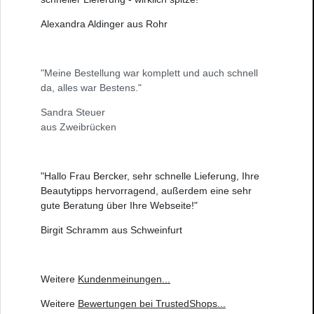
Alexandra Aldinger aus Rohr
"Meine Bestellung war komplett und auch schnell
da, alles war Bestens."
Sandra Steuer
aus Zweibrücken
"Hallo Frau Bercker, sehr schnelle Lieferung, Ihre
Beautytipps hervorragend, außerdem eine sehr
gute Beratung über Ihre Webseite!"
Birgit Schramm aus Schweinfurt
Weitere
Kundenmeinungen
...
Weitere
Bewertungen bei TrustedShops
...