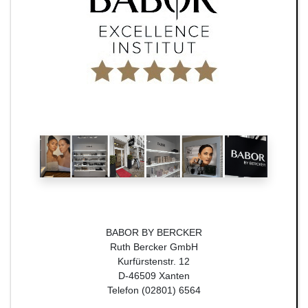
BABOR BY BERCKER
Ruth Bercker GmbH
Kurfürstenstr. 12
D-46509 Xanten
Telefon (02801) 6564