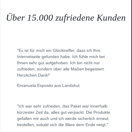
Über 15.000 zufriedene Kunden
"Es ist für mich ein Glücktreffer, dass ich Ihre
Internetseite gefunden habe. Ich fühle mich bei
Ihnen sehr gut aufgehoben. Ich bin nicht nur
zufrieden, sondern über alle Maßen begeistert.
Herzlichen Dank!"
Emanuela Esposito aus Landshut
"Ich war sehr zufrieden, das Paket war innerhalb
kürzester Zeit da, alles gut verpackt. Die Produkte
gefallen mir auch und ich werde sicherlich erneut
bestellen, sobald sich die Ware dem Ende neigt."