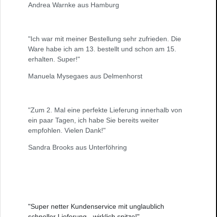
Andrea Warnke aus Hamburg
"Ich war mit meiner Bestellung sehr zufrieden. Die
Ware habe ich am 13. bestellt und schon am 15.
erhalten. Super!"
Manuela Mysegaes aus Delmenhorst
"Zum 2. Mal eine perfekte Lieferung innerhalb von
ein paar Tagen, ich habe Sie bereits weiter
empfohlen. Vielen Dank!"
Sandra Brooks aus Unterföhring
"Super netter Kundenservice mit unglaublich
schneller Lieferung - wirklich spitze!"