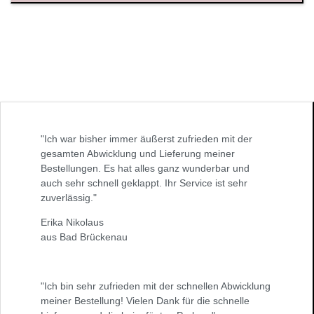
"Ich war bisher immer äußerst zufrieden mit der
gesamten Abwicklung und Lieferung meiner
Bestellungen. Es hat alles ganz wunderbar und
auch sehr schnell geklappt. Ihr Service ist sehr
zuverlässig."
Erika Nikolaus
aus Bad Brückenau
"Ich bin sehr zufrieden mit der schnellen Abwicklung
meiner Bestellung! Vielen Dank für die schnelle