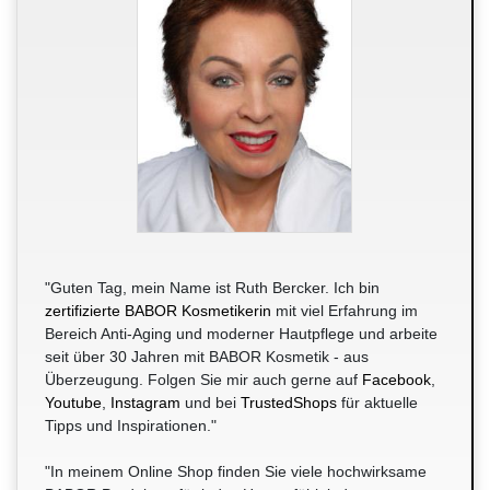
"Guten Tag, mein Name ist Ruth Bercker. Ich bin
zertifizierte BABOR Kosmetikerin
mit viel Erfahrung im
Bereich Anti-Aging und moderner Hautpflege und arbeite
seit über 30 Jahren mit BABOR Kosmetik - aus
Überzeugung. Folgen Sie mir auch gerne auf
Facebook
,
Youtube
,
Instagram
und bei
TrustedShops
für aktuelle
Tipps und Inspirationen."
"In meinem Online Shop finden Sie viele hochwirksame