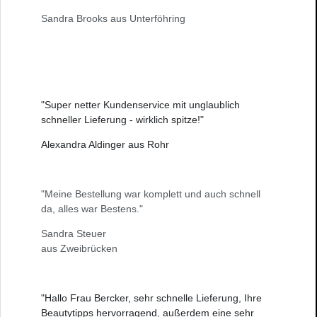
Sandra Brooks aus Unterföhring
"Super netter Kundenservice mit unglaublich
schneller Lieferung - wirklich spitze!"
Alexandra Aldinger aus Rohr
"Meine Bestellung war komplett und auch schnell
da, alles war Bestens."
Sandra Steuer
aus Zweibrücken
"Hallo Frau Bercker, sehr schnelle Lieferung, Ihre
Beautytipps hervorragend, außerdem eine sehr