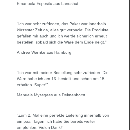
Emanuela Esposito aus Landshut
"Ich war sehr zufrieden, das Paket war innerhalb
kürzester Zeit da, alles gut verpackt. Die Produkte
gefallen mir auch und ich werde sicherlich erneut
bestellen, sobald sich die Ware dem Ende neigt."
Andrea Warnke aus Hamburg
"Ich war mit meiner Bestellung sehr zufrieden. Die
Ware habe ich am 13. bestellt und schon am 15.
erhalten. Super!"
Manuela Mysegaes aus Delmenhorst
"Zum 2. Mal eine perfekte Lieferung innerhalb von
ein paar Tagen, ich habe Sie bereits weiter
empfohlen. Vielen Dank!"