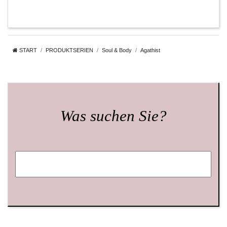
START
PRODUKTSERIEN
Soul & Body
Agathist
Was suchen Sie?