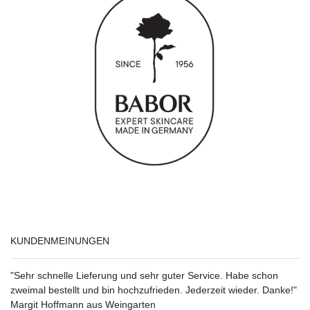
KUNDENMEINUNGEN
"Sehr schnelle Lieferung und sehr guter Service. Habe schon
zweimal bestellt und bin hochzufrieden. Jederzeit wieder. Danke!"
Margit Hoffmann aus Weingarten