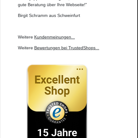
gute Beratung über Ihre Webseite!"
Birgit Schramm aus Schweinfurt
Weitere
Kundenmeinungen
...
Weitere
Bewertungen bei TrustedShops
...