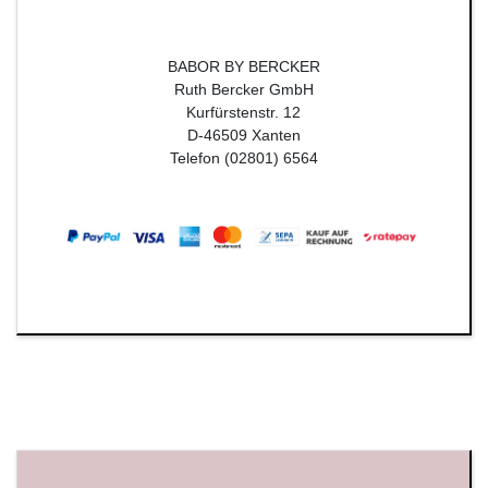
BABOR BY BERCKER
Ruth Bercker GmbH
Kurfürstenstr. 12
D-46509 Xanten
Telefon (02801) 6564