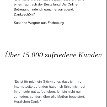
einen Tag nach der Bestellung! Die Online-
Betreuung finde ich ganz hervorragend.
Dankeschön!"
Susanne Wegner aus Escheburg
Über 15.000 zufriedene Kunden
"Es ist für mich ein Glücktreffer, dass ich Ihre
Internetseite gefunden habe. Ich fühle mich bei
Ihnen sehr gut aufgehoben. Ich bin nicht nur
zufrieden, sondern über alle Maßen begeistert.
Herzlichen Dank!"