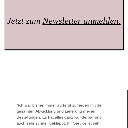
Jetzt zum
Newsletter anmelden.
"Ich war bisher immer äußerst zufrieden mit der
gesamten Abwicklung und Lieferung meiner
Bestellungen. Es hat alles ganz wunderbar und
auch sehr schnell geklappt. Ihr Service ist sehr