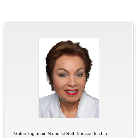
"Guten Tag, mein Name ist Ruth Bercker. Ich bin