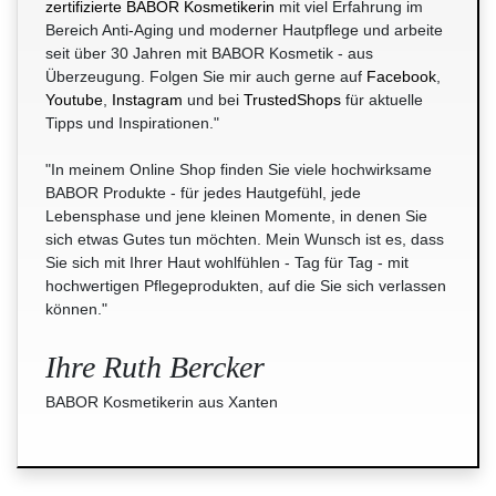
zertifizierte BABOR Kosmetikerin
mit viel Erfahrung im
Bereich Anti-Aging und moderner Hautpflege und arbeite
seit über 30 Jahren mit BABOR Kosmetik - aus
Überzeugung. Folgen Sie mir auch gerne auf
Facebook
,
Youtube
,
Instagram
und bei
TrustedShops
für aktuelle
Tipps und Inspirationen."
"In meinem Online Shop finden Sie viele hochwirksame
BABOR Produkte - für jedes Hautgefühl, jede
Lebensphase und jene kleinen Momente, in denen Sie
sich etwas Gutes tun möchten. Mein Wunsch ist es, dass
Sie sich mit Ihrer Haut wohlfühlen - Tag für Tag - mit
hochwertigen Pflegeprodukten, auf die Sie sich verlassen
können."
Ihre Ruth Bercker
BABOR Kosmetikerin aus Xanten