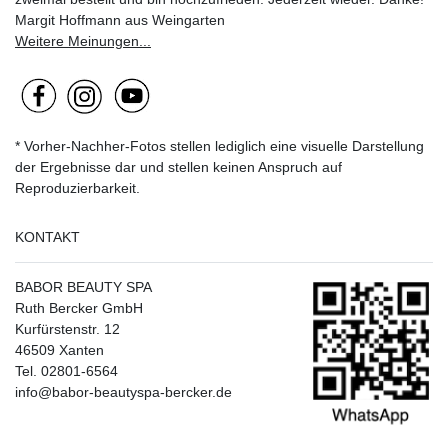
Margit Hoffmann aus Weingarten
Weitere Meinungen...
* Vorher-Nachher-Fotos stellen lediglich eine visuelle Darstellung
der Ergebnisse dar und stellen keinen Anspruch auf
Reproduzierbarkeit.
KONTAKT
BABOR BEAUTY SPA
Ruth Bercker GmbH
Kurfürstenstr. 12
46509 Xanten
Tel. 02801-6564
info@babor-beautyspa-bercker.de