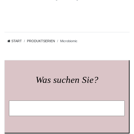
START
PRODUKTSERIEN
Microbiomic
Was suchen Sie?