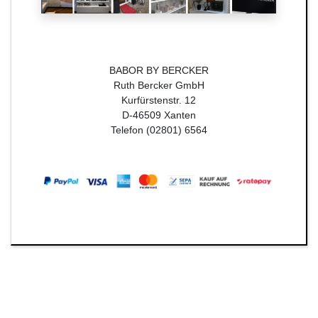
BABOR BY BERCKER
Ruth Bercker GmbH
Kurfürstenstr. 12
D-46509 Xanten
Telefon (02801) 6564