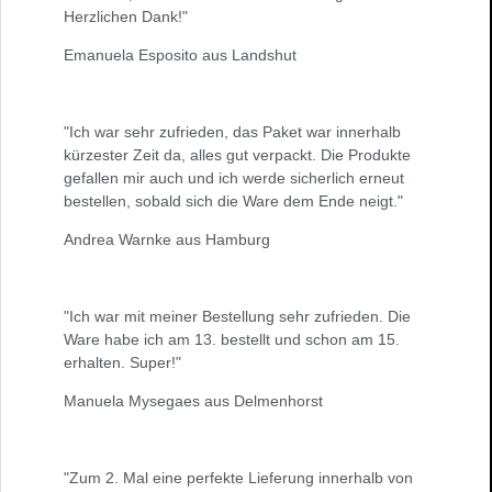
Herzlichen Dank!"
Emanuela Esposito aus Landshut
"Ich war sehr zufrieden, das Paket war innerhalb
kürzester Zeit da, alles gut verpackt. Die Produkte
gefallen mir auch und ich werde sicherlich erneut
bestellen, sobald sich die Ware dem Ende neigt."
Andrea Warnke aus Hamburg
"Ich war mit meiner Bestellung sehr zufrieden. Die
Ware habe ich am 13. bestellt und schon am 15.
erhalten. Super!"
Manuela Mysegaes aus Delmenhorst
"Zum 2. Mal eine perfekte Lieferung innerhalb von