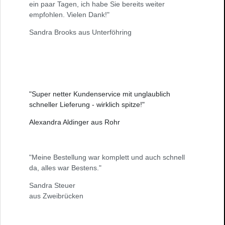
ein paar Tagen, ich habe Sie bereits weiter
empfohlen. Vielen Dank!"
Sandra Brooks aus Unterföhring
"Super netter Kundenservice mit unglaublich
schneller Lieferung - wirklich spitze!"
Alexandra Aldinger aus Rohr
"Meine Bestellung war komplett und auch schnell
da, alles war Bestens."
Sandra Steuer
aus Zweibrücken