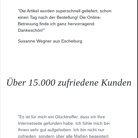
"Die Artikel wurden superschnell geliefert, schon
einen Tag nach der Bestellung! Die Online-
Betreuung finde ich ganz hervorragend.
Dankeschön!"
Susanne Wegner aus Escheburg
Über 15.000 zufriedene Kunden
"Es ist für mich ein Glücktreffer, dass ich Ihre
Internetseite gefunden habe. Ich fühle mich bei
Ihnen sehr gut aufgehoben. Ich bin nicht nur
zufrieden, sondern über alle Maßen begeistert.