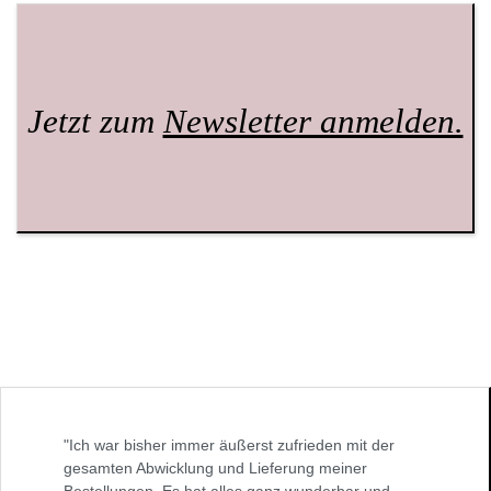
Jetzt zum
Newsletter anmelden.
"Ich war bisher immer äußerst zufrieden mit der
gesamten Abwicklung und Lieferung meiner