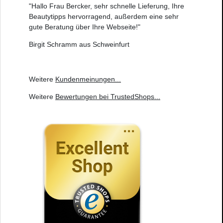
"Hallo Frau Bercker, sehr schnelle Lieferung, Ihre
Beautytipps hervorragend, außerdem eine sehr
gute Beratung über Ihre Webseite!"
Birgit Schramm aus Schweinfurt
Weitere
Kundenmeinungen
...
Weitere
Bewertungen bei TrustedShops
...