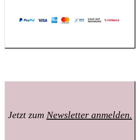
Jetzt zum
Newsletter anmelden.