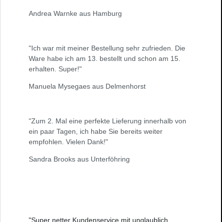
Andrea Warnke aus Hamburg
"Ich war mit meiner Bestellung sehr zufrieden. Die
Ware habe ich am 13. bestellt und schon am 15.
erhalten. Super!"
Manuela Mysegaes aus Delmenhorst
"Zum 2. Mal eine perfekte Lieferung innerhalb von
ein paar Tagen, ich habe Sie bereits weiter
empfohlen. Vielen Dank!"
Sandra Brooks aus Unterföhring
"Super netter Kundenservice mit unglaublich