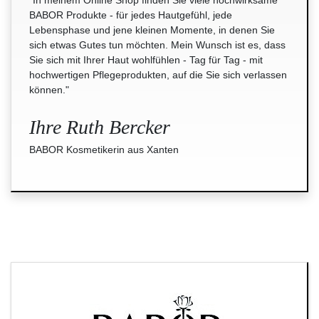
"In meinem Online Shop finden Sie viele hochwirksame
BABOR Produkte - für jedes Hautgefühl, jede
Lebensphase und jene kleinen Momente, in denen Sie
sich etwas Gutes tun möchten. Mein Wunsch ist es, dass
Sie sich mit Ihrer Haut wohlfühlen - Tag für Tag - mit
hochwertigen Pflegeprodukten, auf die Sie sich verlassen
können."
Ihre Ruth Bercker
BABOR Kosmetikerin aus Xanten