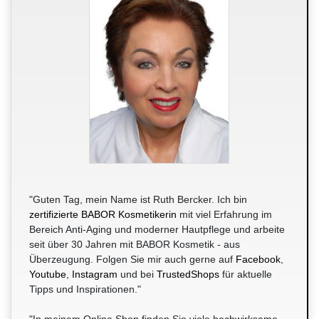
"Guten Tag, mein Name ist Ruth Bercker. Ich bin
zertifizierte BABOR Kosmetikerin
mit viel Erfahrung im
Bereich Anti-Aging und moderner Hautpflege und arbeite
seit über 30 Jahren mit BABOR Kosmetik - aus
Überzeugung. Folgen Sie mir auch gerne auf
Facebook
,
Youtube
,
Instagram
und bei
TrustedShops
für aktuelle
Tipps und Inspirationen."