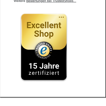
Weitere
Bewertungen bei TrustedShops
...