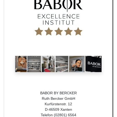
BABOR BY BERCKER
Ruth Bercker GmbH
Kurfürstenstr. 12
D-46509 Xanten
Telefon (02801) 6564