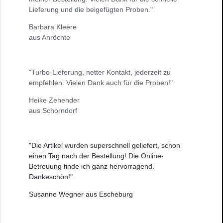
Lieferung und die beigefügten Proben."
Barbara Kleere
aus Anröchte
"Turbo-Lieferung, netter Kontakt, jederzeit zu
empfehlen. Vielen Dank auch für die Proben!"
Heike Zehender
aus Schorndorf
"Die Artikel wurden superschnell geliefert, schon
einen Tag nach der Bestellung! Die Online-
Betreuung finde ich ganz hervorragend.
Dankeschön!"
Susanne Wegner aus Escheburg