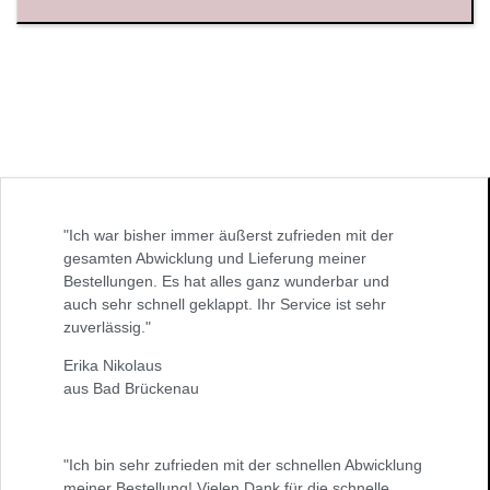
"Ich war bisher immer äußerst zufrieden mit der
gesamten Abwicklung und Lieferung meiner
Bestellungen. Es hat alles ganz wunderbar und
auch sehr schnell geklappt. Ihr Service ist sehr
zuverlässig."
Erika Nikolaus
aus Bad Brückenau
"Ich bin sehr zufrieden mit der schnellen Abwicklung
meiner Bestellung! Vielen Dank für die schnelle