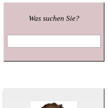
Was suchen Sie?