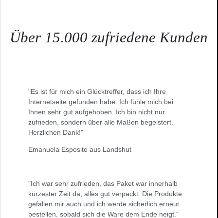
Über 15.000 zufriedene Kunden
"Es ist für mich ein Glücktreffer, dass ich Ihre
Internetseite gefunden habe. Ich fühle mich bei
Ihnen sehr gut aufgehoben. Ich bin nicht nur
zufrieden, sondern über alle Maßen begeistert.
Herzlichen Dank!"
Emanuela Esposito aus Landshut
"Ich war sehr zufrieden, das Paket war innerhalb
kürzester Zeit da, alles gut verpackt. Die Produkte
gefallen mir auch und ich werde sicherlich erneut
bestellen, sobald sich die Ware dem Ende neigt."