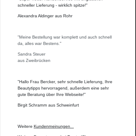
schneller Lieferung - wirklich spitze!"
Alexandra Aldinger aus Rohr
"Meine Bestellung war komplett und auch schnell
da, alles war Bestens."
Sandra Steuer
aus Zweibrücken
"Hallo Frau Bercker, sehr schnelle Lieferung, Ihre
Beautytipps hervorragend, außerdem eine sehr
gute Beratung über Ihre Webseite!"
Birgit Schramm aus Schweinfurt
Weitere
Kundenmeinungen
...