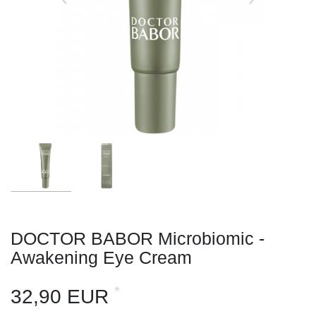
DOCTOR BABOR Microbiomic -
Awakening Eye Cream
*
32,90 EUR