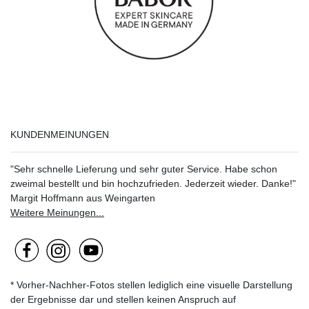
KUNDENMEINUNGEN
"Sehr schnelle Lieferung und sehr guter Service. Habe schon
zweimal bestellt und bin hochzufrieden. Jederzeit wieder. Danke!"
Margit Hoffmann aus Weingarten
Weitere Meinungen...
* Vorher-Nachher-Fotos stellen lediglich eine visuelle Darstellung
der Ergebnisse dar und stellen keinen Anspruch auf