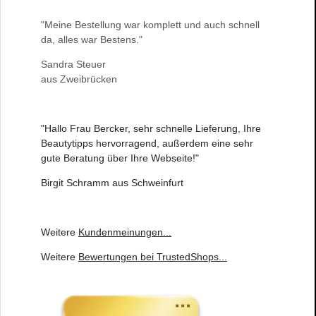
"Meine Bestellung war komplett und auch schnell
da, alles war Bestens."
Sandra Steuer
aus Zweibrücken
"Hallo Frau Bercker, sehr schnelle Lieferung, Ihre
Beautytipps hervorragend, außerdem eine sehr
gute Beratung über Ihre Webseite!"
Birgit Schramm aus Schweinfurt
Weitere
Kundenmeinungen
...
Weitere
Bewertungen bei TrustedShops
...