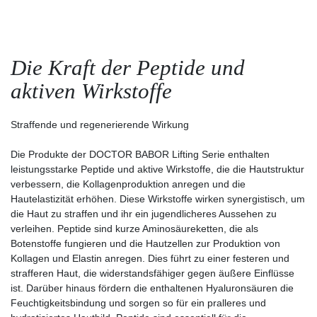
Die Kraft der Peptide und
aktiven Wirkstoffe
Straffende und regenerierende Wirkung
Die Produkte der DOCTOR BABOR Lifting Serie enthalten
leistungsstarke Peptide und aktive Wirkstoffe, die die Hautstruktur
verbessern, die Kollagenproduktion anregen und die
Hautelastizität erhöhen. Diese Wirkstoffe wirken synergistisch, um
die Haut zu straffen und ihr ein jugendlicheres Aussehen zu
verleihen. Peptide sind kurze Aminosäureketten, die als
Botenstoffe fungieren und die Hautzellen zur Produktion von
Kollagen und Elastin anregen. Dies führt zu einer festeren und
strafferen Haut, die widerstandsfähiger gegen äußere Einflüsse
ist. Darüber hinaus fördern die enthaltenen Hyaluronsäuren die
Feuchtigkeitsbindung und sorgen so für ein pralleres und