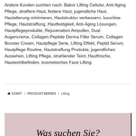
Andere Kunden suchten nach
: Babor Lifting Cellular, Anti-Aging
Pflege, straffere Haut, festere Haut, jugendliche Haut,
Hautalterung minimieren, Hautstruktur verbessern, luxuriöse
Pflege, Hautstraffung, Hautfestigkeit, Anti-Aging Lösungen,
Hautpflegeprodukte, Rejuvenation Ampullen, Dual
Augencreme, Collagen-Peptide Derma Filler Serum, Collagen
Booster Cream, Hautpflege Serie, Lifting Effekt, Peptid Serum,
Hautpflege Routine, Hautstraffung Produkte, jugendliches
Aussehen, Lifting Pflege, strahlender Teint, Hautfrische,
Hautwohlbefinden, kosmetisches Face Lifting.
START
PRODUKTSERIEN
Lifting
Was suchen Sie?