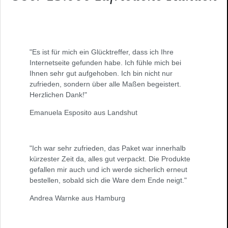
"Es ist für mich ein Glücktreffer, dass ich Ihre
Internetseite gefunden habe. Ich fühle mich bei
Ihnen sehr gut aufgehoben. Ich bin nicht nur
zufrieden, sondern über alle Maßen begeistert.
Herzlichen Dank!"
Emanuela Esposito aus Landshut
"Ich war sehr zufrieden, das Paket war innerhalb
kürzester Zeit da, alles gut verpackt. Die Produkte
gefallen mir auch und ich werde sicherlich erneut
bestellen, sobald sich die Ware dem Ende neigt."
Andrea Warnke aus Hamburg