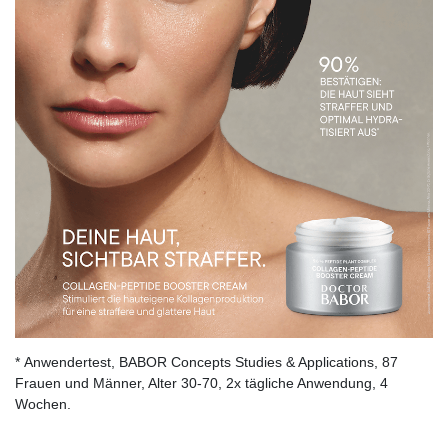
* Anwendertest, BABOR Concepts Studies & Applications, 87
Frauen und Männer, Alter 30-70, 2x tägliche Anwendung, 4
Wochen.