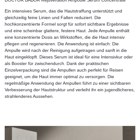
Ein intensives Serum, das die Hautstraffung unterstützt und
gleichzeitig feine Linien und Falten reduziert. Die
hochkonzentrierte Formel sorgt für sofort sichtbare Ergebnisse
und eine scheinbar glattere, festere Haut. Jede Ampulle enthält
eine konzentrierte Dosis an Wirkstoffen, die die Haut intensiv
pflegen und regenerieren. Die Anwendung ist einfach: Die
Ampulle wird nach der Reinigung aufgetragen und sanft in die
Haut eingeklopft. Dieses Serum ist ideal für eine Intensivkur oder
als Booster für zwischendurch. Dank der praktischen
Einzelverpackung sind die Ampullen auch perfekt für Reisen
geeignet, um die Haut immer optimal zu versorgen. Die
regelmäßige Anwendung der Ampullen führt zu einer sichtbaren
Verbesserung der Hautstruktur und verleiht ihr ein jugendlicheres,
strahlenderes Aussehen.