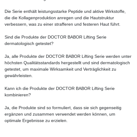
Die Serie enthält leistungsstarke Peptide und aktive Wirkstoffe,
die die Kollagenproduktion anregen und die Hautstruktur
verbessern, was zu einer strafferen und festeren Haut führt.
Sind die Produkte der DOCTOR BABOR Lifting Serie
dermatologisch getestet?
Ja, alle Produkte der DOCTOR BABOR Lifting Serie werden unter
höchsten Qualitätsstandards hergestellt und sind dermatologisch
getestet, um maximale Wirksamkeit und Verträglichkeit zu
gewährleisten.
Kann ich die Produkte der DOCTOR BABOR Lifting Serie
kombinieren?
Ja, die Produkte sind so formuliert, dass sie sich gegenseitig
ergänzen und zusammen verwendet werden können, um
optimale Ergebnisse zu erzielen.