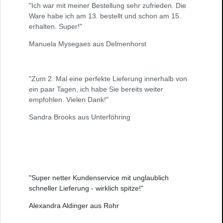
"Ich war mit meiner Bestellung sehr zufrieden. Die
Ware habe ich am 13. bestellt und schon am 15.
erhalten. Super!"
Manuela Mysegaes aus Delmenhorst
"Zum 2. Mal eine perfekte Lieferung innerhalb von
ein paar Tagen, ich habe Sie bereits weiter
empfohlen. Vielen Dank!"
Sandra Brooks aus Unterföhring
"Super netter Kundenservice mit unglaublich
schneller Lieferung - wirklich spitze!"
Alexandra Aldinger aus Rohr