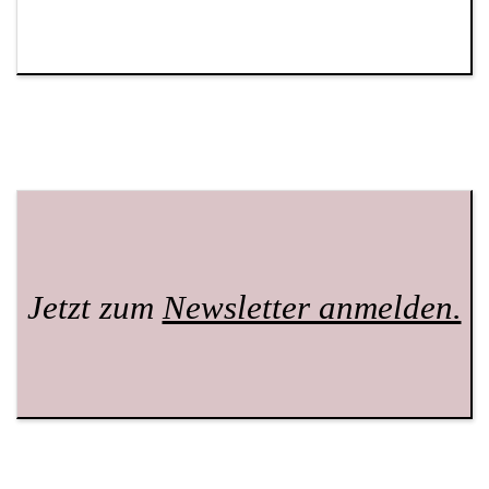
Jetzt zum
Newsletter anmelden.