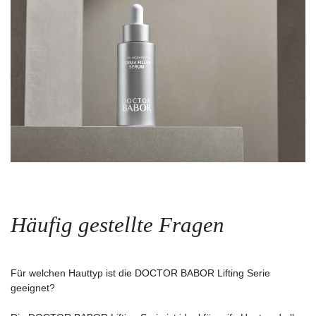
Häufig gestellte Fragen
Für welchen Hauttyp ist die DOCTOR BABOR Lifting Serie
geeignet?