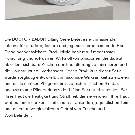
Die DOCTOR BABOR Lifting Serie bietet eine umfassende
Lösung für straffere, festere und jugendlicher aussehende Haut.
Diese hochentwickelte Produktlinie basiert auf modernster
Forschung und exklusiven Wirkstoffkombinationen, die darauf
abzielen, sichtbare Zeichen der Hautalterung zu minimieren und
die Hautstruktur zu verbessern. Jedes Produkt in dieser Serie
wurde sorgfältig entwickelt, um maximale Wirksamkeit zu erzielen
und ein luxuriöses Pflegeerlebnis zu bieten. Erleben Sie das
hochwirksame Pflegeerlebnis der Lifting Serie und schenken Sie
Ihrer Haut die Festigkeit und Straffheit, die sie verdient. Ihre Haut
wird es Ihnen danken – mit einem strahlenden, jugendlichen Teint
und einem unvergleichlichen Gefühl von Frische und
Wohlbefinden.