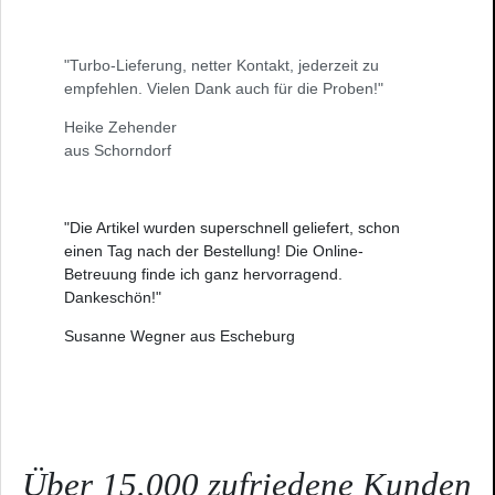
"Turbo-Lieferung, netter Kontakt, jederzeit zu
empfehlen. Vielen Dank auch für die Proben!"
Heike Zehender
aus Schorndorf
"Die Artikel wurden superschnell geliefert, schon
einen Tag nach der Bestellung! Die Online-
Betreuung finde ich ganz hervorragend.
Dankeschön!"
Susanne Wegner aus Escheburg
Über 15.000 zufriedene Kunden