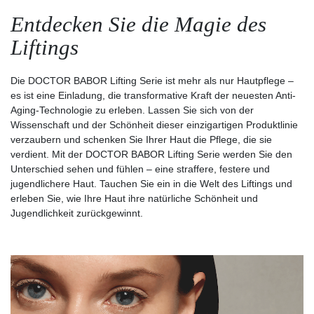
Entdecken Sie die Magie des
Liftings
Die DOCTOR BABOR Lifting Serie ist mehr als nur Hautpflege –
es ist eine Einladung, die transformative Kraft der neuesten Anti-
Aging-Technologie zu erleben. Lassen Sie sich von der
Wissenschaft und der Schönheit dieser einzigartigen Produktlinie
verzaubern und schenken Sie Ihrer Haut die Pflege, die sie
verdient. Mit der DOCTOR BABOR Lifting Serie werden Sie den
Unterschied sehen und fühlen – eine straffere, festere und
jugendlichere Haut. Tauchen Sie ein in die Welt des Liftings und
erleben Sie, wie Ihre Haut ihre natürliche Schönheit und
Jugendlichkeit zurückgewinnt.