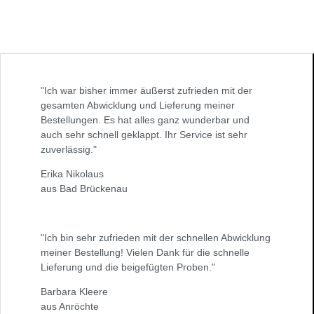
"Ich war bisher immer äußerst zufrieden mit der
gesamten Abwicklung und Lieferung meiner
Bestellungen. Es hat alles ganz wunderbar und
auch sehr schnell geklappt. Ihr Service ist sehr
zuverlässig."
Erika Nikolaus
aus Bad Brückenau
"Ich bin sehr zufrieden mit der schnellen Abwicklung
meiner Bestellung! Vielen Dank für die schnelle
Lieferung und die beigefügten Proben."
Barbara Kleere
aus Anröchte