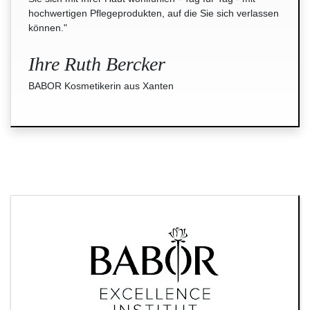
hochwertigen Pflegeprodukten, auf die Sie sich verlassen
können."
Ihre Ruth Bercker
BABOR Kosmetikerin aus Xanten