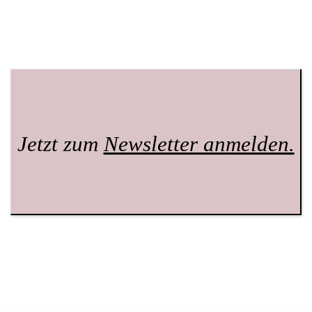
Jetzt zum
Newsletter anmelden.