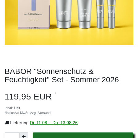
BABOR "Sonnenschutz &
Feuchtigkeit" Set - Sommer 2026
*
119,95 EUR
Inhalt
1
Kit
*Inklusive MwSt. zzgl.
Versand
Lieferung
Di. 11.08. - Do. 13.08.26