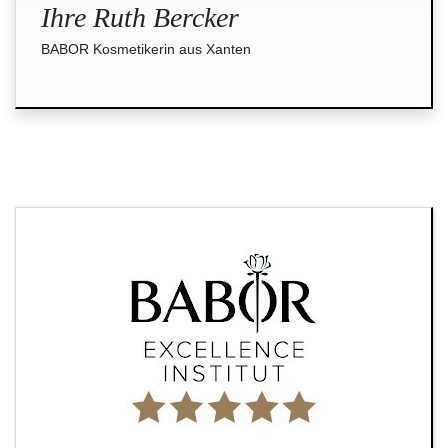
Ihre Ruth Bercker
BABOR Kosmetikerin aus Xanten