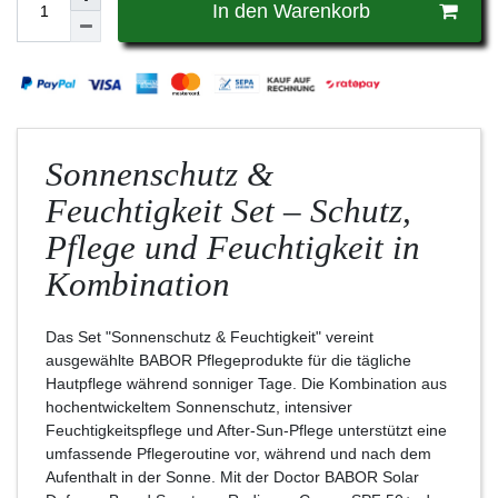
In den Warenkorb
Sonnenschutz &
Feuchtigkeit Set – Schutz,
Pflege und Feuchtigkeit in
Kombination
Das Set "Sonnenschutz & Feuchtigkeit" vereint
ausgewählte BABOR Pflegeprodukte für die tägliche
Hautpflege während sonniger Tage. Die Kombination aus
hochentwickeltem Sonnenschutz, intensiver
Feuchtigkeitspflege und After-Sun-Pflege unterstützt eine
umfassende Pflegeroutine vor, während und nach dem
Aufenthalt in der Sonne. Mit der Doctor BABOR Solar