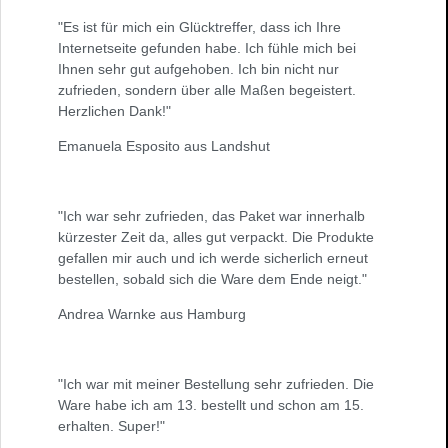
"Es ist für mich ein Glücktreffer, dass ich Ihre
Internetseite gefunden habe. Ich fühle mich bei
Ihnen sehr gut aufgehoben. Ich bin nicht nur
zufrieden, sondern über alle Maßen begeistert.
Herzlichen Dank!"
Emanuela Esposito aus Landshut
"Ich war sehr zufrieden, das Paket war innerhalb
kürzester Zeit da, alles gut verpackt. Die Produkte
gefallen mir auch und ich werde sicherlich erneut
bestellen, sobald sich die Ware dem Ende neigt."
Andrea Warnke aus Hamburg
"Ich war mit meiner Bestellung sehr zufrieden. Die
Ware habe ich am 13. bestellt und schon am 15.
erhalten. Super!"