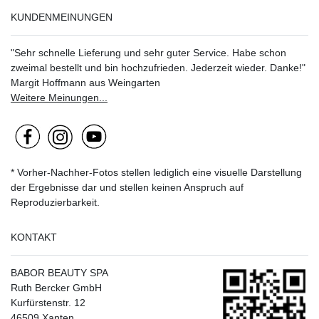
KUNDENMEINUNGEN
"Sehr schnelle Lieferung und sehr guter Service. Habe schon
zweimal bestellt und bin hochzufrieden. Jederzeit wieder. Danke!"
Margit Hoffmann aus Weingarten
Weitere Meinungen...
* Vorher-Nachher-Fotos stellen lediglich eine visuelle Darstellung
der Ergebnisse dar und stellen keinen Anspruch auf
Reproduzierbarkeit.
KONTAKT
BABOR BEAUTY SPA
Ruth Bercker GmbH
Kurfürstenstr. 12
46509 Xanten