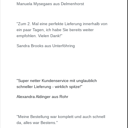
Manuela Mysegaes aus Delmenhorst
"Zum 2. Mal eine perfekte Lieferung innerhalb von
ein paar Tagen, ich habe Sie bereits weiter
empfohlen. Vielen Dank!"
Sandra Brooks aus Unterföhring
"Super netter Kundenservice mit unglaublich
schneller Lieferung - wirklich spitze!"
Alexandra Aldinger aus Rohr
"Meine Bestellung war komplett und auch schnell
da, alles war Bestens."