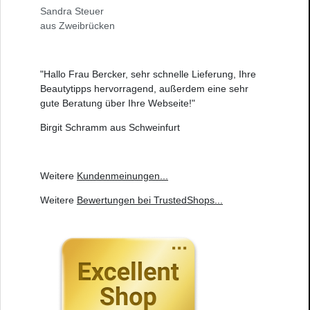
Sandra Steuer
aus Zweibrücken
"Hallo Frau Bercker, sehr schnelle Lieferung, Ihre
Beautytipps hervorragend, außerdem eine sehr
gute Beratung über Ihre Webseite!"
Birgit Schramm aus Schweinfurt
Weitere
Kundenmeinungen
...
Weitere
Bewertungen bei TrustedShops
...