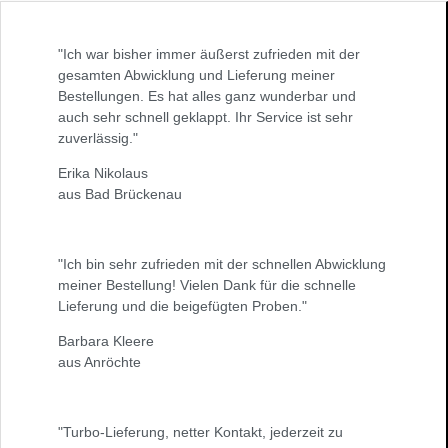
"Ich war bisher immer äußerst zufrieden mit der
gesamten Abwicklung und Lieferung meiner
Bestellungen. Es hat alles ganz wunderbar und
auch sehr schnell geklappt. Ihr Service ist sehr
zuverlässig."
Erika Nikolaus
aus Bad Brückenau
"Ich bin sehr zufrieden mit der schnellen Abwicklung
meiner Bestellung! Vielen Dank für die schnelle
Lieferung und die beigefügten Proben."
Barbara Kleere
aus Anröchte
"Turbo-Lieferung, netter Kontakt, jederzeit zu