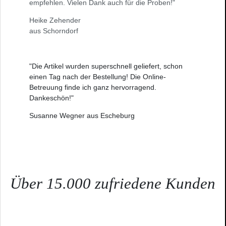
empfehlen. Vielen Dank auch für die Proben!"
Heike Zehender
aus Schorndorf
"Die Artikel wurden superschnell geliefert, schon
einen Tag nach der Bestellung! Die Online-
Betreuung finde ich ganz hervorragend.
Dankeschön!"
Susanne Wegner aus Escheburg
Über 15.000 zufriedene Kunden