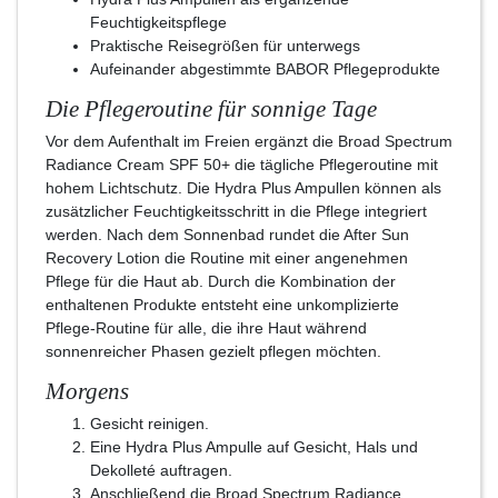
Feuchtigkeitspflege
Praktische Reisegrößen für unterwegs
Aufeinander abgestimmte BABOR Pflegeprodukte
Die Pflegeroutine für sonnige Tage
Vor dem Aufenthalt im Freien ergänzt die Broad Spectrum
Radiance Cream SPF 50+ die tägliche Pflegeroutine mit
hohem Lichtschutz. Die Hydra Plus Ampullen können als
zusätzlicher Feuchtigkeitsschritt in die Pflege integriert
werden. Nach dem Sonnenbad rundet die After Sun
Recovery Lotion die Routine mit einer angenehmen
Pflege für die Haut ab. Durch die Kombination der
enthaltenen Produkte entsteht eine unkomplizierte
Pflege-Routine für alle, die ihre Haut während
sonnenreicher Phasen gezielt pflegen möchten.
Morgens
Gesicht reinigen.
Eine Hydra Plus Ampulle auf Gesicht, Hals und
Dekolleté auftragen.
Anschließend die Broad Spectrum Radiance