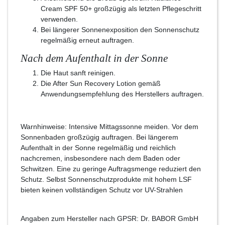
Cream SPF 50+ großzügig als letzten Pflegeschritt
verwenden.
Bei längerer Sonnenexposition den Sonnenschutz
regelmäßig erneut auftragen.
Nach dem Aufenthalt in der Sonne
Die Haut sanft reinigen.
Die After Sun Recovery Lotion gemäß
Anwendungsempfehlung des Herstellers auftragen.
Warnhinweise: Intensive Mittagssonne meiden. Vor dem
Sonnenbaden großzügig auftragen. Bei längerem
Aufenthalt in der Sonne regelmäßig und reichlich
nachcremen, insbesondere nach dem Baden oder
Schwitzen. Eine zu geringe Auftragsmenge reduziert den
Schutz. Selbst Sonnenschutzprodukte mit hohem LSF
bieten keinen vollständigen Schutz vor UV-Strahlen
Angaben zum Hersteller nach GPSR: Dr. BABOR GmbH