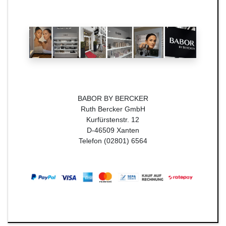
BABOR BY BERCKER
Ruth Bercker GmbH
Kurfürstenstr. 12
D-46509 Xanten
Telefon (02801) 6564