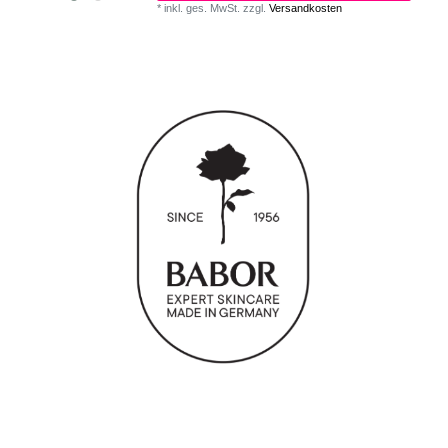
*
inkl. ges. MwSt.
zzgl.
Versandkosten