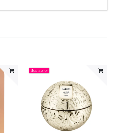
Bestseller