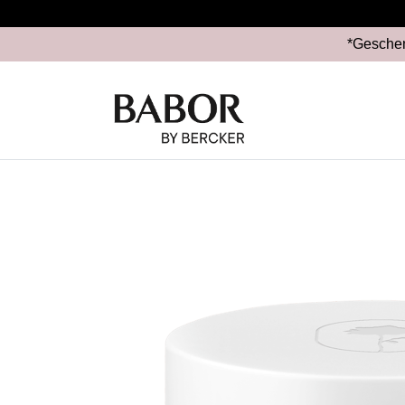
*Geschen