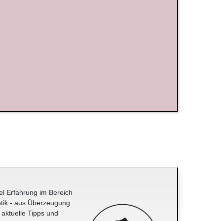
el Erfahrung im Bereich
tik - aus Überzeugung.
 aktuelle Tipps und