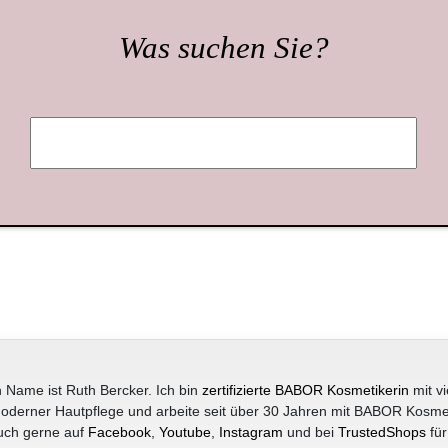
Was suchen Sie?
 Name ist Ruth Bercker. Ich bin
zertifizierte BABOR Kosmetikerin
mit vi
oderner Hautpflege und arbeite seit über 30 Jahren mit BABOR Kosme
uch gerne auf
Facebook
,
Youtube
,
Instagram
und bei
TrustedShops
für