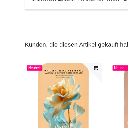
Kunden, die diesen Artikel gekauft ha
Neuheit
Neuheit