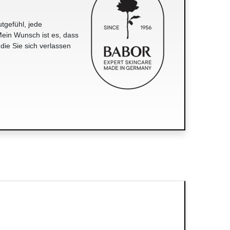
tgefühl, jede
ein Wunsch ist es, dass
 die Sie sich verlassen