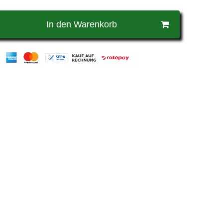
In den Warenkorb