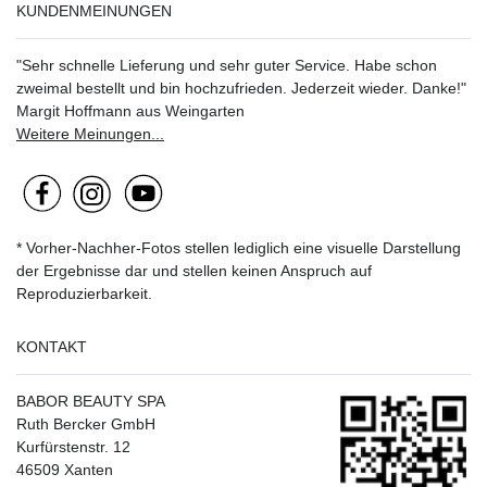
KUNDENMEINUNGEN
"Sehr schnelle Lieferung und sehr guter Service. Habe schon
zweimal bestellt und bin hochzufrieden. Jederzeit wieder. Danke!"
Margit Hoffmann aus Weingarten
Weitere Meinungen...
* Vorher-Nachher-Fotos stellen lediglich eine visuelle Darstellung
der Ergebnisse dar und stellen keinen Anspruch auf
Reproduzierbarkeit.
KONTAKT
BABOR BEAUTY SPA
Ruth Bercker GmbH
Kurfürstenstr. 12
46509 Xanten