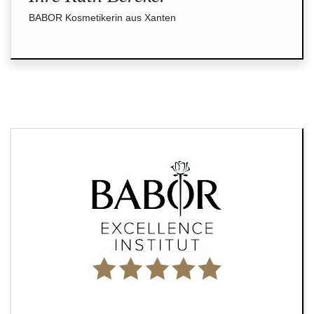
BABOR Kosmetikerin aus Xanten