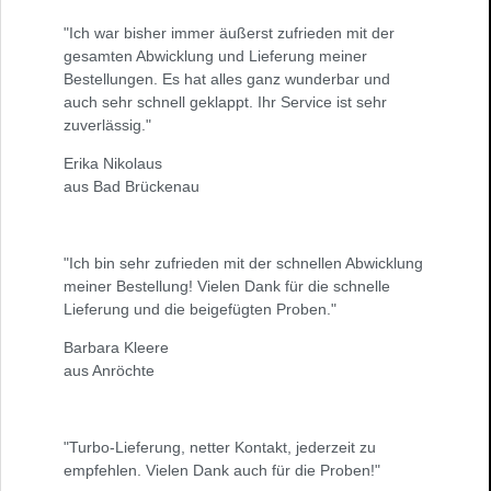
"Ich war bisher immer äußerst zufrieden mit der
gesamten Abwicklung und Lieferung meiner
Bestellungen. Es hat alles ganz wunderbar und
auch sehr schnell geklappt. Ihr Service ist sehr
zuverlässig."
Erika Nikolaus
aus Bad Brückenau
"Ich bin sehr zufrieden mit der schnellen Abwicklung
meiner Bestellung! Vielen Dank für die schnelle
Lieferung und die beigefügten Proben."
Barbara Kleere
aus Anröchte
"Turbo-Lieferung, netter Kontakt, jederzeit zu
empfehlen. Vielen Dank auch für die Proben!"