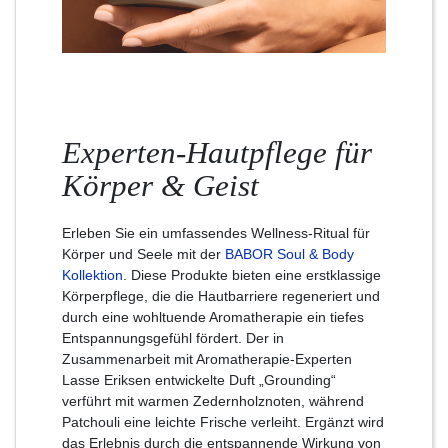
Experten-Hautpflege für
Körper & Geist
Erleben Sie ein umfassendes Wellness-Ritual für
Körper und Seele mit der
BABOR Soul & Body
Kollektion
. Diese Produkte bieten eine erstklassige
Körperpflege, die die Hautbarriere regeneriert und
durch eine wohltuende Aromatherapie ein tiefes
Entspannungsgefühl fördert. Der in
Zusammenarbeit mit Aromatherapie-Experten
Lasse Eriksen entwickelte Duft „Grounding“
verführt mit warmen Zedernholznoten, während
Patchouli eine leichte Frische verleiht. Ergänzt wird
das Erlebnis durch die entspannende Wirkung von