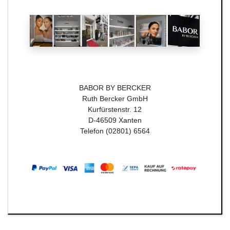
BABOR BY BERCKER
Ruth Bercker GmbH
Kurfürstenstr. 12
D-46509 Xanten
Telefon (02801) 6564