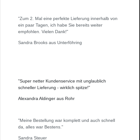
"Zum 2. Mal eine perfekte Lieferung innerhalb von
ein paar Tagen, ich habe Sie bereits weiter
empfohlen. Vielen Dank!"
Sandra Brooks aus Unterföhring
"Super netter Kundenservice mit unglaublich
schneller Lieferung - wirklich spitze!"
Alexandra Aldinger aus Rohr
"Meine Bestellung war komplett und auch schnell
da, alles war Bestens."
Sandra Steuer