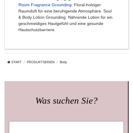
Room Fragrance Grounding
: Floral-holziger
Raumduft für eine beruhigende Atmosphäre. Soul
& Body Lotion Grounding: Nährende Lotion für ein
geschmeidiges Hautgefühl und eine gesunde
Hautschutzbarriere.
START
PRODUKTSERIEN
Body
Was suchen Sie?