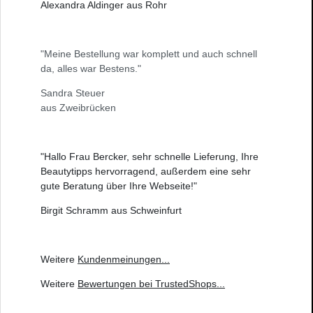
Alexandra Aldinger aus Rohr
"Meine Bestellung war komplett und auch schnell
da, alles war Bestens."
Sandra Steuer
aus Zweibrücken
"Hallo Frau Bercker, sehr schnelle Lieferung, Ihre
Beautytipps hervorragend, außerdem eine sehr
gute Beratung über Ihre Webseite!"
Birgit Schramm aus Schweinfurt
Weitere
Kundenmeinungen
...
Weitere
Bewertungen bei TrustedShops
...