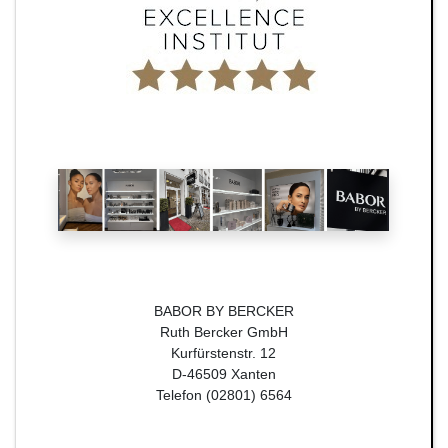
BABOR BY BERCKER
Ruth Bercker GmbH
Kurfürstenstr. 12
D-46509 Xanten
Telefon (02801) 6564