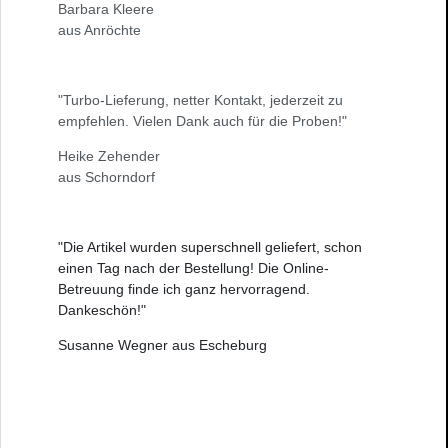
Barbara Kleere
aus Anröchte
"Turbo-Lieferung, netter Kontakt, jederzeit zu
empfehlen. Vielen Dank auch für die Proben!"
Heike Zehender
aus Schorndorf
"Die Artikel wurden superschnell geliefert, schon
einen Tag nach der Bestellung! Die Online-
Betreuung finde ich ganz hervorragend.
Dankeschön!"
Susanne Wegner aus Escheburg