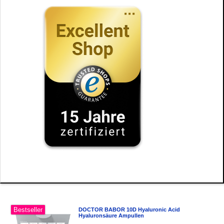
Bestseller
DOCTOR BABOR 10D Hyaluronic Acid
Hyaluronsäure Ampullen