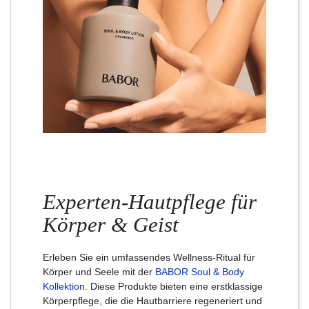
Experten-Hautpflege für
Körper & Geist
Erleben Sie ein umfassendes Wellness-Ritual für
Körper und Seele mit der
BABOR Soul & Body
Kollektion
. Diese Produkte bieten eine erstklassige
Körperpflege, die die Hautbarriere regeneriert und