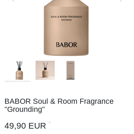
BABOR Soul & Room Fragrance
"Grounding"
*
49,90 EUR