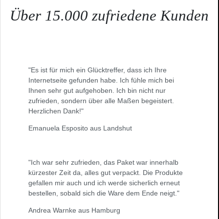
Über 15.000 zufriedene Kunden
"Es ist für mich ein Glücktreffer, dass ich Ihre
Internetseite gefunden habe. Ich fühle mich bei
Ihnen sehr gut aufgehoben. Ich bin nicht nur
zufrieden, sondern über alle Maßen begeistert.
Herzlichen Dank!"
Emanuela Esposito aus Landshut
"Ich war sehr zufrieden, das Paket war innerhalb
kürzester Zeit da, alles gut verpackt. Die Produkte
gefallen mir auch und ich werde sicherlich erneut
bestellen, sobald sich die Ware dem Ende neigt."
Andrea Warnke aus Hamburg