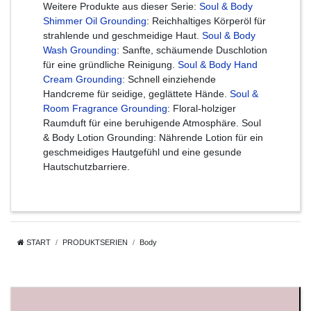
Weitere Produkte aus dieser Serie:
Soul & Body
Shimmer Oil Grounding
: Reichhaltiges Körperöl für
strahlende und geschmeidige Haut.
Soul & Body
Wash Grounding
: Sanfte, schäumende Duschlotion
für eine gründliche Reinigung.
Soul & Body Hand
Cream Grounding
: Schnell einziehende
Handcreme für seidige, geglättete Hände.
Soul &
Room Fragrance Grounding
: Floral-holziger
Raumduft für eine beruhigende Atmosphäre. Soul
& Body Lotion Grounding: Nährende Lotion für ein
geschmeidiges Hautgefühl und eine gesunde
Hautschutzbarriere.
START
PRODUKTSERIEN
Body