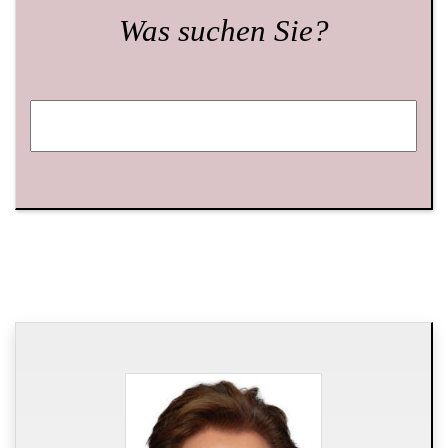
Was suchen Sie?