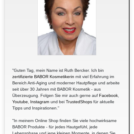
"Guten Tag, mein Name ist Ruth Bercker. Ich bin
zertifizierte BABOR Kosmetikerin
mit viel Erfahrung im
Bereich Anti-Aging und moderner Hautpflege und arbeite
seit über 30 Jahren mit BABOR Kosmetik - aus
Überzeugung. Folgen Sie mir auch gerne auf
Facebook
,
Youtube
,
Instagram
und bei
TrustedShops
für aktuelle
Tipps und Inspirationen."
"In meinem Online Shop finden Sie viele hochwirksame
BABOR Produkte - für jedes Hautgefühl, jede
Lebensphase und jene kleinen Momente, in denen Sie