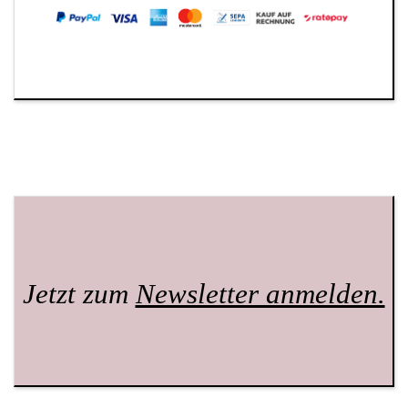
Jetzt zum
Newsletter anmelden.