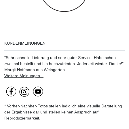
KUNDENMEINUNGEN
"Sehr schnelle Lieferung und sehr guter Service. Habe schon
zweimal bestellt und bin hochzufrieden. Jederzeit wieder. Danke!"
Margit Hoffmann aus Weingarten
Weitere Meinungen...
* Vorher-Nachher-Fotos stellen lediglich eine visuelle Darstellung
der Ergebnisse dar und stellen keinen Anspruch auf
Reproduzierbarkeit.