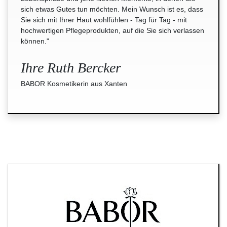
sich etwas Gutes tun möchten. Mein Wunsch ist es, dass
Sie sich mit Ihrer Haut wohlfühlen - Tag für Tag - mit
hochwertigen Pflegeprodukten, auf die Sie sich verlassen
können."
Ihre Ruth Bercker
BABOR Kosmetikerin aus Xanten