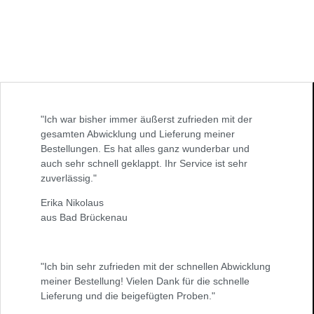
"Ich war bisher immer äußerst zufrieden mit der
gesamten Abwicklung und Lieferung meiner
Bestellungen. Es hat alles ganz wunderbar und
auch sehr schnell geklappt. Ihr Service ist sehr
zuverlässig."
Erika Nikolaus
aus Bad Brückenau
"Ich bin sehr zufrieden mit der schnellen Abwicklung
meiner Bestellung! Vielen Dank für die schnelle
Lieferung und die beigefügten Proben."