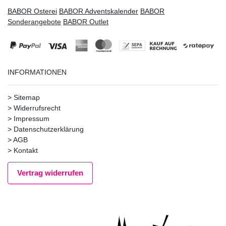
BABOR Osterei
BABOR Adventskalender
BABOR
Sonderangebote
BABOR Outlet
INFORMATIONEN
>
Sitemap
>
Widerrufsrecht
>
Impressum
>
Datenschutzerklärung
>
AGB
>
Kontakt
Vertrag widerrufen