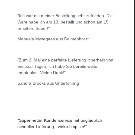
"Ich war mit meiner Bestellung sehr zufrieden. Die
Ware habe ich am 13. bestellt und schon am 15.
erhalten. Super!"
Manuela Mysegaes aus Delmenhorst
"Zum 2. Mal eine perfekte Lieferung innerhalb von
ein paar Tagen, ich habe Sie bereits weiter
empfohlen. Vielen Dank!"
Sandra Brooks aus Unterföhring
"Super netter Kundenservice mit unglaublich
schneller Lieferung - wirklich spitze!"