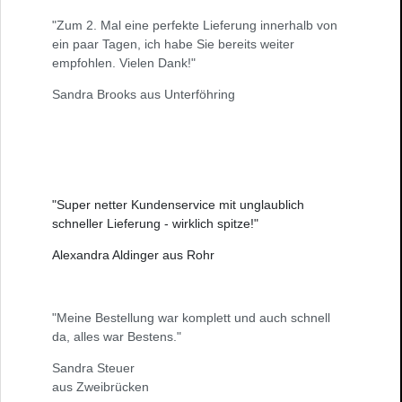
"Zum 2. Mal eine perfekte Lieferung innerhalb von
ein paar Tagen, ich habe Sie bereits weiter
empfohlen. Vielen Dank!"
Sandra Brooks aus Unterföhring
"Super netter Kundenservice mit unglaublich
schneller Lieferung - wirklich spitze!"
Alexandra Aldinger aus Rohr
"Meine Bestellung war komplett und auch schnell
da, alles war Bestens."
Sandra Steuer
aus Zweibrücken