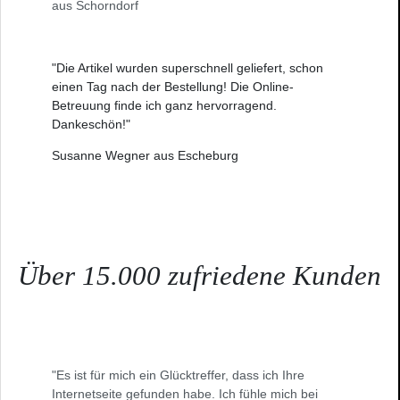
aus Schorndorf
"Die Artikel wurden superschnell geliefert, schon
einen Tag nach der Bestellung! Die Online-
Betreuung finde ich ganz hervorragend.
Dankeschön!"
Susanne Wegner aus Escheburg
Über 15.000 zufriedene Kunden
"Es ist für mich ein Glücktreffer, dass ich Ihre
Internetseite gefunden habe. Ich fühle mich bei