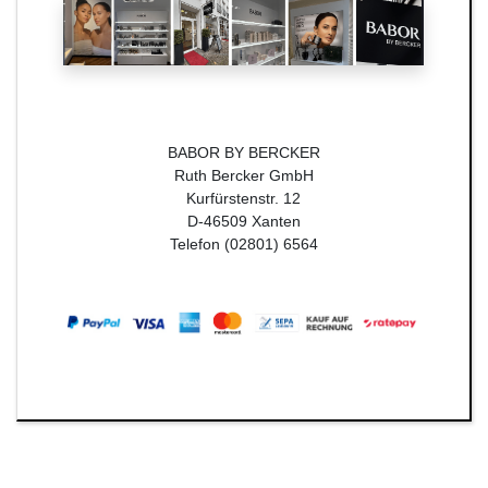
BABOR BY BERCKER
Ruth Bercker GmbH
Kurfürstenstr. 12
D-46509 Xanten
Telefon (02801) 6564