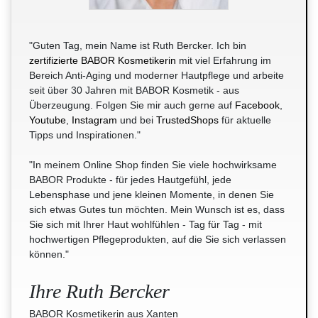
"Guten Tag, mein Name ist Ruth Bercker. Ich bin
zertifizierte BABOR Kosmetikerin
mit viel Erfahrung im
Bereich Anti-Aging und moderner Hautpflege und arbeite
seit über 30 Jahren mit BABOR Kosmetik - aus
Überzeugung. Folgen Sie mir auch gerne auf
Facebook
,
Youtube
,
Instagram
und bei
TrustedShops
für aktuelle
Tipps und Inspirationen."
"In meinem Online Shop finden Sie viele hochwirksame
BABOR Produkte - für jedes Hautgefühl, jede
Lebensphase und jene kleinen Momente, in denen Sie
sich etwas Gutes tun möchten. Mein Wunsch ist es, dass
Sie sich mit Ihrer Haut wohlfühlen - Tag für Tag - mit
hochwertigen Pflegeprodukten, auf die Sie sich verlassen
können."
Ihre Ruth Bercker
BABOR Kosmetikerin aus Xanten