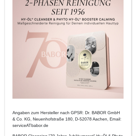
Angaben zum Hersteller nach GPSR: Dr. BABOR GmbH
& Co. KG, Neuenhofstraße 180, D-52078 Aachen, Email:
serviceATbabor.de