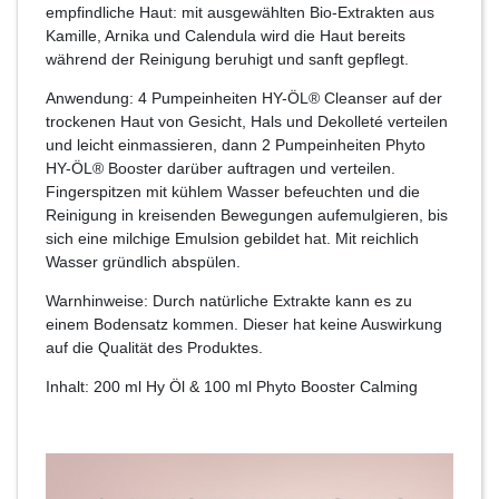
empfindliche Haut: mit ausgewählten Bio-Extrakten aus
Kamille, Arnika und Calendula wird die Haut bereits
während der Reinigung beruhigt und sanft gepflegt.
Anwendung: 4 Pumpeinheiten HY-ÖL® Cleanser auf der
trockenen Haut von Gesicht, Hals und Dekolleté verteilen
und leicht einmassieren, dann 2 Pumpeinheiten Phyto
HY-ÖL® Booster darüber auftragen und verteilen.
Fingerspitzen mit kühlem Wasser befeuchten und die
Reinigung in kreisenden Bewegungen aufemulgieren, bis
sich eine milchige Emulsion gebildet hat. Mit reichlich
Wasser gründlich abspülen.
Warnhinweise: Durch natürliche Extrakte kann es zu
einem Bodensatz kommen. Dieser hat keine Auswirkung
auf die Qualität des Produktes.
Inhalt: 200 ml Hy Öl & 100 ml Phyto Booster Calming