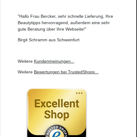
"Hallo Frau Bercker, sehr schnelle Lieferung, Ihre
Beautytipps hervorragend, außerdem eine sehr
gute Beratung über Ihre Webseite!"
Birgit Schramm aus Schweinfurt
Weitere
Kundenmeinungen
...
Weitere
Bewertungen bei TrustedShops
...