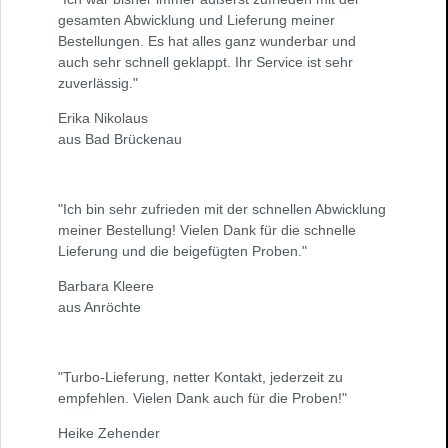
gesamten Abwicklung und Lieferung meiner
Bestellungen. Es hat alles ganz wunderbar und
auch sehr schnell geklappt. Ihr Service ist sehr
zuverlässig."
Erika Nikolaus
aus Bad Brückenau
"Ich bin sehr zufrieden mit der schnellen Abwicklung
meiner Bestellung! Vielen Dank für die schnelle
Lieferung und die beigefügten Proben."
Barbara Kleere
aus Anröchte
"Turbo-Lieferung, netter Kontakt, jederzeit zu
empfehlen. Vielen Dank auch für die Proben!"
Heike Zehender