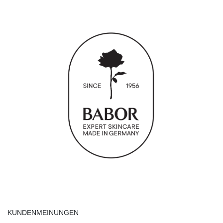
KUNDENMEINUNGEN