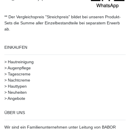
** Der Vergleichspreis "Streichpreis" bildet bei unseren Produkt-
Sets die Summe aller Einzelbestandteile bei separatem Erwerb
ab.
EINKAUFEN
>
Hautreinigung
>
Augenpflege
>
Tagescreme
>
Nachtcreme
>
Hauttypen
>
Neuheiten
>
Angebote
ÜBER UNS
Wir sind ein Familienunternehmen unter Leitung von BABOR