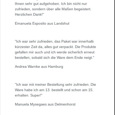
Ihnen sehr gut aufgehoben. Ich bin nicht nur
zufrieden, sondern über alle Maßen begeistert.
Herzlichen Dank!"
Emanuela Esposito aus Landshut
"Ich war sehr zufrieden, das Paket war innerhalb
kürzester Zeit da, alles gut verpackt. Die Produkte
gefallen mir auch und ich werde sicherlich erneut
bestellen, sobald sich die Ware dem Ende neigt."
Andrea Warnke aus Hamburg
"Ich war mit meiner Bestellung sehr zufrieden. Die
Ware habe ich am 13. bestellt und schon am 15.
erhalten. Super!"
Manuela Mysegaes aus Delmenhorst