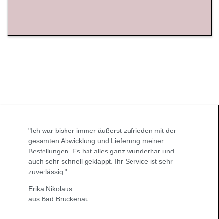
"Ich war bisher immer äußerst zufrieden mit der
gesamten Abwicklung und Lieferung meiner
Bestellungen. Es hat alles ganz wunderbar und
auch sehr schnell geklappt. Ihr Service ist sehr
zuverlässig."
Erika Nikolaus
aus Bad Brückenau