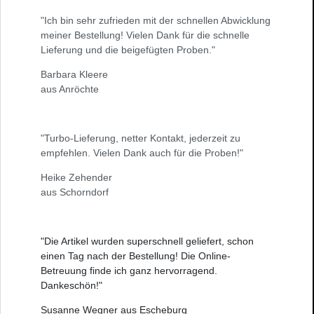
"Ich bin sehr zufrieden mit der schnellen Abwicklung
meiner Bestellung! Vielen Dank für die schnelle
Lieferung und die beigefügten Proben."
Barbara Kleere
aus Anröchte
"Turbo-Lieferung, netter Kontakt, jederzeit zu
empfehlen. Vielen Dank auch für die Proben!"
Heike Zehender
aus Schorndorf
"Die Artikel wurden superschnell geliefert, schon
einen Tag nach der Bestellung! Die Online-
Betreuung finde ich ganz hervorragend.
Dankeschön!"
Susanne Wegner aus Escheburg