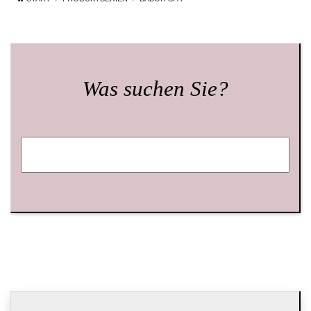
Was suchen Sie?