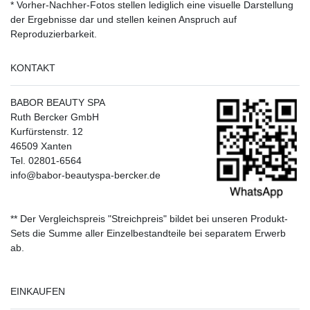
* Vorher-Nachher-Fotos stellen lediglich eine visuelle Darstellung
der Ergebnisse dar und stellen keinen Anspruch auf
Reproduzierbarkeit.
KONTAKT
BABOR BEAUTY SPA
Ruth Bercker GmbH
Kurfürstenstr. 12
46509 Xanten
Tel. 02801-6564
info@babor-beautyspa-bercker.de
** Der Vergleichspreis "Streichpreis" bildet bei unseren Produkt-
Sets die Summe aller Einzelbestandteile bei separatem Erwerb
ab.
EINKAUFEN