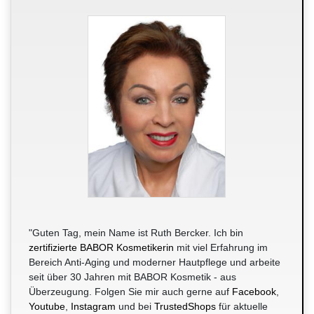
"Guten Tag, mein Name ist Ruth Bercker. Ich bin
zertifizierte BABOR Kosmetikerin
mit viel Erfahrung im
Bereich Anti-Aging und moderner Hautpflege und arbeite
seit über 30 Jahren mit BABOR Kosmetik - aus
Überzeugung. Folgen Sie mir auch gerne auf
Facebook
,
Youtube
,
Instagram
und bei
TrustedShops
für aktuelle