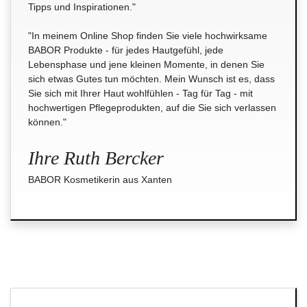
Tipps und Inspirationen."
"In meinem Online Shop finden Sie viele hochwirksame
BABOR Produkte - für jedes Hautgefühl, jede
Lebensphase und jene kleinen Momente, in denen Sie
sich etwas Gutes tun möchten. Mein Wunsch ist es, dass
Sie sich mit Ihrer Haut wohlfühlen - Tag für Tag - mit
hochwertigen Pflegeprodukten, auf die Sie sich verlassen
können."
Ihre Ruth Bercker
BABOR Kosmetikerin aus Xanten