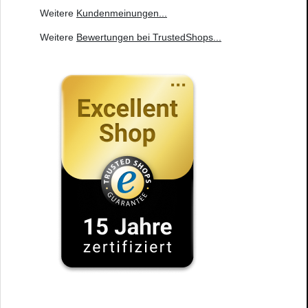
Weitere
Kundenmeinungen
...
Weitere
Bewertungen bei TrustedShops
...