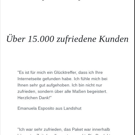
Über 15.000 zufriedene Kunden
"Es ist für mich ein Glücktreffer, dass ich Ihre
Internetseite gefunden habe. Ich fühle mich bei
Ihnen sehr gut aufgehoben. Ich bin nicht nur
zufrieden, sondern über alle Maßen begeistert.
Herzlichen Dank!"
Emanuela Esposito aus Landshut
"Ich war sehr zufrieden, das Paket war innerhalb