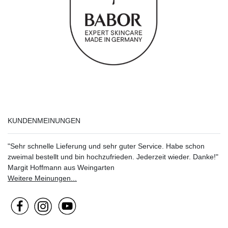
KUNDENMEINUNGEN
"Sehr schnelle Lieferung und sehr guter Service. Habe schon
zweimal bestellt und bin hochzufrieden. Jederzeit wieder. Danke!"
Margit Hoffmann aus Weingarten
Weitere Meinungen...