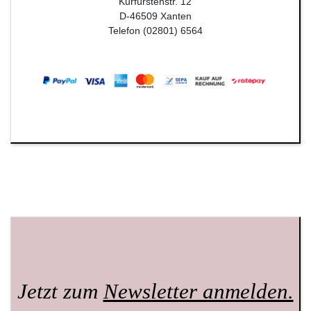
Kurfürstenstr. 12
D-46509 Xanten
Telefon (02801) 6564
Jetzt zum
Newsletter anmelden.