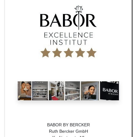
BABOR BY BERCKER
Ruth Bercker GmbH