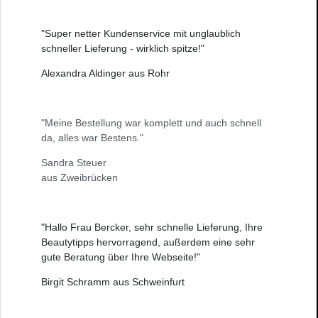
"Super netter Kundenservice mit unglaublich
schneller Lieferung - wirklich spitze!"
Alexandra Aldinger aus Rohr
"Meine Bestellung war komplett und auch schnell
da, alles war Bestens."
Sandra Steuer
aus Zweibrücken
"Hallo Frau Bercker, sehr schnelle Lieferung, Ihre
Beautytipps hervorragend, außerdem eine sehr
gute Beratung über Ihre Webseite!"
Birgit Schramm aus Schweinfurt