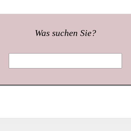
Was suchen Sie?