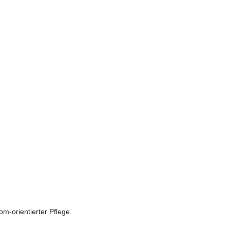
m-orientierter Pflege.