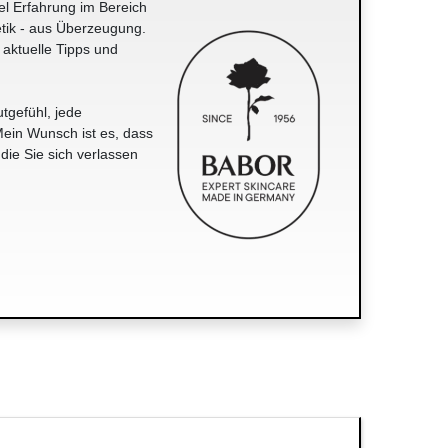
el Erfahrung im Bereich
tik - aus Überzeugung.
 aktuelle Tipps und
tgefühl, jede
ein Wunsch ist es, dass
 die Sie sich verlassen