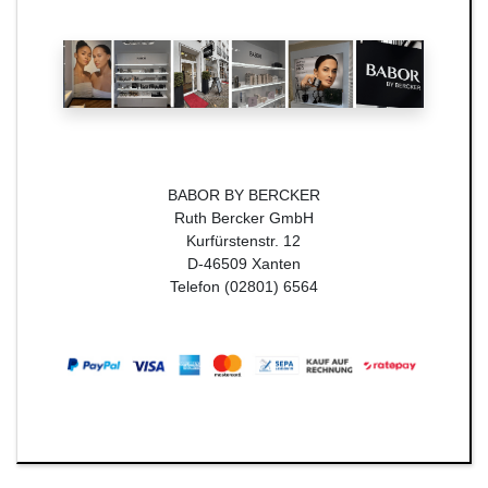
BABOR BY BERCKER
Ruth Bercker GmbH
Kurfürstenstr. 12
D-46509 Xanten
Telefon (02801) 6564