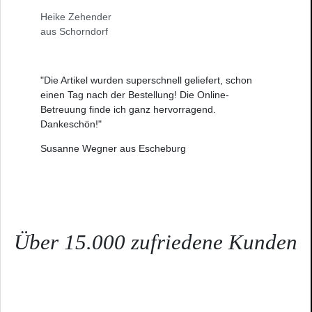
Heike Zehender
aus Schorndorf
"Die Artikel wurden superschnell geliefert, schon
einen Tag nach der Bestellung! Die Online-
Betreuung finde ich ganz hervorragend.
Dankeschön!"
Susanne Wegner aus Escheburg
Über 15.000 zufriedene Kunden