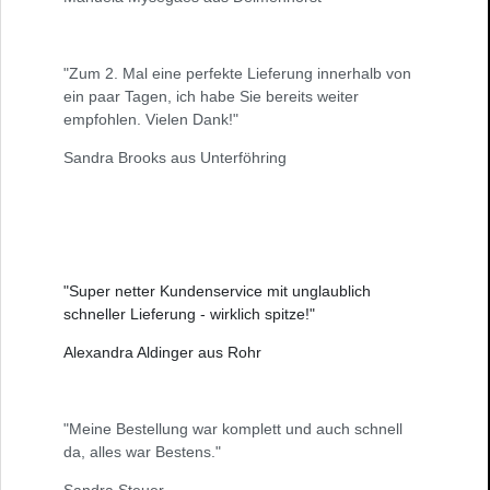
"Zum 2. Mal eine perfekte Lieferung innerhalb von
ein paar Tagen, ich habe Sie bereits weiter
empfohlen. Vielen Dank!"
Sandra Brooks aus Unterföhring
"Super netter Kundenservice mit unglaublich
schneller Lieferung - wirklich spitze!"
Alexandra Aldinger aus Rohr
"Meine Bestellung war komplett und auch schnell
da, alles war Bestens."