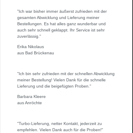
"Ich war bisher immer äußerst zufrieden mit der
gesamten Abwicklung und Lieferung meiner
Bestellungen. Es hat alles ganz wunderbar und
auch sehr schnell geklappt. Ihr Service ist sehr
zuverlässig."
Erika Nikolaus
aus Bad Brückenau
"Ich bin sehr zufrieden mit der schnellen Abwicklung
meiner Bestellung! Vielen Dank für die schnelle
Lieferung und die beigefügten Proben."
Barbara Kleere
aus Anröchte
"Turbo-Lieferung, netter Kontakt, jederzeit zu
empfehlen. Vielen Dank auch für die Proben!"