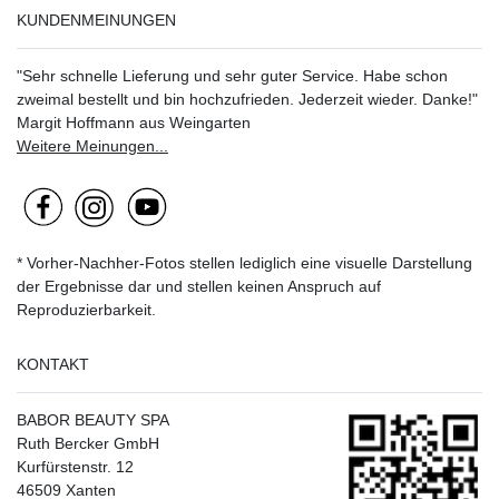
KUNDENMEINUNGEN
"Sehr schnelle Lieferung und sehr guter Service. Habe schon
zweimal bestellt und bin hochzufrieden. Jederzeit wieder. Danke!"
Margit Hoffmann aus Weingarten
Weitere Meinungen...
* Vorher-Nachher-Fotos stellen lediglich eine visuelle Darstellung
der Ergebnisse dar und stellen keinen Anspruch auf
Reproduzierbarkeit.
KONTAKT
BABOR BEAUTY SPA
Ruth Bercker GmbH
Kurfürstenstr. 12
46509 Xanten