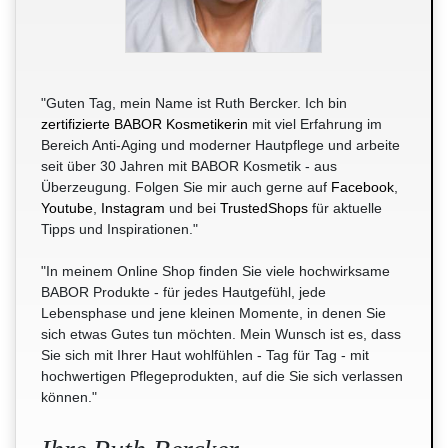
"Guten Tag, mein Name ist Ruth Bercker. Ich bin
zertifizierte BABOR Kosmetikerin
mit viel Erfahrung im
Bereich Anti-Aging und moderner Hautpflege und arbeite
seit über 30 Jahren mit BABOR Kosmetik - aus
Überzeugung. Folgen Sie mir auch gerne auf
Facebook
,
Youtube
,
Instagram
und bei
TrustedShops
für aktuelle
Tipps und Inspirationen."
"In meinem Online Shop finden Sie viele hochwirksame
BABOR Produkte - für jedes Hautgefühl, jede
Lebensphase und jene kleinen Momente, in denen Sie
sich etwas Gutes tun möchten. Mein Wunsch ist es, dass
Sie sich mit Ihrer Haut wohlfühlen - Tag für Tag - mit
hochwertigen Pflegeprodukten, auf die Sie sich verlassen
können."