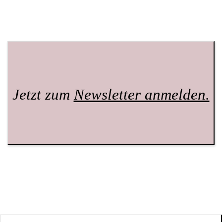
Jetzt zum
Newsletter anmelden.