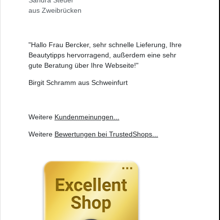
Sandra Steuer
aus Zweibrücken
"Hallo Frau Bercker, sehr schnelle Lieferung, Ihre
Beautytipps hervorragend, außerdem eine sehr
gute Beratung über Ihre Webseite!"
Birgit Schramm aus Schweinfurt
Weitere
Kundenmeinungen
...
Weitere
Bewertungen bei TrustedShops
...