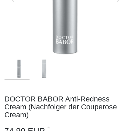
DOCTOR BABOR Anti-Redness
Cream (Nachfolger der Couperose
Cream)
*
74,90 EUR