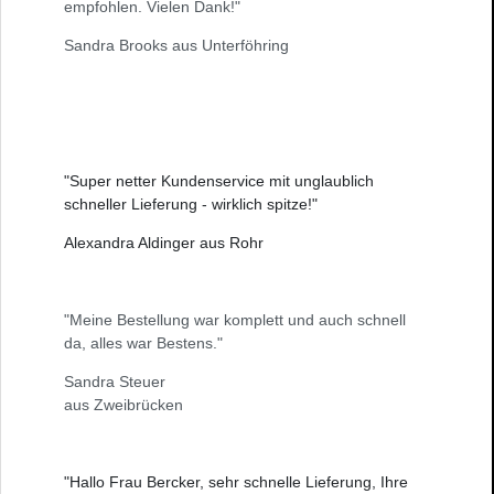
empfohlen. Vielen Dank!"
Sandra Brooks aus Unterföhring
"Super netter Kundenservice mit unglaublich
schneller Lieferung - wirklich spitze!"
Alexandra Aldinger aus Rohr
"Meine Bestellung war komplett und auch schnell
da, alles war Bestens."
Sandra Steuer
aus Zweibrücken
"Hallo Frau Bercker, sehr schnelle Lieferung, Ihre