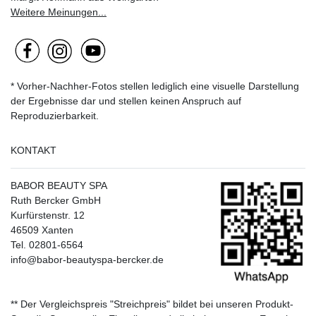
Weitere Meinungen...
* Vorher-Nachher-Fotos stellen lediglich eine visuelle Darstellung
der Ergebnisse dar und stellen keinen Anspruch auf
Reproduzierbarkeit.
KONTAKT
BABOR BEAUTY SPA
Ruth Bercker GmbH
Kurfürstenstr. 12
46509 Xanten
Tel. 02801-6564
info@babor-beautyspa-bercker.de
** Der Vergleichspreis "Streichpreis" bildet bei unseren Produkt-