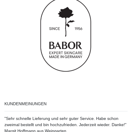
KUNDENMEINUNGEN
"Sehr schnelle Lieferung und sehr guter Service. Habe schon
zweimal bestellt und bin hochzufrieden. Jederzeit wieder. Danke!"
Margit Hoffmann aus Weingarten