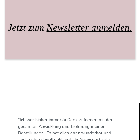
Jetzt zum
Newsletter anmelden.
"Ich war bisher immer äußerst zufrieden mit der
gesamten Abwicklung und Lieferung meiner
Bestellungen. Es hat alles ganz wunderbar und
auch sehr schnell geklappt. Ihr Service ist sehr