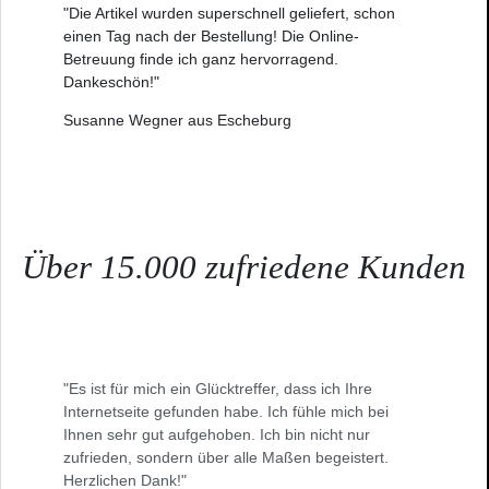
"Die Artikel wurden superschnell geliefert, schon
einen Tag nach der Bestellung! Die Online-
Betreuung finde ich ganz hervorragend.
Dankeschön!"
Susanne Wegner aus Escheburg
Über 15.000 zufriedene Kunden
"Es ist für mich ein Glücktreffer, dass ich Ihre
Internetseite gefunden habe. Ich fühle mich bei
Ihnen sehr gut aufgehoben. Ich bin nicht nur
zufrieden, sondern über alle Maßen begeistert.
Herzlichen Dank!"