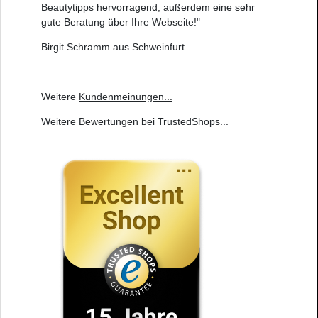
Beautytipps hervorragend, außerdem eine sehr
gute Beratung über Ihre Webseite!"
Birgit Schramm aus Schweinfurt
Weitere
Kundenmeinungen
...
Weitere
Bewertungen bei TrustedShops
...