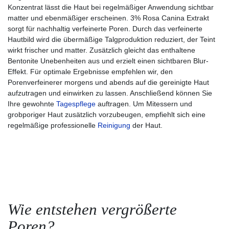
Konzentrat lässt die Haut bei regelmäßiger Anwendung sichtbar
matter und ebenmäßiger erscheinen. 3% Rosa Canina Extrakt
sorgt für nachhaltig verfeinerte Poren. Durch das verfeinerte
Hautbild wird die übermäßige Talgproduktion reduziert, der Teint
wirkt frischer und matter. Zusätzlich gleicht das enthaltene
Bentonite Unebenheiten aus und erzielt einen sichtbaren Blur-
Effekt. Für optimale Ergebnisse empfehlen wir, den
Porenverfeinerer morgens und abends auf die gereinigte Haut
aufzutragen und einwirken zu lassen. Anschließend können Sie
Ihre gewohnte
Tagespflege
auftragen. Um Mitessern und
grobporiger Haut zusätzlich vorzubeugen, empfiehlt sich eine
regelmäßige professionelle
Reinigung
der Haut.
Wie entstehen vergrößerte
Poren?