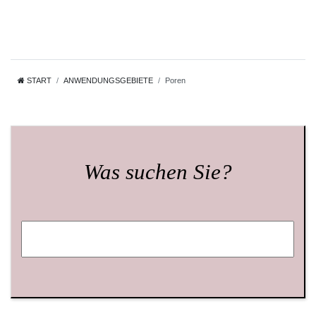
START
ANWENDUNGSGEBIETE
Poren
Was suchen Sie?