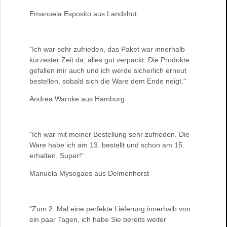
Emanuela Esposito aus Landshut
"Ich war sehr zufrieden, das Paket war innerhalb
kürzester Zeit da, alles gut verpackt. Die Produkte
gefallen mir auch und ich werde sicherlich erneut
bestellen, sobald sich die Ware dem Ende neigt."
Andrea Warnke aus Hamburg
"Ich war mit meiner Bestellung sehr zufrieden. Die
Ware habe ich am 13. bestellt und schon am 15.
erhalten. Super!"
Manuela Mysegaes aus Delmenhorst
"Zum 2. Mal eine perfekte Lieferung innerhalb von
ein paar Tagen, ich habe Sie bereits weiter