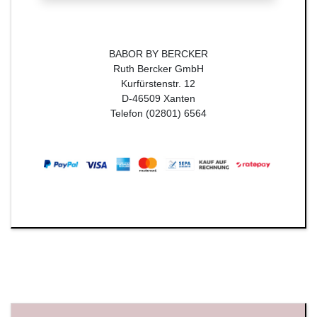
BABOR BY BERCKER
Ruth Bercker GmbH
Kurfürstenstr. 12
D-46509 Xanten
Telefon (02801) 6564