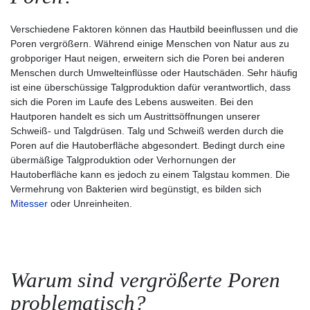
Verschiedene Faktoren können das Hautbild beeinflussen und die
Poren vergrößern. Während einige Menschen von Natur aus zu
grobporiger Haut neigen, erweitern sich die Poren bei anderen
Menschen durch Umwelteinflüsse oder Hautschäden. Sehr häufig
ist eine überschüssige Talgproduktion dafür verantwortlich, dass
sich die Poren im Laufe des Lebens ausweiten. Bei den
Hautporen handelt es sich um Austrittsöffnungen unserer
Schweiß- und Talgdrüsen. Talg und Schweiß werden durch die
Poren auf die Hautoberfläche abgesondert. Bedingt durch eine
übermäßige Talgproduktion oder Verhornungen der
Hautoberfläche kann es jedoch zu einem Talgstau kommen. Die
Vermehrung von Bakterien wird begünstigt, es bilden sich
Mitesser
oder Unreinheiten.
Warum sind vergrößerte Poren
problematisch?