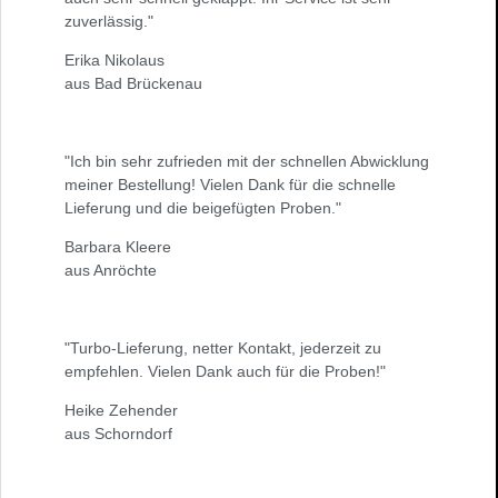
zuverlässig."
Erika Nikolaus
aus Bad Brückenau
"Ich bin sehr zufrieden mit der schnellen Abwicklung
meiner Bestellung! Vielen Dank für die schnelle
Lieferung und die beigefügten Proben."
Barbara Kleere
aus Anröchte
"Turbo-Lieferung, netter Kontakt, jederzeit zu
empfehlen. Vielen Dank auch für die Proben!"
Heike Zehender
aus Schorndorf