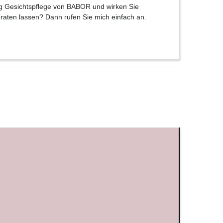
ing Gesichtspflege von BABOR und wirken Sie
aten lassen? Dann rufen Sie mich einfach an.