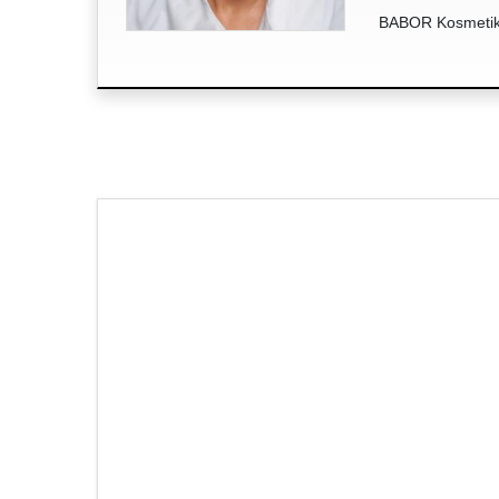
BABOR Kosmetik