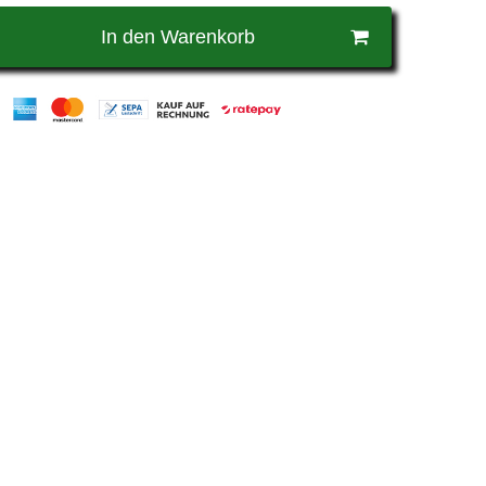
In den Warenkorb