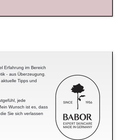
el Erfahrung im Bereich
tik - aus Überzeugung.
 aktuelle Tipps und
tgefühl, jede
ein Wunsch ist es, dass
 die Sie sich verlassen