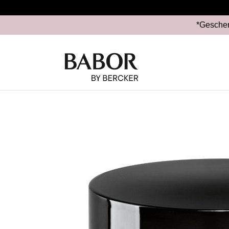
*Geschen