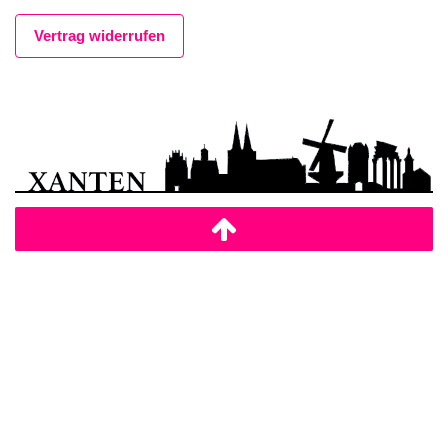
Vertrag widerrufen