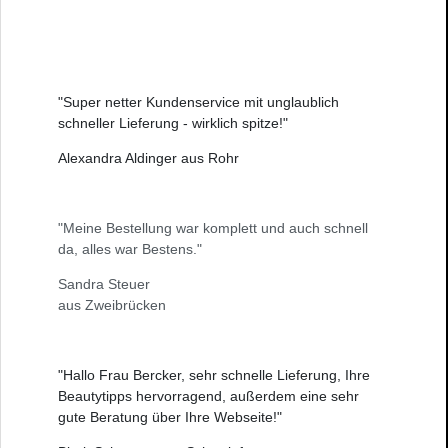
"Super netter Kundenservice mit unglaublich
schneller Lieferung - wirklich spitze!"
Alexandra Aldinger aus Rohr
"Meine Bestellung war komplett und auch schnell
da, alles war Bestens."
Sandra Steuer
aus Zweibrücken
"Hallo Frau Bercker, sehr schnelle Lieferung, Ihre
Beautytipps hervorragend, außerdem eine sehr
gute Beratung über Ihre Webseite!"