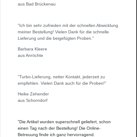
aus Bad Brückenau
"Ich bin sehr zufrieden mit der schnellen Abwicklung
meiner Bestellung! Vielen Dank für die schnelle
Lieferung und die beigefügten Proben."
Barbara Kleere
aus Anröchte
"Turbo-Lieferung, netter Kontakt, jederzeit zu
empfehlen. Vielen Dank auch für die Proben!"
Heike Zehender
aus Schorndorf
"Die Artikel wurden superschnell geliefert, schon
einen Tag nach der Bestellung! Die Online-
Betreuung finde ich ganz hervorragend.