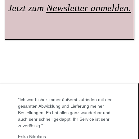
Jetzt zum
Newsletter anmelden.
"Ich war bisher immer äußerst zufrieden mit der
gesamten Abwicklung und Lieferung meiner
Bestellungen. Es hat alles ganz wunderbar und
auch sehr schnell geklappt. Ihr Service ist sehr
zuverlässig."
Erika Nikolaus