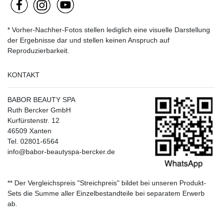
* Vorher-Nachher-Fotos stellen lediglich eine visuelle Darstellung
der Ergebnisse dar und stellen keinen Anspruch auf
Reproduzierbarkeit.
KONTAKT
BABOR BEAUTY SPA
Ruth Bercker GmbH
Kurfürstenstr. 12
46509 Xanten
Tel. 02801-6564
info@babor-beautyspa-bercker.de
** Der Vergleichspreis "Streichpreis" bildet bei unseren Produkt-
Sets die Summe aller Einzelbestandteile bei separatem Erwerb
ab.