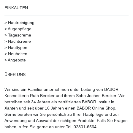
EINKAUFEN
>
Hautreinigung
>
Augenpflege
>
Tagescreme
>
Nachtcreme
>
Hauttypen
>
Neuheiten
>
Angebote
ÜBER UNS
Wir sind ein Familienunternehmen unter Leitung von BABOR
Kosmetikerin Ruth Bercker und ihrem Sohn Jochen Bercker. Wir
betreiben seit 34 Jahren ein
zertifiziertes
BABOR Institut in
Xanten
und seit über 16 Jahren einen BABOR Online Shop.
Gerne beraten wir Sie persönlich zu Ihrer Hautpflege und zur
Anwendung und Auswahl der richtigen Produkte. Falls Sie Fragen
haben, rufen Sie gerne an unter Tel. 02801-6564.