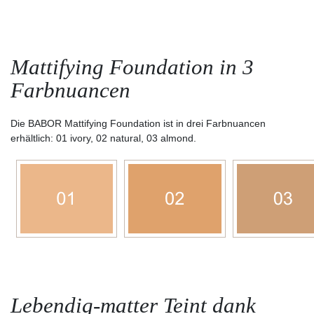
Mattifying Foundation in 3
Farbnuancen
Die BABOR Mattifying Foundation ist in drei Farbnuancen
erhältlich: 01 ivory, 02 natural, 03 almond.
Lebendig-matter Teint dank