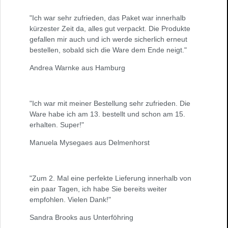
"Ich war sehr zufrieden, das Paket war innerhalb
kürzester Zeit da, alles gut verpackt. Die Produkte
gefallen mir auch und ich werde sicherlich erneut
bestellen, sobald sich die Ware dem Ende neigt."
Andrea Warnke aus Hamburg
"Ich war mit meiner Bestellung sehr zufrieden. Die
Ware habe ich am 13. bestellt und schon am 15.
erhalten. Super!"
Manuela Mysegaes aus Delmenhorst
"Zum 2. Mal eine perfekte Lieferung innerhalb von
ein paar Tagen, ich habe Sie bereits weiter
empfohlen. Vielen Dank!"
Sandra Brooks aus Unterföhring