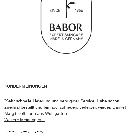
KUNDENMEINUNGEN
"Sehr schnelle Lieferung und sehr guter Service. Habe schon
zweimal bestellt und bin hochzufrieden. Jederzeit wieder. Danke!"
Margit Hoffmann aus Weingarten
Weitere Meinungen...