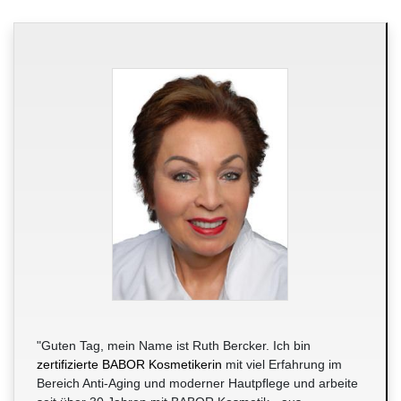
"Guten Tag, mein Name ist Ruth Bercker. Ich bin
zertifizierte BABOR Kosmetikerin
mit viel Erfahrung im
Bereich Anti-Aging und moderner Hautpflege und arbeite