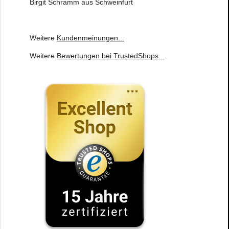
Birgit Schramm aus Schweinfurt
Weitere
Kundenmeinungen
...
Weitere
Bewertungen bei TrustedShops
...