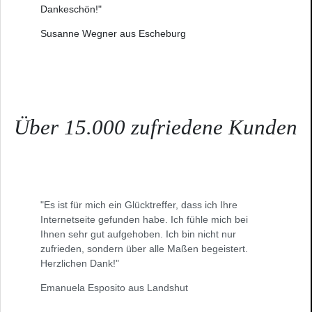
Dankeschön!"
Susanne Wegner aus Escheburg
Über 15.000 zufriedene Kunden
"Es ist für mich ein Glücktreffer, dass ich Ihre
Internetseite gefunden habe. Ich fühle mich bei
Ihnen sehr gut aufgehoben. Ich bin nicht nur
zufrieden, sondern über alle Maßen begeistert.
Herzlichen Dank!"
Emanuela Esposito aus Landshut