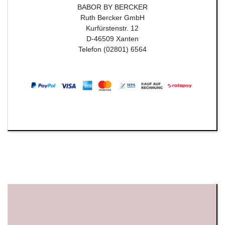
BABOR BY BERCKER
Ruth Bercker GmbH
Kurfürstenstr. 12
D-46509 Xanten
Telefon (02801) 6564