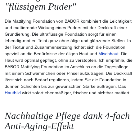
"flüssigem Puder"
Die Mattifying Foundation von BABOR kombiniert die Leichtigkeit
und mattierende Wirkung eines Puders mit der Deckkraft einer
Grundierung. Die ultraflüssige Foundation sorgt für einen
lebendig-matten Teint ganz ohne ölige und glänzende Stellen. In
der Textur und Zusammensetzung richtet sich die Foundation
speziell an die Bedürfnisse der öligen Haut und
Mischhaut
. Die
Haut wird optimal gepflegt, ohne zu verstopfen. Ich empfehle, die
BABOR Mattifying Foundation im Anschluss an die Tagespflege
mit einem Schwämmchen oder Pinsel aufzutragen. Die Deckkraft
lässt sich nach Bedarf regulieren, indem Sie die Foundation in
dünnen Schichten bis zur gewünschten Stärke auftragen. Das
Hautbild
wirkt sofort ebenmäßiger, frischer und sichtbar mattiert.
Nachhaltige Pflege dank 4-fach
Anti-Aging-Effekt