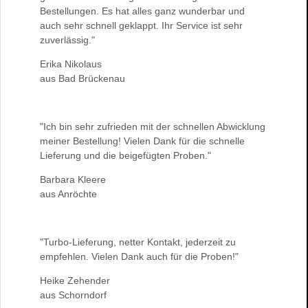
Bestellungen. Es hat alles ganz wunderbar und
auch sehr schnell geklappt. Ihr Service ist sehr
zuverlässig."
Erika Nikolaus
aus Bad Brückenau
"Ich bin sehr zufrieden mit der schnellen Abwicklung
meiner Bestellung! Vielen Dank für die schnelle
Lieferung und die beigefügten Proben."
Barbara Kleere
aus Anröchte
"Turbo-Lieferung, netter Kontakt, jederzeit zu
empfehlen. Vielen Dank auch für die Proben!"
Heike Zehender
aus Schorndorf