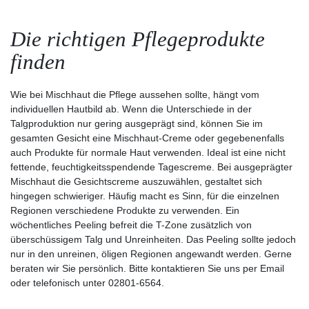
Die richtigen Pflegeprodukte
finden
Wie bei Mischhaut die Pflege aussehen sollte, hängt vom
individuellen Hautbild ab. Wenn die Unterschiede in der
Talgproduktion nur gering ausgeprägt sind, können Sie im
gesamten Gesicht eine Mischhaut-Creme oder gegebenenfalls
auch Produkte für normale Haut verwenden. Ideal ist eine nicht
fettende, feuchtigkeitsspendende Tagescreme. Bei ausgeprägter
Mischhaut die Gesichtscreme auszuwählen, gestaltet sich
hingegen schwieriger. Häufig macht es Sinn, für die einzelnen
Regionen verschiedene Produkte zu verwenden. Ein
wöchentliches Peeling befreit die T-Zone zusätzlich von
überschüssigem Talg und Unreinheiten. Das Peeling sollte jedoch
nur in den unreinen, öligen Regionen angewandt werden. Gerne
beraten wir Sie persönlich. Bitte kontaktieren Sie uns per Email
oder telefonisch unter 02801-6564.