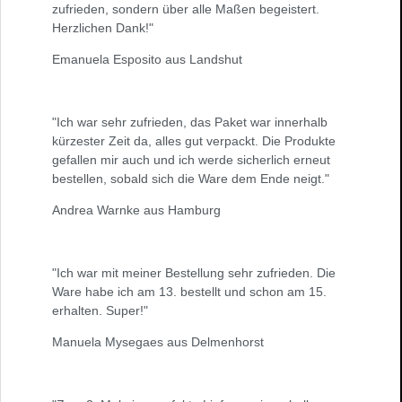
zufrieden, sondern über alle Maßen begeistert.
Herzlichen Dank!"
Emanuela Esposito aus Landshut
"Ich war sehr zufrieden, das Paket war innerhalb
kürzester Zeit da, alles gut verpackt. Die Produkte
gefallen mir auch und ich werde sicherlich erneut
bestellen, sobald sich die Ware dem Ende neigt."
Andrea Warnke aus Hamburg
"Ich war mit meiner Bestellung sehr zufrieden. Die
Ware habe ich am 13. bestellt und schon am 15.
erhalten. Super!"
Manuela Mysegaes aus Delmenhorst