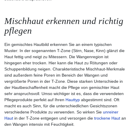
Mischhaut erkennen und richtig
pflegen
Ein gemischtes Hautbild erkennen Sie an einem typischen
Muster: In der sogenannten T-Zone (Stirn, Nase, Kinn) glänzt die
Haut fettig und neigt zu Mitessern. Die Wangenregion ist
hingegen eher trocken. Hier kann die Haut zu Rötungen oder
Schuppenbildung neigen. Charakteristische Mischhaut-Merkmale
sind außerdem feine Poren im Bereich der Wangen und
vergrößerte Poren in der T-Zone. Diese starken Unterschiede in
der Hautbeschaffenheit macht die Pflege von gemischter Haut
sehr anspruchsvoll. Umso wichtiger ist es, dass die verwendeten
Pflegeprodukte perfekt auf Ihren
Hauttyp
abgestimmt sind. Oft
macht es auch Sinn, für die unterschiedlichen Gesichtszonen
verschiedene Produkte zu verwenden. So wirken Sie
unreiner
Haut
in der T-Zone entgegen und versorgen die
trockene Haut
an
den Wangen intensiv mit Feuchtigkeit.