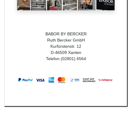
BABOR BY BERCKER
Ruth Bercker GmbH
Kurfürstenstr. 12
D-46509 Xanten
Telefon (02801) 6564