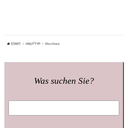
START
HAUTTYP
Mischhaut
Was suchen Sie?