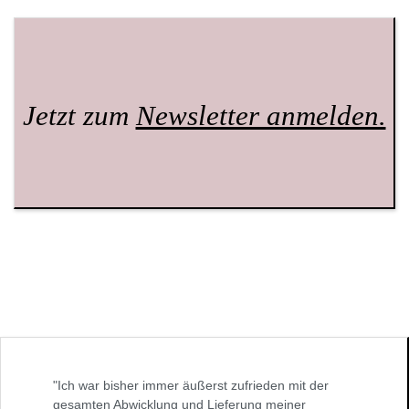
Jetzt zum
Newsletter anmelden.
"Ich war bisher immer äußerst zufrieden mit der
gesamten Abwicklung und Lieferung meiner