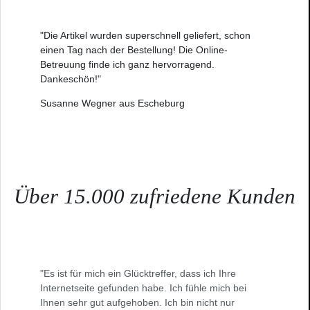
"Die Artikel wurden superschnell geliefert, schon
einen Tag nach der Bestellung! Die Online-
Betreuung finde ich ganz hervorragend.
Dankeschön!"
Susanne Wegner aus Escheburg
Über 15.000 zufriedene Kunden
"Es ist für mich ein Glücktreffer, dass ich Ihre
Internetseite gefunden habe. Ich fühle mich bei
Ihnen sehr gut aufgehoben. Ich bin nicht nur