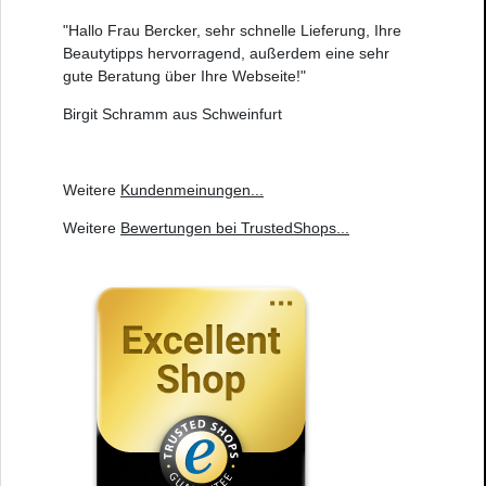
"Hallo Frau Bercker, sehr schnelle Lieferung, Ihre
Beautytipps hervorragend, außerdem eine sehr
gute Beratung über Ihre Webseite!"
Birgit Schramm aus Schweinfurt
Weitere
Kundenmeinungen
...
Weitere
Bewertungen bei TrustedShops
...