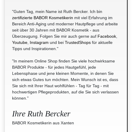
"Guten Tag, mein Name ist Ruth Bercker. Ich bin
zertifizierte BABOR Kosmetikerin
mit viel Erfahrung im
Bereich Anti-Aging und moderner Hautpflege und arbeite
seit über 30 Jahren mit BABOR Kosmetik - aus
Überzeugung. Folgen Sie mir auch gerne auf
Facebook
,
Youtube
,
Instagram
und bei
TrustedShops
für aktuelle
Tipps und Inspirationen."
"In meinem Online Shop finden Sie viele hochwirksame
BABOR Produkte - für jedes Hautgefühl, jede
Lebensphase und jene kleinen Momente, in denen Sie
sich etwas Gutes tun möchten. Mein Wunsch ist es, dass
Sie sich mit Ihrer Haut wohlfühlen - Tag für Tag - mit
hochwertigen Pflegeprodukten, auf die Sie sich verlassen
können."
Ihre Ruth Bercker
BABOR Kosmetikerin aus Xanten