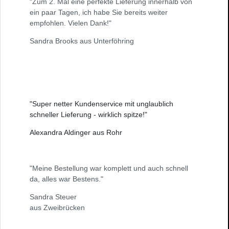
"Zum 2. Mal eine perfekte Lieferung innerhalb von
ein paar Tagen, ich habe Sie bereits weiter
empfohlen. Vielen Dank!"
Sandra Brooks aus Unterföhring
"Super netter Kundenservice mit unglaublich
schneller Lieferung - wirklich spitze!"
Alexandra Aldinger aus Rohr
"Meine Bestellung war komplett und auch schnell
da, alles war Bestens."
Sandra Steuer
aus Zweibrücken