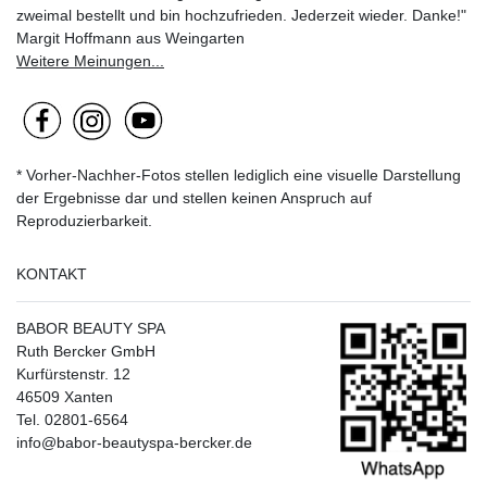
zweimal bestellt und bin hochzufrieden. Jederzeit wieder. Danke!"
Margit Hoffmann aus Weingarten
Weitere Meinungen...
* Vorher-Nachher-Fotos stellen lediglich eine visuelle Darstellung
der Ergebnisse dar und stellen keinen Anspruch auf
Reproduzierbarkeit.
KONTAKT
BABOR BEAUTY SPA
Ruth Bercker GmbH
Kurfürstenstr. 12
46509 Xanten
Tel. 02801-6564
info@babor-beautyspa-bercker.de