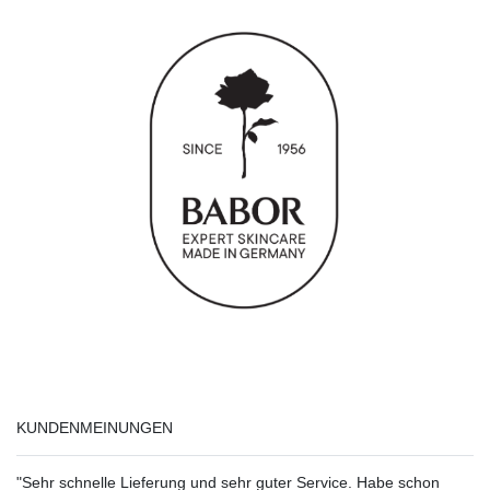
KUNDENMEINUNGEN
"Sehr schnelle Lieferung und sehr guter Service. Habe schon