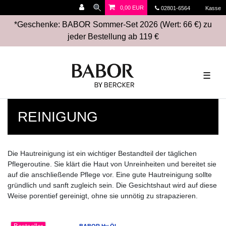
0,00 EUR
02801-6564
Kasse
*Geschenke: BABOR Sommer-Set 2026 (Wert: 66 €) zu
jeder Bestellung ab 119 €
☰
REINIGUNG
Die Hautreinigung ist ein wichtiger Bestandteil der täglichen
Pflegeroutine. Sie klärt die Haut von Unreinheiten und bereitet sie
auf die anschließende Pflege vor. Eine gute Hautreinigung sollte
gründlich und sanft zugleich sein. Die Gesichtshaut wird auf diese
Weise porentief gereinigt, ohne sie unnötig zu strapazieren.