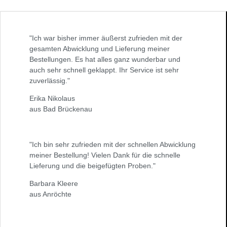
"Ich war bisher immer äußerst zufrieden mit der
gesamten Abwicklung und Lieferung meiner
Bestellungen. Es hat alles ganz wunderbar und
auch sehr schnell geklappt. Ihr Service ist sehr
zuverlässig."
Erika Nikolaus
aus Bad Brückenau
"Ich bin sehr zufrieden mit der schnellen Abwicklung
meiner Bestellung! Vielen Dank für die schnelle
Lieferung und die beigefügten Proben."
Barbara Kleere
aus Anröchte