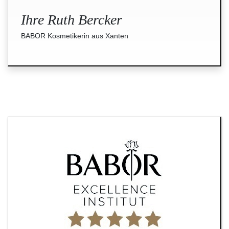
Ihre Ruth Bercker
BABOR Kosmetikerin aus Xanten