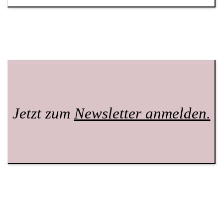
Jetzt zum
Newsletter anmelden.