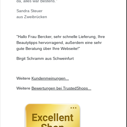
da, alles war Bestens."
Sandra Steuer
aus Zweibrücken
"Hallo Frau Bercker, sehr schnelle Lieferung, Ihre
Beautytipps hervorragend, außerdem eine sehr
gute Beratung über Ihre Webseite!"
Birgit Schramm aus Schweinfurt
Weitere
Kundenmeinungen
...
Weitere
Bewertungen bei TrustedShops
...