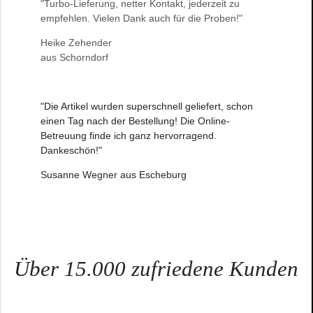
"Turbo-Lieferung, netter Kontakt, jederzeit zu
empfehlen. Vielen Dank auch für die Proben!"
Heike Zehender
aus Schorndorf
"Die Artikel wurden superschnell geliefert, schon
einen Tag nach der Bestellung! Die Online-
Betreuung finde ich ganz hervorragend.
Dankeschön!"
Susanne Wegner aus Escheburg
Über 15.000 zufriedene Kunden