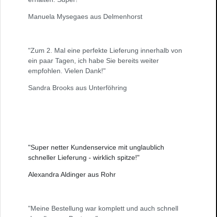
Manuela Mysegaes aus Delmenhorst
"Zum 2. Mal eine perfekte Lieferung innerhalb von
ein paar Tagen, ich habe Sie bereits weiter
empfohlen. Vielen Dank!"
Sandra Brooks aus Unterföhring
"Super netter Kundenservice mit unglaublich
schneller Lieferung - wirklich spitze!"
Alexandra Aldinger aus Rohr
"Meine Bestellung war komplett und auch schnell