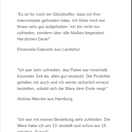
"Es ist für mich ein Glücktreffer, dass ich Ihre
Internetseite gefunden habe. Ich fühle mich bei
Ihnen sehr gut aufgehoben. Ich bin nicht nur
zufrieden, sondern über alle Maßen begeistert.
Herzlichen Dank!"
Emanuela Esposito aus Landshut
"Ich war sehr zufrieden, das Paket war innerhalb
kürzester Zeit da, alles gut verpackt. Die Produkte
gefallen mir auch und ich werde sicherlich erneut
bestellen, sobald sich die Ware dem Ende neigt."
Andrea Warnke aus Hamburg
"Ich war mit meiner Bestellung sehr zufrieden. Die
Ware habe ich am 13. bestellt und schon am 15.
erhalten. Super!"