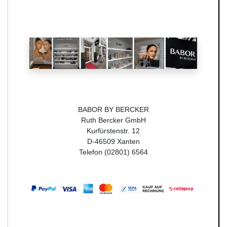
BABOR BY BERCKER
Ruth Bercker GmbH
Kurfürstenstr. 12
D-46509 Xanten
Telefon (02801) 6564