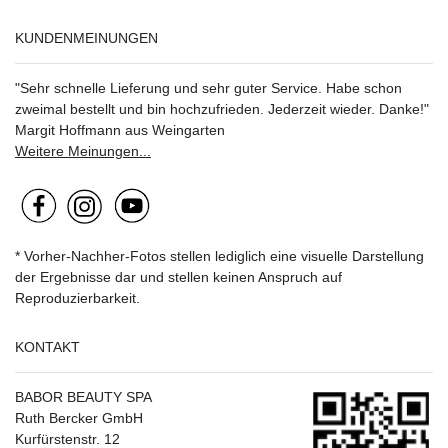
KUNDENMEINUNGEN
"Sehr schnelle Lieferung und sehr guter Service. Habe schon
zweimal bestellt und bin hochzufrieden. Jederzeit wieder. Danke!"
Margit Hoffmann aus Weingarten
Weitere Meinungen...
* Vorher-Nachher-Fotos stellen lediglich eine visuelle Darstellung
der Ergebnisse dar und stellen keinen Anspruch auf
Reproduzierbarkeit.
KONTAKT
BABOR BEAUTY SPA
Ruth Bercker GmbH
Kurfürstenstr. 12