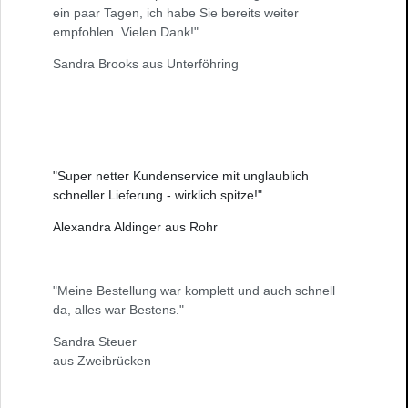
ein paar Tagen, ich habe Sie bereits weiter
empfohlen. Vielen Dank!"
Sandra Brooks aus Unterföhring
"Super netter Kundenservice mit unglaublich
schneller Lieferung - wirklich spitze!"
Alexandra Aldinger aus Rohr
"Meine Bestellung war komplett und auch schnell
da, alles war Bestens."
Sandra Steuer
aus Zweibrücken