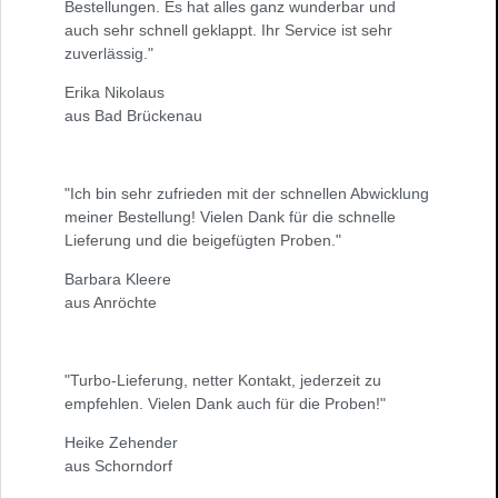
Bestellungen. Es hat alles ganz wunderbar und
auch sehr schnell geklappt. Ihr Service ist sehr
zuverlässig."
Erika Nikolaus
aus Bad Brückenau
"Ich bin sehr zufrieden mit der schnellen Abwicklung
meiner Bestellung! Vielen Dank für die schnelle
Lieferung und die beigefügten Proben."
Barbara Kleere
aus Anröchte
"Turbo-Lieferung, netter Kontakt, jederzeit zu
empfehlen. Vielen Dank auch für die Proben!"
Heike Zehender
aus Schorndorf