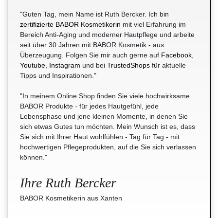
"Guten Tag, mein Name ist Ruth Bercker. Ich bin
zertifizierte BABOR Kosmetikerin
mit viel Erfahrung im
Bereich Anti-Aging und moderner Hautpflege und arbeite
seit über 30 Jahren mit BABOR Kosmetik - aus
Überzeugung. Folgen Sie mir auch gerne auf
Facebook
,
Youtube
,
Instagram
und bei
TrustedShops
für aktuelle
Tipps und Inspirationen."
"In meinem Online Shop finden Sie viele hochwirksame
BABOR Produkte - für jedes Hautgefühl, jede
Lebensphase und jene kleinen Momente, in denen Sie
sich etwas Gutes tun möchten. Mein Wunsch ist es, dass
Sie sich mit Ihrer Haut wohlfühlen - Tag für Tag - mit
hochwertigen Pflegeprodukten, auf die Sie sich verlassen
können."
Ihre Ruth Bercker
BABOR Kosmetikerin aus Xanten