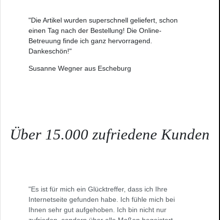
"Die Artikel wurden superschnell geliefert, schon
einen Tag nach der Bestellung! Die Online-
Betreuung finde ich ganz hervorragend.
Dankeschön!"
Susanne Wegner aus Escheburg
Über 15.000 zufriedene Kunden
"Es ist für mich ein Glücktreffer, dass ich Ihre
Internetseite gefunden habe. Ich fühle mich bei
Ihnen sehr gut aufgehoben. Ich bin nicht nur