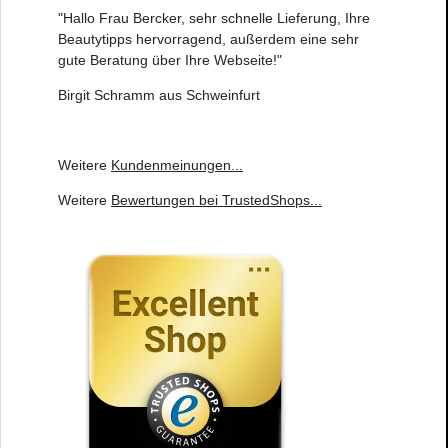
"Hallo Frau Bercker, sehr schnelle Lieferung, Ihre
Beautytipps hervorragend, außerdem eine sehr
gute Beratung über Ihre Webseite!"
Birgit Schramm aus Schweinfurt
Weitere
Kundenmeinungen
...
Weitere
Bewertungen bei TrustedShops
...