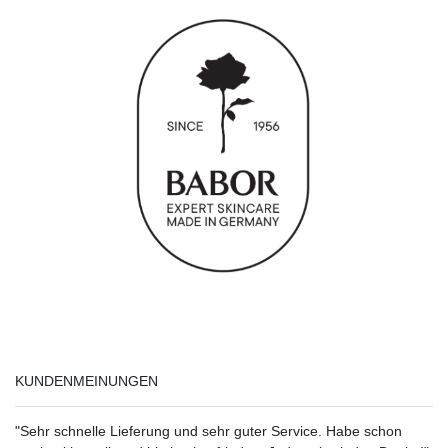
KUNDENMEINUNGEN
"Sehr schnelle Lieferung und sehr guter Service. Habe schon