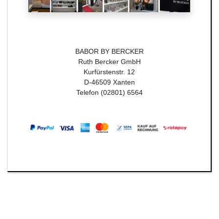
BABOR BY BERCKER
Ruth Bercker GmbH
Kurfürstenstr. 12
D-46509 Xanten
Telefon (02801) 6564