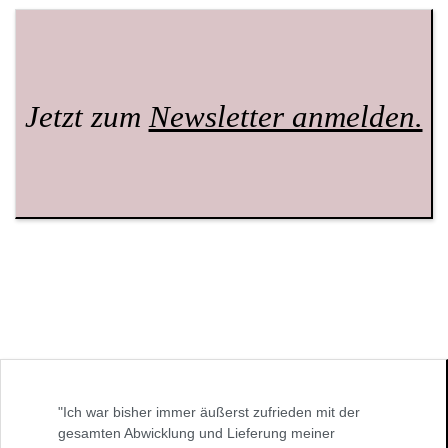
Jetzt zum
Newsletter anmelden.
"Ich war bisher immer äußerst zufrieden mit der
gesamten Abwicklung und Lieferung meiner