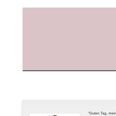
"Guten Tag, mein