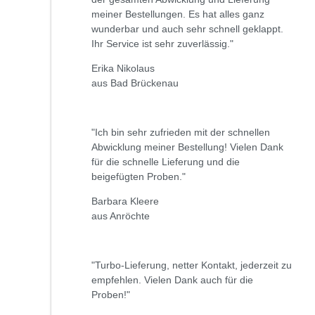
meiner Bestellungen. Es hat alles ganz
wunderbar und auch sehr schnell geklappt.
Ihr Service ist sehr zuverlässig."
Erika Nikolaus
aus Bad Brückenau
"Ich bin sehr zufrieden mit der schnellen
Abwicklung meiner Bestellung! Vielen Dank
für die schnelle Lieferung und die
beigefügten Proben."
Barbara Kleere
aus Anröchte
"Turbo-Lieferung, netter Kontakt, jederzeit zu
empfehlen. Vielen Dank auch für die
Proben!"