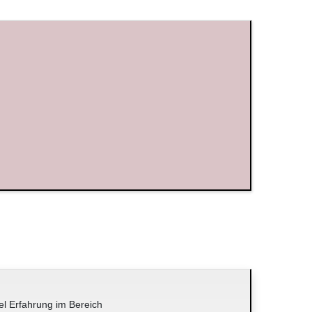
el Erfahrung im Bereich