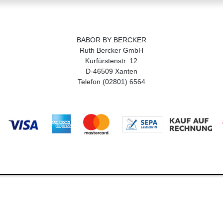
BABOR BY BERCKER
Ruth Bercker GmbH
Kurfürstenstr. 12
D-46509 Xanten
Telefon (02801) 6564