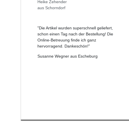
Heike Zehender
aus Schorndorf
"Die Artikel wurden superschnell geliefert,
schon einen Tag nach der Bestellung! Die
Online-Betreuung finde ich ganz
hervorragend. Dankeschön!"
Susanne Wegner aus Escheburg