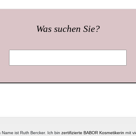
Was suchen Sie?
 Name ist Ruth Bercker. Ich bin
zertifizierte BABOR Kosmetikerin
mit vi