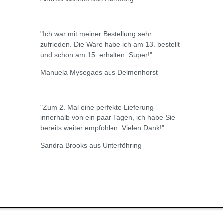
"Ich war mit meiner Bestellung sehr
zufrieden. Die Ware habe ich am 13. bestellt
und schon am 15. erhalten. Super!"
Manuela Mysegaes aus Delmenhorst
"Zum 2. Mal eine perfekte Lieferung
innerhalb von ein paar Tagen, ich habe Sie
bereits weiter empfohlen. Vielen Dank!"
Sandra Brooks aus Unterföhring