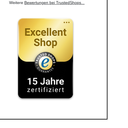
Weitere
Bewertungen bei TrustedShops
...