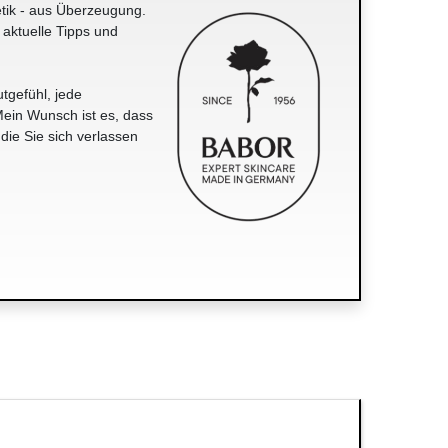
tik - aus Überzeugung.
 aktuelle Tipps und
tgefühl, jede
ein Wunsch ist es, dass
 die Sie sich verlassen