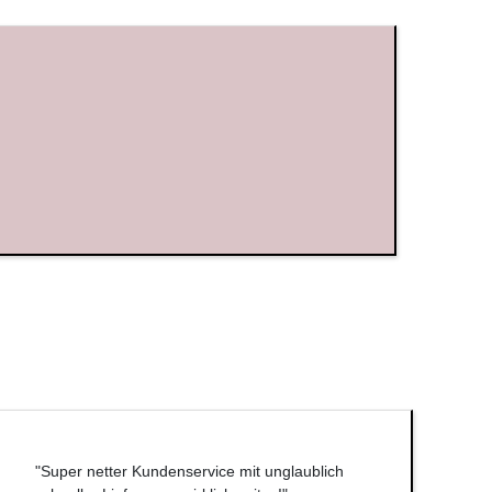
"Super netter Kundenservice mit unglaublich