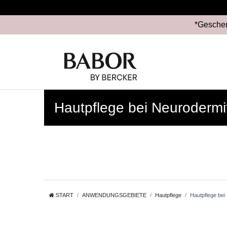
*Geschen
Hautpflege bei Neurodermit
START
ANWENDUNGSGEBIETE
Hautpflege
Hautpflege bei