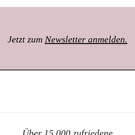
Jetzt zum
Newsletter anmelden.
Über 15.000 zufriedene