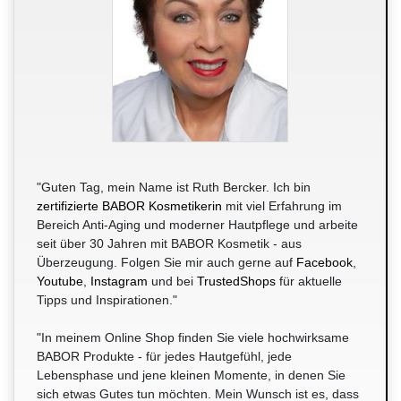
"Guten Tag, mein Name ist Ruth Bercker. Ich bin
zertifizierte BABOR Kosmetikerin
mit viel Erfahrung im
Bereich Anti-Aging und moderner Hautpflege und arbeite
seit über 30 Jahren mit BABOR Kosmetik - aus
Überzeugung. Folgen Sie mir auch gerne auf
Facebook
,
Youtube
,
Instagram
und bei
TrustedShops
für aktuelle
Tipps und Inspirationen."
"In meinem Online Shop finden Sie viele hochwirksame
BABOR Produkte - für jedes Hautgefühl, jede
Lebensphase und jene kleinen Momente, in denen Sie
sich etwas Gutes tun möchten. Mein Wunsch ist es, dass