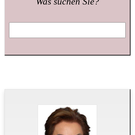
Was suchen Sie?