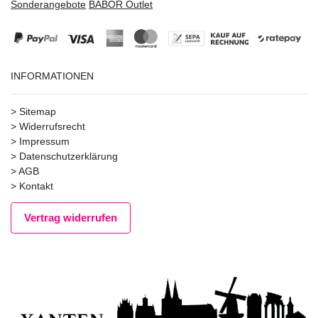
Sonderangebote
BABOR Outlet
INFORMATIONEN
>
Sitemap
>
Widerrufsrecht
>
Impressum
>
Datenschutzerklärung
>
AGB
>
Kontakt
Vertrag widerrufen