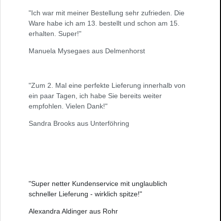
"Ich war mit meiner Bestellung sehr zufrieden. Die
Ware habe ich am 13. bestellt und schon am 15.
erhalten. Super!"
Manuela Mysegaes aus Delmenhorst
"Zum 2. Mal eine perfekte Lieferung innerhalb von
ein paar Tagen, ich habe Sie bereits weiter
empfohlen. Vielen Dank!"
Sandra Brooks aus Unterföhring
"Super netter Kundenservice mit unglaublich
schneller Lieferung - wirklich spitze!"
Alexandra Aldinger aus Rohr