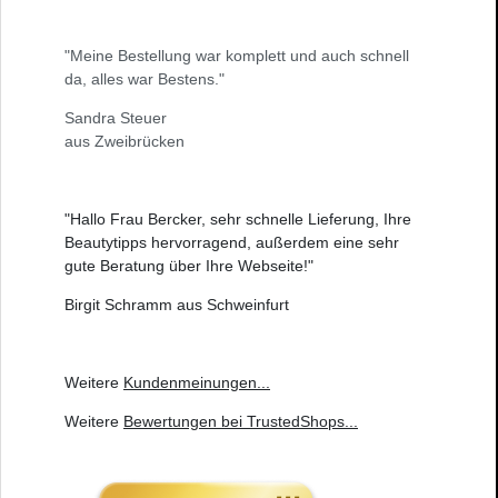
"Meine Bestellung war komplett und auch schnell
da, alles war Bestens."
Sandra Steuer
aus Zweibrücken
"Hallo Frau Bercker, sehr schnelle Lieferung, Ihre
Beautytipps hervorragend, außerdem eine sehr
gute Beratung über Ihre Webseite!"
Birgit Schramm aus Schweinfurt
Weitere
Kundenmeinungen
...
Weitere
Bewertungen bei TrustedShops
...