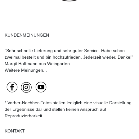
KUNDENMEINUNGEN
"Sehr schnelle Lieferung und sehr guter Service. Habe schon
zweimal bestellt und bin hochzufrieden. Jederzeit wieder. Danke!"
Margit Hoffmann aus Weingarten
Weitere Meinungen...
* Vorher-Nachher-Fotos stellen lediglich eine visuelle Darstellung
der Ergebnisse dar und stellen keinen Anspruch auf
Reproduzierbarkeit.
KONTAKT