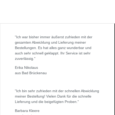
"Ich war bisher immer äußerst zufrieden mit der
gesamten Abwicklung und Lieferung meiner
Bestellungen. Es hat alles ganz wunderbar und
auch sehr schnell geklappt. Ihr Service ist sehr
zuverlässig."
Erika Nikolaus
aus Bad Brückenau
"Ich bin sehr zufrieden mit der schnellen Abwicklung
meiner Bestellung! Vielen Dank für die schnelle
Lieferung und die beigefügten Proben."
Barbara Kleere