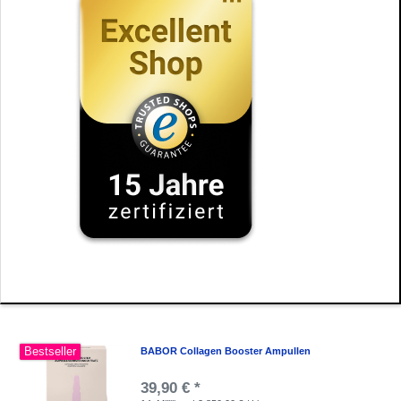
Bestseller
BABOR Collagen Booster Ampullen
39,90 € *