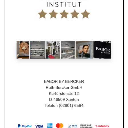
BABOR BY BERCKER
Ruth Bercker GmbH
Kurfürstenstr. 12
D-46509 Xanten
Telefon (02801) 6564