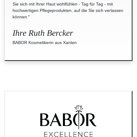
Sie sich mit Ihrer Haut wohlfühlen - Tag für Tag - mit
hochwertigen Pflegeprodukten, auf die Sie sich verlassen
können."
Ihre Ruth Bercker
BABOR Kosmetikerin aus Xanten