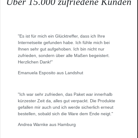
Über 15.000 zufriedene Kunden
"Es ist für mich ein Glücktreffer, dass ich Ihre
Internetseite gefunden habe. Ich fühle mich bei
Ihnen sehr gut aufgehoben. Ich bin nicht nur
zufrieden, sondern über alle Maßen begeistert.
Herzlichen Dank!"
Emanuela Esposito aus Landshut
"Ich war sehr zufrieden, das Paket war innerhalb
kürzester Zeit da, alles gut verpackt. Die Produkte
gefallen mir auch und ich werde sicherlich erneut
bestellen, sobald sich die Ware dem Ende neigt."
Andrea Warnke aus Hamburg