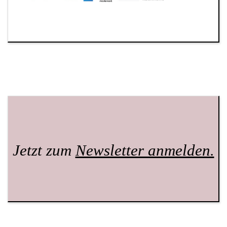
Jetzt zum
Newsletter anmelden.