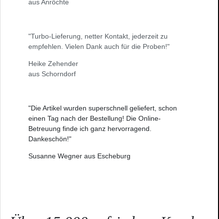
aus Anröchte
"Turbo-Lieferung, netter Kontakt, jederzeit zu
empfehlen. Vielen Dank auch für die Proben!"
Heike Zehender
aus Schorndorf
"Die Artikel wurden superschnell geliefert, schon
einen Tag nach der Bestellung! Die Online-
Betreuung finde ich ganz hervorragend.
Dankeschön!"
Susanne Wegner aus Escheburg