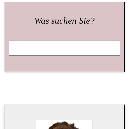
Was suchen Sie?