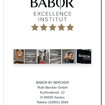
BABOR BY BERCKER
Ruth Bercker GmbH
Kurfürstenstr. 12
D-46509 Xanten
Telefon (02801) 6564