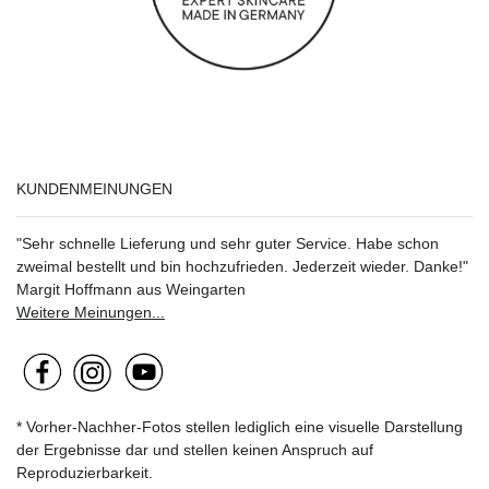
KUNDENMEINUNGEN
"Sehr schnelle Lieferung und sehr guter Service. Habe schon
zweimal bestellt und bin hochzufrieden. Jederzeit wieder. Danke!"
Margit Hoffmann aus Weingarten
Weitere Meinungen...
* Vorher-Nachher-Fotos stellen lediglich eine visuelle Darstellung
der Ergebnisse dar und stellen keinen Anspruch auf
Reproduzierbarkeit.