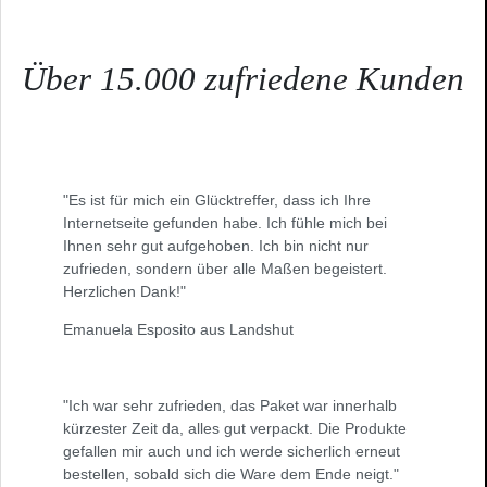
Über 15.000 zufriedene Kunden
"Es ist für mich ein Glücktreffer, dass ich Ihre
Internetseite gefunden habe. Ich fühle mich bei
Ihnen sehr gut aufgehoben. Ich bin nicht nur
zufrieden, sondern über alle Maßen begeistert.
Herzlichen Dank!"
Emanuela Esposito aus Landshut
"Ich war sehr zufrieden, das Paket war innerhalb
kürzester Zeit da, alles gut verpackt. Die Produkte
gefallen mir auch und ich werde sicherlich erneut
bestellen, sobald sich die Ware dem Ende neigt."