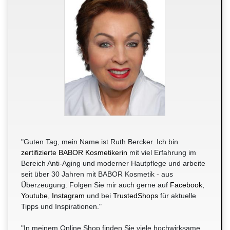
"Guten Tag, mein Name ist Ruth Bercker. Ich bin
zertifizierte BABOR Kosmetikerin
mit viel Erfahrung im
Bereich Anti-Aging und moderner Hautpflege und arbeite
seit über 30 Jahren mit BABOR Kosmetik - aus
Überzeugung. Folgen Sie mir auch gerne auf
Facebook
,
Youtube
,
Instagram
und bei
TrustedShops
für aktuelle
Tipps und Inspirationen."
"In meinem Online Shop finden Sie viele hochwirksame