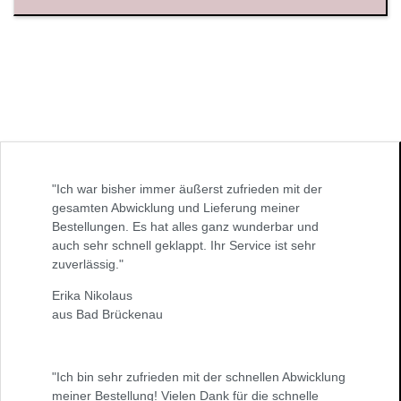
"Ich war bisher immer äußerst zufrieden mit der
gesamten Abwicklung und Lieferung meiner
Bestellungen. Es hat alles ganz wunderbar und
auch sehr schnell geklappt. Ihr Service ist sehr
zuverlässig."
Erika Nikolaus
aus Bad Brückenau
"Ich bin sehr zufrieden mit der schnellen Abwicklung
meiner Bestellung! Vielen Dank für die schnelle