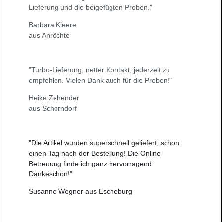
Lieferung und die beigefügten Proben."
Barbara Kleere
aus Anröchte
"Turbo-Lieferung, netter Kontakt, jederzeit zu
empfehlen. Vielen Dank auch für die Proben!"
Heike Zehender
aus Schorndorf
"Die Artikel wurden superschnell geliefert, schon
einen Tag nach der Bestellung! Die Online-
Betreuung finde ich ganz hervorragend.
Dankeschön!"
Susanne Wegner aus Escheburg