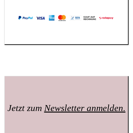
Jetzt zum
Newsletter anmelden.