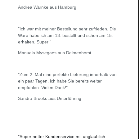
Andrea Warnke aus Hamburg
"Ich war mit meiner Bestellung sehr zufrieden. Die
Ware habe ich am 13. bestellt und schon am 15.
erhalten. Super!"
Manuela Mysegaes aus Delmenhorst
"Zum 2. Mal eine perfekte Lieferung innerhalb von
ein paar Tagen, ich habe Sie bereits weiter
empfohlen. Vielen Dank!"
Sandra Brooks aus Unterföhring
"Super netter Kundenservice mit unglaublich