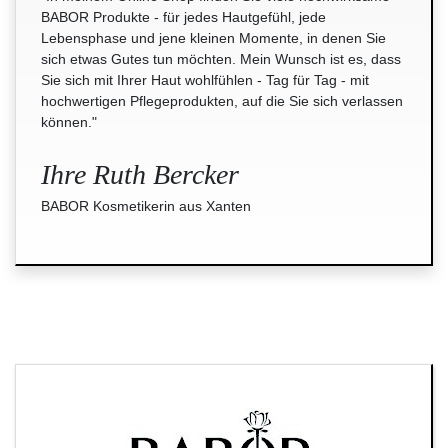
BABOR Produkte - für jedes Hautgefühl, jede
Lebensphase und jene kleinen Momente, in denen Sie
sich etwas Gutes tun möchten. Mein Wunsch ist es, dass
Sie sich mit Ihrer Haut wohlfühlen - Tag für Tag - mit
hochwertigen Pflegeprodukten, auf die Sie sich verlassen
können."
Ihre Ruth Bercker
BABOR Kosmetikerin aus Xanten