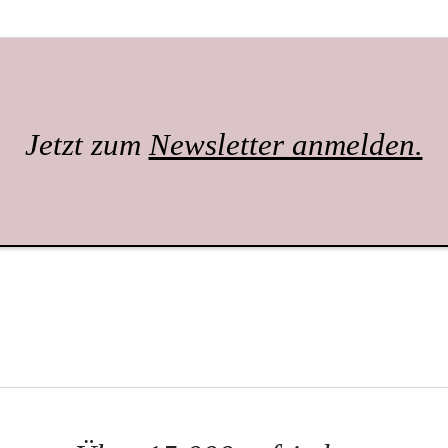
Jetzt zum
Newsletter anmelden.