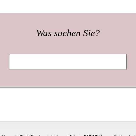
Was suchen Sie?