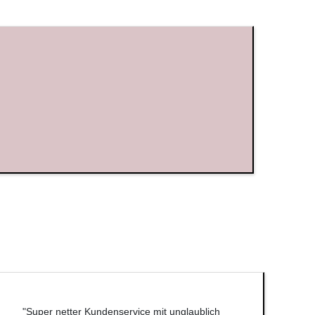
"Super netter Kundenservice mit unglaublich