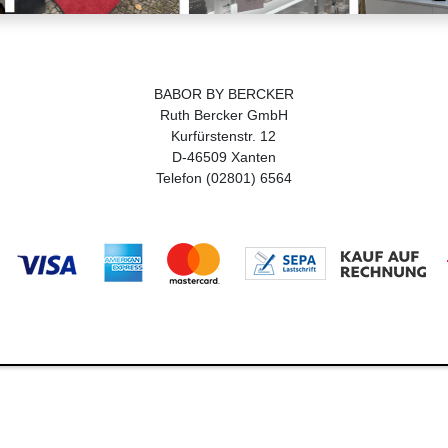
BABOR BY BERCKER
Ruth Bercker GmbH
Kurfürstenstr. 12
D-46509 Xanten
Telefon (02801) 6564