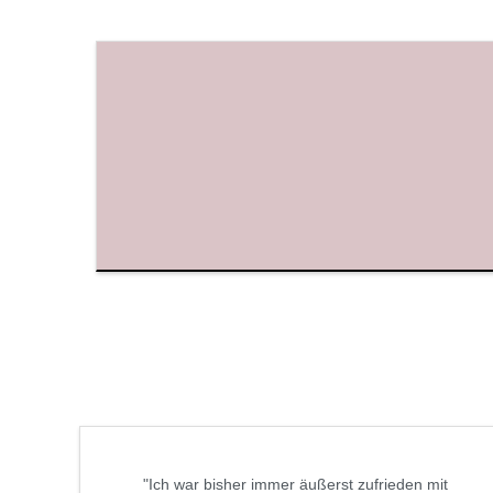
"Ich war bisher immer äußerst zufrieden mit