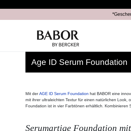
*Geschen
Age ID Serum Foundation
Mit der
AGE ID Serum Foundation
hat BABOR eine innov
mit ihrer ultraleichten Textur für einen natürlichen Loo
Foundation ist in vier Farbtönen erhältlich. Kombinieren
Serumartige Foundation mit