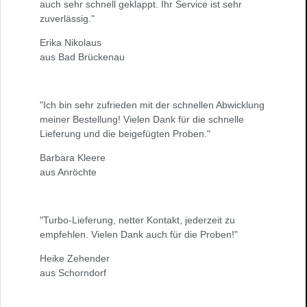
auch sehr schnell geklappt. Ihr Service ist sehr
zuverlässig."
Erika Nikolaus
aus Bad Brückenau
"Ich bin sehr zufrieden mit der schnellen Abwicklung
meiner Bestellung! Vielen Dank für die schnelle
Lieferung und die beigefügten Proben."
Barbara Kleere
aus Anröchte
"Turbo-Lieferung, netter Kontakt, jederzeit zu
empfehlen. Vielen Dank auch für die Proben!"
Heike Zehender
aus Schorndorf