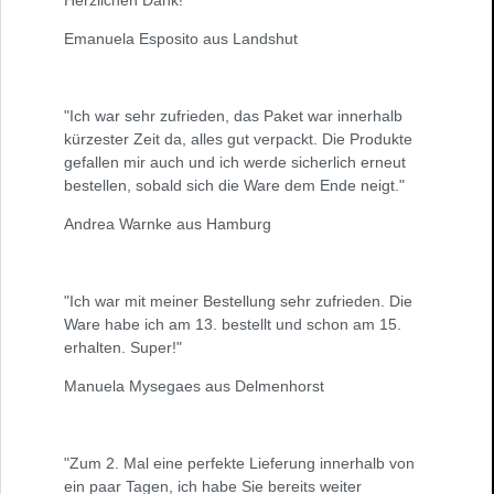
Herzlichen Dank!"
Emanuela Esposito aus Landshut
"Ich war sehr zufrieden, das Paket war innerhalb
kürzester Zeit da, alles gut verpackt. Die Produkte
gefallen mir auch und ich werde sicherlich erneut
bestellen, sobald sich die Ware dem Ende neigt."
Andrea Warnke aus Hamburg
"Ich war mit meiner Bestellung sehr zufrieden. Die
Ware habe ich am 13. bestellt und schon am 15.
erhalten. Super!"
Manuela Mysegaes aus Delmenhorst
"Zum 2. Mal eine perfekte Lieferung innerhalb von
ein paar Tagen, ich habe Sie bereits weiter