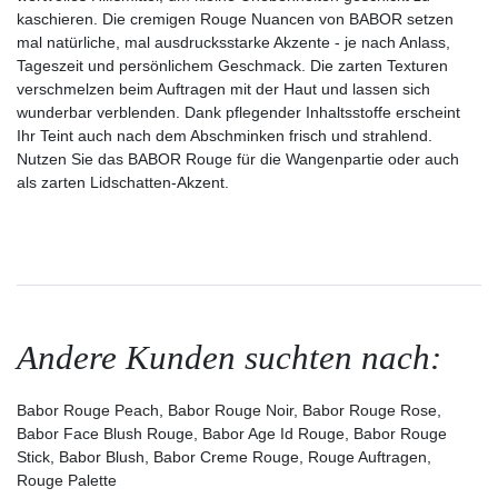
kaschieren. Die cremigen Rouge Nuancen von BABOR setzen
mal natürliche, mal ausdrucksstarke Akzente - je nach Anlass,
Tageszeit und persönlichem Geschmack. Die zarten Texturen
verschmelzen beim Auftragen mit der Haut und lassen sich
wunderbar verblenden. Dank pflegender Inhaltsstoffe erscheint
Ihr Teint auch nach dem Abschminken frisch und strahlend.
Nutzen Sie das BABOR Rouge für die Wangenpartie oder auch
als zarten Lidschatten-Akzent.
Andere Kunden suchten nach:
Babor Rouge Peach, Babor Rouge Noir, Babor Rouge Rose,
Babor Face Blush Rouge, Babor Age Id Rouge, Babor Rouge
Stick, Babor Blush, Babor Creme Rouge, Rouge Auftragen,
Rouge Palette