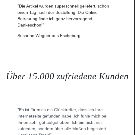
"Die Artikel wurden superschnell geliefert, schon
einen Tag nach der Bestellung! Die Online-
Betreuung finde ich ganz hervorragend.
Dankeschön!"
Susanne Wegner aus Escheburg
Über 15.000 zufriedene Kunden
"Es ist für mich ein Glücktreffer, dass ich Ihre
Internetseite gefunden habe. Ich fühle mich bei
Ihnen sehr gut aufgehoben. Ich bin nicht nur
zufrieden, sondern über alle Maßen begeistert.