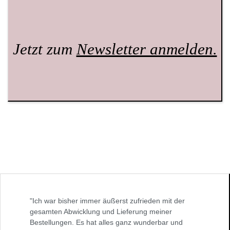
Jetzt zum
Newsletter anmelden.
"Ich war bisher immer äußerst zufrieden mit der
gesamten Abwicklung und Lieferung meiner
Bestellungen. Es hat alles ganz wunderbar und