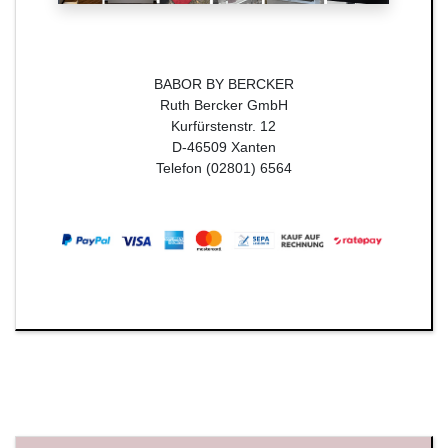
BABOR BY BERCKER
Ruth Bercker GmbH
Kurfürstenstr. 12
D-46509 Xanten
Telefon (02801) 6564