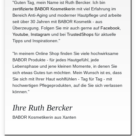
"Guten Tag, mein Name ist Ruth Bercker. Ich bin
zertifizierte BABOR Kosmetikerin
mit viel Erfahrung im
Bereich Anti-Aging und moderner Hautpflege und arbeite
seit über 30 Jahren mit BABOR Kosmetik - aus
Überzeugung. Folgen Sie mir auch gerne auf
Facebook
,
Youtube
,
Instagram
und bei
TrustedShops
für aktuelle
Tipps und Inspirationen."
"In meinem Online Shop finden Sie viele hochwirksame
BABOR Produkte - für jedes Hautgefühl, jede
Lebensphase und jene kleinen Momente, in denen Sie
sich etwas Gutes tun möchten. Mein Wunsch ist es, dass
Sie sich mit Ihrer Haut wohlfühlen - Tag für Tag - mit
hochwertigen Pflegeprodukten, auf die Sie sich verlassen
können."
Ihre Ruth Bercker
BABOR Kosmetikerin aus Xanten