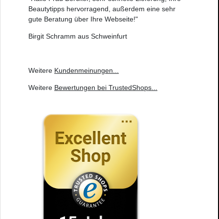
Beautytipps hervorragend, außerdem eine sehr
gute Beratung über Ihre Webseite!"
Birgit Schramm aus Schweinfurt
Weitere
Kundenmeinungen
...
Weitere
Bewertungen bei TrustedShops
...