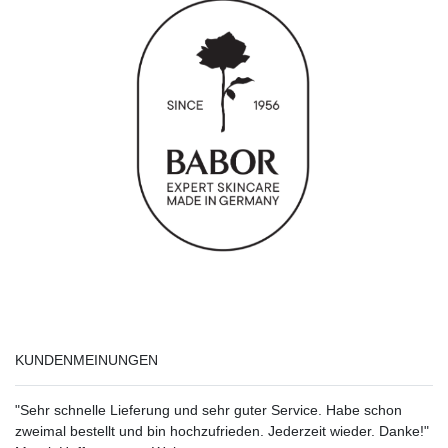
KUNDENMEINUNGEN
"Sehr schnelle Lieferung und sehr guter Service. Habe schon
zweimal bestellt und bin hochzufrieden. Jederzeit wieder. Danke!"