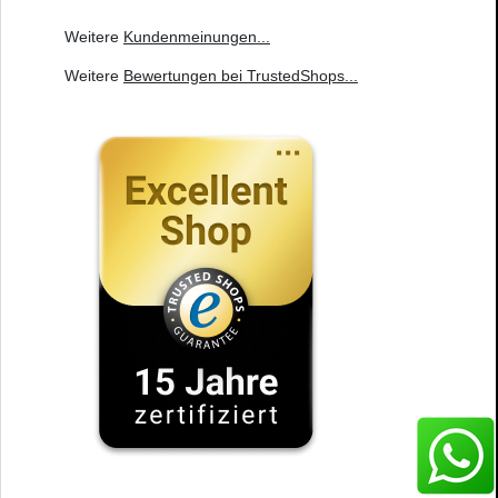
Weitere
Kundenmeinungen
...
Weitere
Bewertungen bei TrustedShops
...