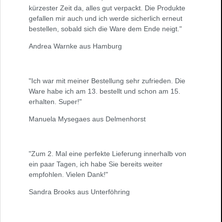
kürzester Zeit da, alles gut verpackt. Die Produkte
gefallen mir auch und ich werde sicherlich erneut
bestellen, sobald sich die Ware dem Ende neigt."
Andrea Warnke aus Hamburg
"Ich war mit meiner Bestellung sehr zufrieden. Die
Ware habe ich am 13. bestellt und schon am 15.
erhalten. Super!"
Manuela Mysegaes aus Delmenhorst
"Zum 2. Mal eine perfekte Lieferung innerhalb von
ein paar Tagen, ich habe Sie bereits weiter
empfohlen. Vielen Dank!"
Sandra Brooks aus Unterföhring