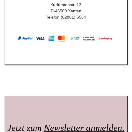
Kurfürstenstr. 12
D-46509 Xanten
Telefon (02801) 6564
Jetzt zum
Newsletter anmelden.