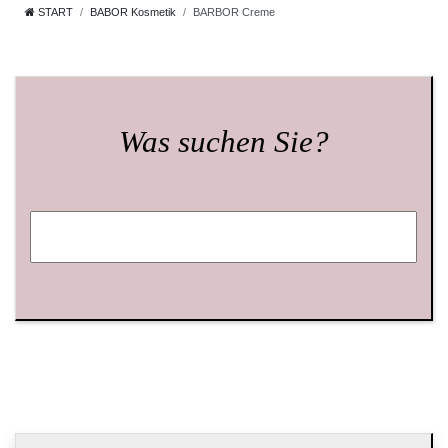
START
BABOR Kosmetik
BARBOR Creme
Was suchen Sie?