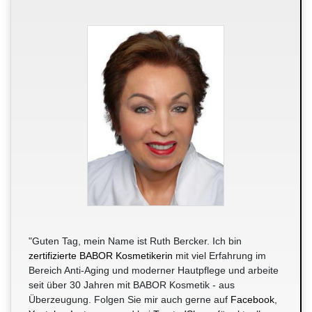
"Guten Tag, mein Name ist Ruth Bercker. Ich bin
zertifizierte BABOR Kosmetikerin
mit viel Erfahrung im
Bereich Anti-Aging und moderner Hautpflege und arbeite
seit über 30 Jahren mit BABOR Kosmetik - aus
Überzeugung. Folgen Sie mir auch gerne auf
Facebook
,