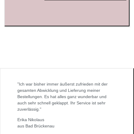
"Ich war bisher immer äußerst zufrieden mit der
gesamten Abwicklung und Lieferung meiner
Bestellungen. Es hat alles ganz wunderbar und
auch sehr schnell geklappt. Ihr Service ist sehr
zuverlässig."
Erika Nikolaus
aus Bad Brückenau