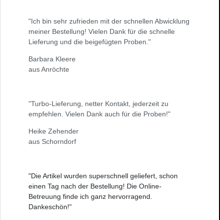
"Ich bin sehr zufrieden mit der schnellen Abwicklung
meiner Bestellung! Vielen Dank für die schnelle
Lieferung und die beigefügten Proben."
Barbara Kleere
aus Anröchte
"Turbo-Lieferung, netter Kontakt, jederzeit zu
empfehlen. Vielen Dank auch für die Proben!"
Heike Zehender
aus Schorndorf
"Die Artikel wurden superschnell geliefert, schon
einen Tag nach der Bestellung! Die Online-
Betreuung finde ich ganz hervorragend.
Dankeschön!"