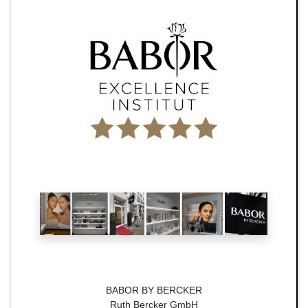
BABOR BY BERCKER
Ruth Bercker GmbH