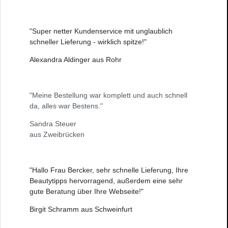
"Super netter Kundenservice mit unglaublich
schneller Lieferung - wirklich spitze!"
Alexandra Aldinger aus Rohr
"Meine Bestellung war komplett und auch schnell
da, alles war Bestens."
Sandra Steuer
aus Zweibrücken
"Hallo Frau Bercker, sehr schnelle Lieferung, Ihre
Beautytipps hervorragend, außerdem eine sehr
gute Beratung über Ihre Webseite!"
Birgit Schramm aus Schweinfurt