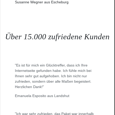
Susanne Wegner aus Escheburg
Über 15.000 zufriedene Kunden
"Es ist für mich ein Glücktreffer, dass ich Ihre
Internetseite gefunden habe. Ich fühle mich bei
Ihnen sehr gut aufgehoben. Ich bin nicht nur
zufrieden, sondern über alle Maßen begeistert.
Herzlichen Dank!"
Emanuela Esposito aus Landshut
"Ich war sehr zufrieden, das Paket war innerhalb