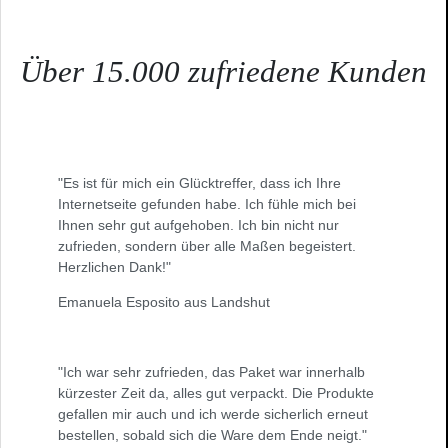
Über 15.000 zufriedene Kunden
"Es ist für mich ein Glücktreffer, dass ich Ihre
Internetseite gefunden habe. Ich fühle mich bei
Ihnen sehr gut aufgehoben. Ich bin nicht nur
zufrieden, sondern über alle Maßen begeistert.
Herzlichen Dank!"
Emanuela Esposito aus Landshut
"Ich war sehr zufrieden, das Paket war innerhalb
kürzester Zeit da, alles gut verpackt. Die Produkte
gefallen mir auch und ich werde sicherlich erneut
bestellen, sobald sich die Ware dem Ende neigt."