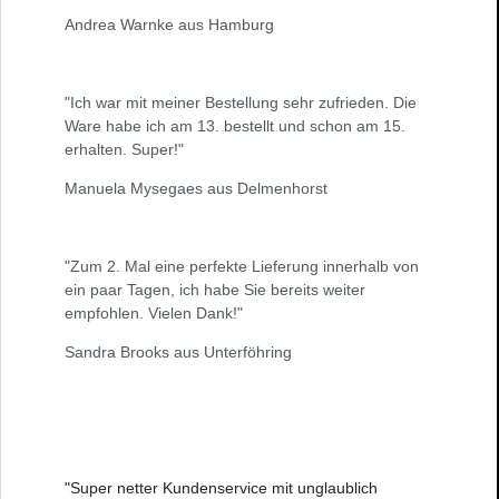
Andrea Warnke aus Hamburg
"Ich war mit meiner Bestellung sehr zufrieden. Die
Ware habe ich am 13. bestellt und schon am 15.
erhalten. Super!"
Manuela Mysegaes aus Delmenhorst
"Zum 2. Mal eine perfekte Lieferung innerhalb von
ein paar Tagen, ich habe Sie bereits weiter
empfohlen. Vielen Dank!"
Sandra Brooks aus Unterföhring
"Super netter Kundenservice mit unglaublich