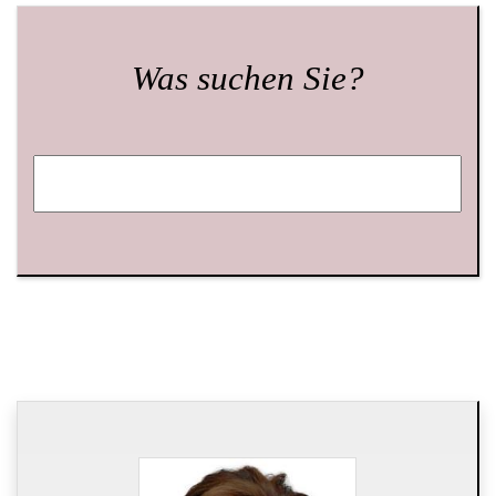
Was suchen Sie?