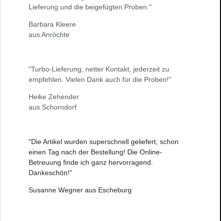
Lieferung und die beigefügten Proben."
Barbara Kleere
aus Anröchte
"Turbo-Lieferung, netter Kontakt, jederzeit zu
empfehlen. Vielen Dank auch für die Proben!"
Heike Zehender
aus Schorndorf
"Die Artikel wurden superschnell geliefert, schon
einen Tag nach der Bestellung! Die Online-
Betreuung finde ich ganz hervorragend.
Dankeschön!"
Susanne Wegner aus Escheburg