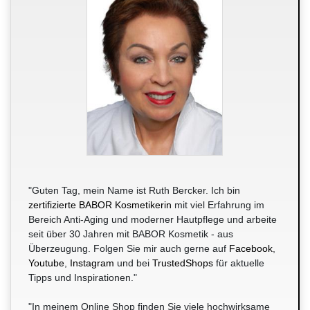
"Guten Tag, mein Name ist Ruth Bercker. Ich bin
zertifizierte BABOR Kosmetikerin
mit viel Erfahrung im
Bereich Anti-Aging und moderner Hautpflege und arbeite
seit über 30 Jahren mit BABOR Kosmetik - aus
Überzeugung. Folgen Sie mir auch gerne auf
Facebook
,
Youtube
,
Instagram
und bei
TrustedShops
für aktuelle
Tipps und Inspirationen."
"In meinem Online Shop finden Sie viele hochwirksame