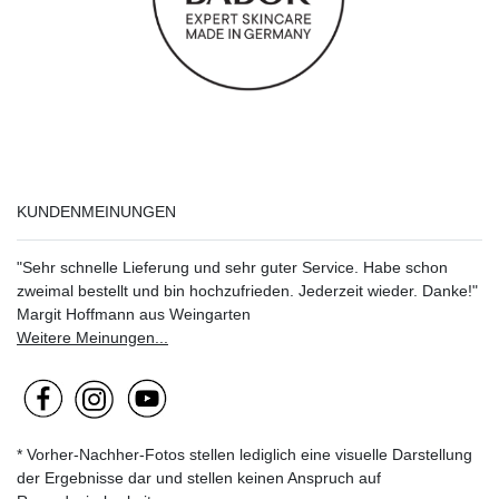
KUNDENMEINUNGEN
"Sehr schnelle Lieferung und sehr guter Service. Habe schon
zweimal bestellt und bin hochzufrieden. Jederzeit wieder. Danke!"
Margit Hoffmann aus Weingarten
Weitere Meinungen...
* Vorher-Nachher-Fotos stellen lediglich eine visuelle Darstellung
der Ergebnisse dar und stellen keinen Anspruch auf