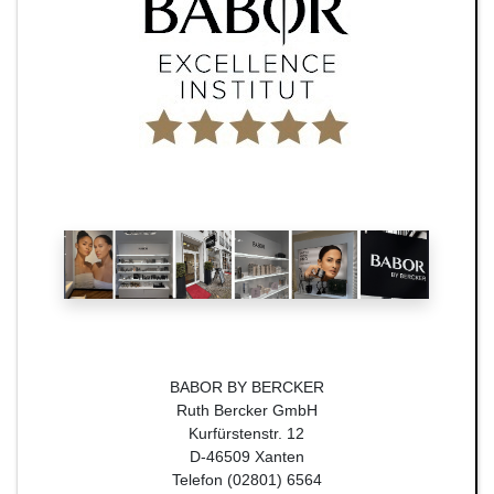
BABOR BY BERCKER
Ruth Bercker GmbH
Kurfürstenstr. 12
D-46509 Xanten
Telefon (02801) 6564