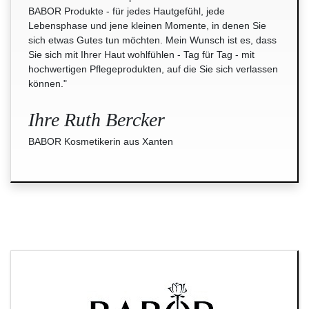
BABOR Produkte - für jedes Hautgefühl, jede
Lebensphase und jene kleinen Momente, in denen Sie
sich etwas Gutes tun möchten. Mein Wunsch ist es, dass
Sie sich mit Ihrer Haut wohlfühlen - Tag für Tag - mit
hochwertigen Pflegeprodukten, auf die Sie sich verlassen
können."
Ihre Ruth Bercker
BABOR Kosmetikerin aus Xanten