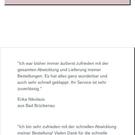
"Ich war bisher immer äußerst zufrieden mit der
gesamten Abwicklung und Lieferung meiner
Bestellungen. Es hat alles ganz wunderbar und
auch sehr schnell geklappt. Ihr Service ist sehr
zuverlässig."
Erika Nikolaus
aus Bad Brückenau
"Ich bin sehr zufrieden mit der schnellen Abwicklung
meiner Bestellung! Vielen Dank für die schnelle