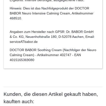
Hinweis: Dies ist das Nachfolgeprodukt der DOCTOR
BABOR Neuro Intensive Calming Cream, Artikelnummer
468510.
Angaben zum Hersteller nach GPSR: Dr. BABOR GmbH
& Co. KG, Neuenhofstraße 180, D-52078 Aachen, Email:
serviceATbabor.de
DOCTOR BABOR Soothing Cream (Nachfolger der Neuro
Calming Cream)
- Artikelnummer
402747
- EAN
4015165369080
Kunden, die diesen Artikel gekauft haben,
kauften auch: