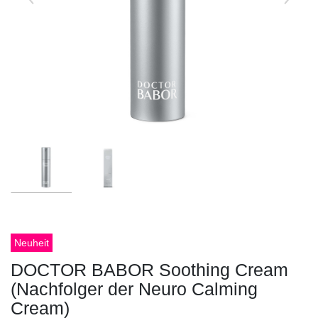
Neuheit
DOCTOR BABOR Soothing Cream
(Nachfolger der Neuro Calming
Cream)