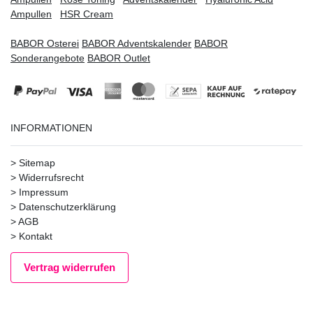
Ampullen
HSR Cream
BABOR Osterei
BABOR Adventskalender
BABOR
Sonderangebote
BABOR Outlet
INFORMATIONEN
>
Sitemap
>
Widerrufsrecht
>
Impressum
>
Datenschutzerklärung
>
AGB
>
Kontakt
Vertrag widerrufen