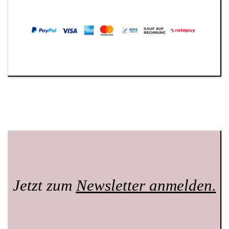
Jetzt zum
Newsletter anmelden.