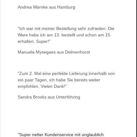
Andrea Warnke aus Hamburg
"Ich war mit meiner Bestellung sehr zufrieden. Die
Ware habe ich am 13. bestellt und schon am 15.
erhalten. Super!"
Manuela Mysegaes aus Delmenhorst
"Zum 2. Mal eine perfekte Lieferung innerhalb von
ein paar Tagen, ich habe Sie bereits weiter
empfohlen. Vielen Dank!"
Sandra Brooks aus Unterföhring
"Super netter Kundenservice mit unglaublich