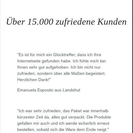
Über 15.000 zufriedene Kunden
"Es ist für mich ein Glücktreffer, dass ich Ihre
Internetseite gefunden habe. Ich fühle mich bei
Ihnen sehr gut aufgehoben. Ich bin nicht nur
zufrieden, sondern über alle Maßen begeistert.
Herzlichen Dank!"
Emanuela Esposito aus Landshut
"Ich war sehr zufrieden, das Paket war innerhalb
kürzester Zeit da, alles gut verpackt. Die Produkte
gefallen mir auch und ich werde sicherlich erneut
bestellen, sobald sich die Ware dem Ende neigt."