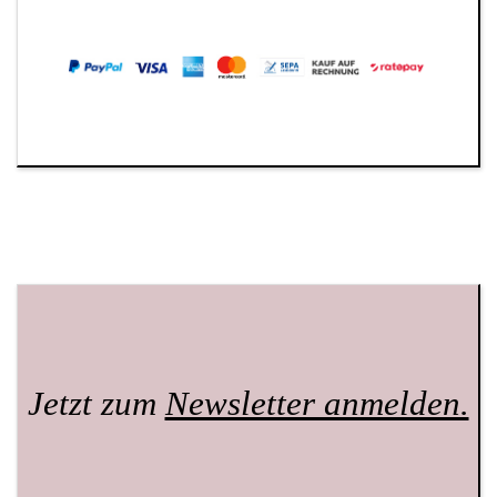
Jetzt zum
Newsletter anmelden.