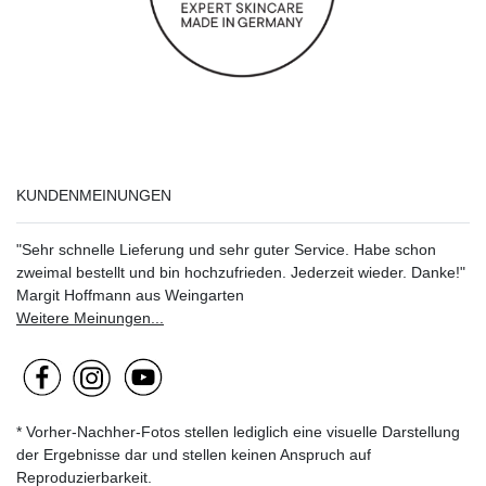
KUNDENMEINUNGEN
"Sehr schnelle Lieferung und sehr guter Service. Habe schon
zweimal bestellt und bin hochzufrieden. Jederzeit wieder. Danke!"
Margit Hoffmann aus Weingarten
Weitere Meinungen...
* Vorher-Nachher-Fotos stellen lediglich eine visuelle Darstellung
der Ergebnisse dar und stellen keinen Anspruch auf
Reproduzierbarkeit.