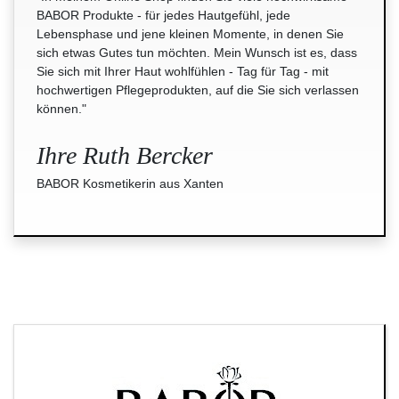
BABOR Produkte - für jedes Hautgefühl, jede
Lebensphase und jene kleinen Momente, in denen Sie
sich etwas Gutes tun möchten. Mein Wunsch ist es, dass
Sie sich mit Ihrer Haut wohlfühlen - Tag für Tag - mit
hochwertigen Pflegeprodukten, auf die Sie sich verlassen
können."
Ihre Ruth Bercker
BABOR Kosmetikerin aus Xanten