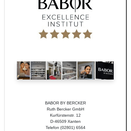
BABOR BY BERCKER
Ruth Bercker GmbH
Kurfürstenstr. 12
D-46509 Xanten
Telefon (02801) 6564