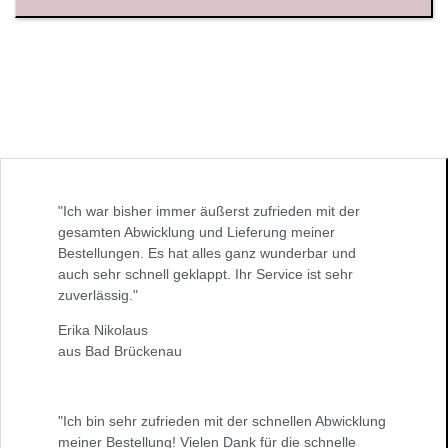
"Ich war bisher immer äußerst zufrieden mit der
gesamten Abwicklung und Lieferung meiner
Bestellungen. Es hat alles ganz wunderbar und
auch sehr schnell geklappt. Ihr Service ist sehr
zuverlässig."
Erika Nikolaus
aus Bad Brückenau
"Ich bin sehr zufrieden mit der schnellen Abwicklung
meiner Bestellung! Vielen Dank für die schnelle