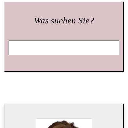
Was suchen Sie?