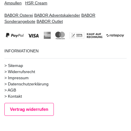
Ampullen
HSR Cream
BABOR Osterei
BABOR Adventskalender
BABOR
Sonderangebote
BABOR Outlet
INFORMATIONEN
>
Sitemap
>
Widerrufsrecht
>
Impressum
>
Datenschutzerklärung
>
AGB
>
Kontakt
Vertrag widerrufen