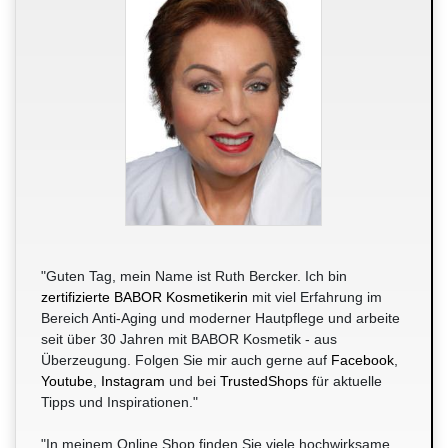
"Guten Tag, mein Name ist Ruth Bercker. Ich bin
zertifizierte BABOR Kosmetikerin
mit viel Erfahrung im
Bereich Anti-Aging und moderner Hautpflege und arbeite
seit über 30 Jahren mit BABOR Kosmetik - aus
Überzeugung. Folgen Sie mir auch gerne auf
Facebook
,
Youtube
,
Instagram
und bei
TrustedShops
für aktuelle
Tipps und Inspirationen."
"In meinem Online Shop finden Sie viele hochwirksame