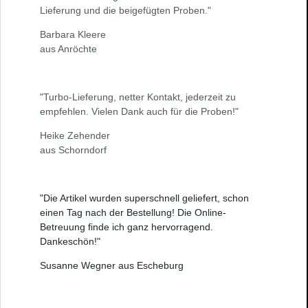
Lieferung und die beigefügten Proben."
Barbara Kleere
aus Anröchte
"Turbo-Lieferung, netter Kontakt, jederzeit zu
empfehlen. Vielen Dank auch für die Proben!"
Heike Zehender
aus Schorndorf
"Die Artikel wurden superschnell geliefert, schon
einen Tag nach der Bestellung! Die Online-
Betreuung finde ich ganz hervorragend.
Dankeschön!"
Susanne Wegner aus Escheburg