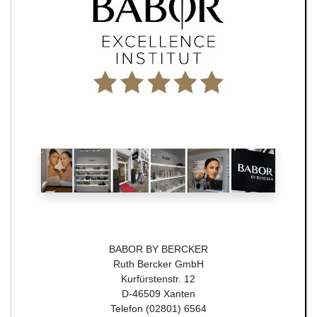
BABOR BY BERCKER
Ruth Bercker GmbH
Kurfürstenstr. 12
D-46509 Xanten
Telefon (02801) 6564