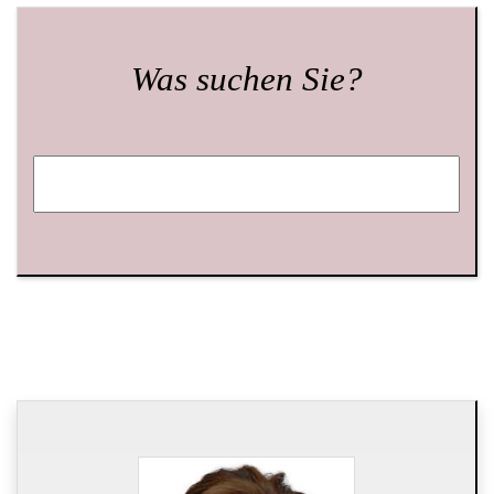
Was suchen Sie?