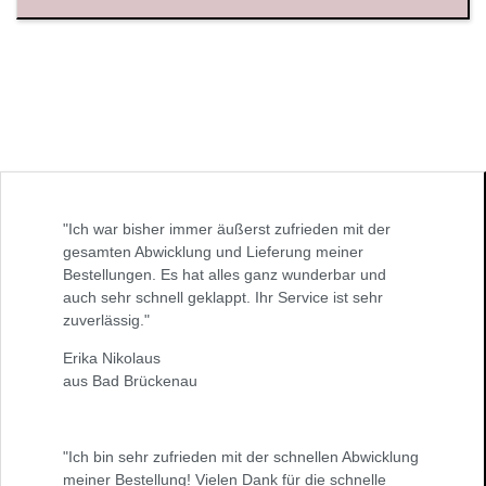
"Ich war bisher immer äußerst zufrieden mit der
gesamten Abwicklung und Lieferung meiner
Bestellungen. Es hat alles ganz wunderbar und
auch sehr schnell geklappt. Ihr Service ist sehr
zuverlässig."
Erika Nikolaus
aus Bad Brückenau
"Ich bin sehr zufrieden mit der schnellen Abwicklung
meiner Bestellung! Vielen Dank für die schnelle