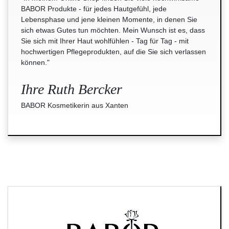
BABOR Produkte - für jedes Hautgefühl, jede
Lebensphase und jene kleinen Momente, in denen Sie
sich etwas Gutes tun möchten. Mein Wunsch ist es, dass
Sie sich mit Ihrer Haut wohlfühlen - Tag für Tag - mit
hochwertigen Pflegeprodukten, auf die Sie sich verlassen
können."
Ihre Ruth Bercker
BABOR Kosmetikerin aus Xanten