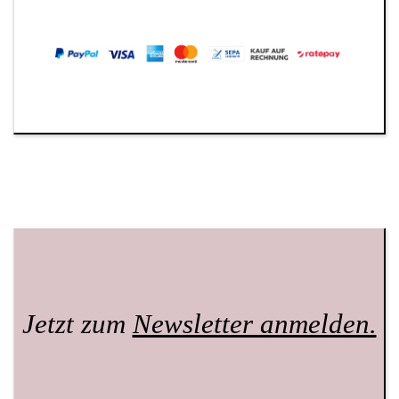
Jetzt zum
Newsletter anmelden.