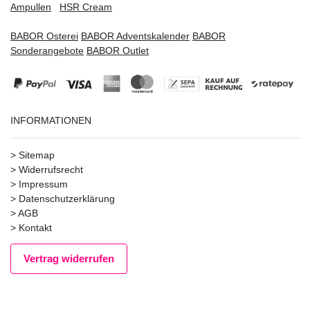
Ampullen
HSR Cream
BABOR Osterei
BABOR Adventskalender
BABOR
Sonderangebote
BABOR Outlet
INFORMATIONEN
>
Sitemap
>
Widerrufsrecht
>
Impressum
>
Datenschutzerklärung
>
AGB
>
Kontakt
Vertrag widerrufen