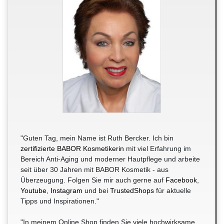
"Guten Tag, mein Name ist Ruth Bercker. Ich bin
zertifizierte BABOR Kosmetikerin
mit viel Erfahrung im
Bereich Anti-Aging und moderner Hautpflege und arbeite
seit über 30 Jahren mit BABOR Kosmetik - aus
Überzeugung. Folgen Sie mir auch gerne auf
Facebook
,
Youtube
,
Instagram
und bei
TrustedShops
für aktuelle
Tipps und Inspirationen."
"In meinem Online Shop finden Sie viele hochwirksame