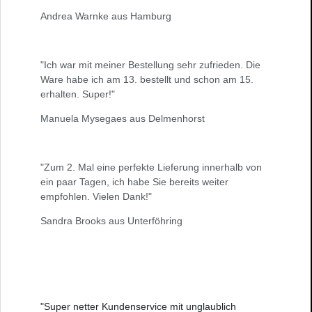
Andrea Warnke aus Hamburg
"Ich war mit meiner Bestellung sehr zufrieden. Die
Ware habe ich am 13. bestellt und schon am 15.
erhalten. Super!"
Manuela Mysegaes aus Delmenhorst
"Zum 2. Mal eine perfekte Lieferung innerhalb von
ein paar Tagen, ich habe Sie bereits weiter
empfohlen. Vielen Dank!"
Sandra Brooks aus Unterföhring
"Super netter Kundenservice mit unglaublich