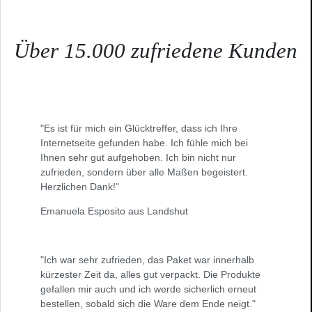
Über 15.000 zufriedene Kunden
"Es ist für mich ein Glücktreffer, dass ich Ihre
Internetseite gefunden habe. Ich fühle mich bei
Ihnen sehr gut aufgehoben. Ich bin nicht nur
zufrieden, sondern über alle Maßen begeistert.
Herzlichen Dank!"
Emanuela Esposito aus Landshut
"Ich war sehr zufrieden, das Paket war innerhalb
kürzester Zeit da, alles gut verpackt. Die Produkte
gefallen mir auch und ich werde sicherlich erneut
bestellen, sobald sich die Ware dem Ende neigt."