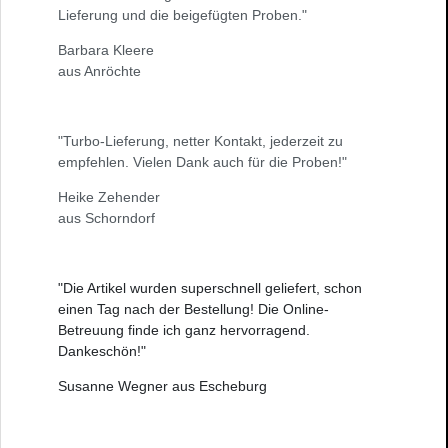
Lieferung und die beigefügten Proben."
Barbara Kleere
aus Anröchte
"Turbo-Lieferung, netter Kontakt, jederzeit zu
empfehlen. Vielen Dank auch für die Proben!"
Heike Zehender
aus Schorndorf
"Die Artikel wurden superschnell geliefert, schon
einen Tag nach der Bestellung! Die Online-
Betreuung finde ich ganz hervorragend.
Dankeschön!"
Susanne Wegner aus Escheburg