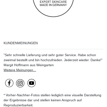
KUNDENMEINUNGEN
"Sehr schnelle Lieferung und sehr guter Service. Habe schon
zweimal bestellt und bin hochzufrieden. Jederzeit wieder. Danke!"
Margit Hoffmann aus Weingarten
Weitere Meinungen...
* Vorher-Nachher-Fotos stellen lediglich eine visuelle Darstellung
der Ergebnisse dar und stellen keinen Anspruch auf
Reproduzierbarkeit.