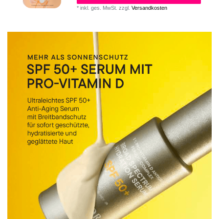
*
inkl. ges. MwSt.
zzgl.
Versandkosten