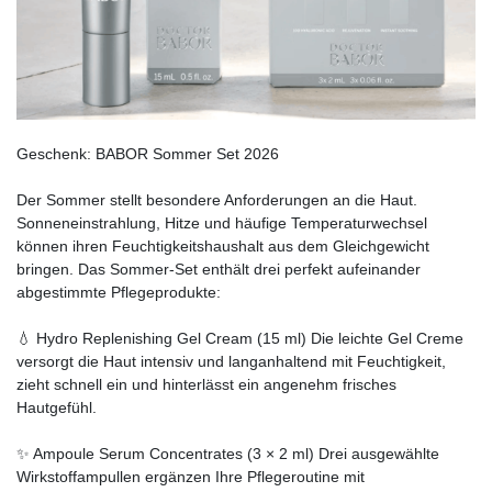
Geschenk: BABOR Sommer Set 2026
Der Sommer stellt besondere Anforderungen an die Haut.
Sonneneinstrahlung, Hitze und häufige Temperaturwechsel
können ihren Feuchtigkeitshaushalt aus dem Gleichgewicht
bringen. Das Sommer-Set enthält drei perfekt aufeinander
abgestimmte Pflegeprodukte:
💧 Hydro Replenishing Gel Cream (15 ml) Die leichte Gel Creme
versorgt die Haut intensiv und langanhaltend mit Feuchtigkeit,
zieht schnell ein und hinterlässt ein angenehm frisches
Hautgefühl.
✨ Ampoule Serum Concentrates (3 × 2 ml) Drei ausgewählte
Wirkstoffampullen ergänzen Ihre Pflegeroutine mit