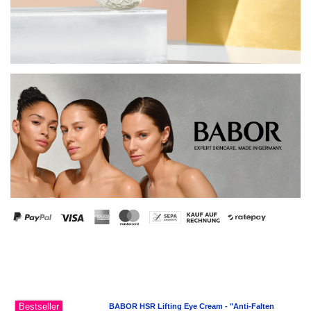
Bestseller
BABOR HSR Lifting Eye Cream - "Anti-Falten