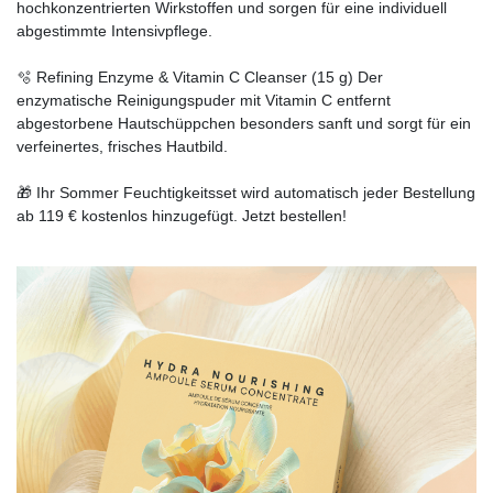
hochkonzentrierten Wirkstoffen und sorgen für eine individuell
abgestimmte Intensivpflege.
🫧 Refining Enzyme & Vitamin C Cleanser (15 g) Der
enzymatische Reinigungspuder mit Vitamin C entfernt
abgestorbene Hautschüppchen besonders sanft und sorgt für ein
verfeinertes, frisches Hautbild.
🎁 Ihr Sommer Feuchtigkeitsset wird automatisch jeder Bestellung
ab 119 € kostenlos hinzugefügt. Jetzt bestellen!