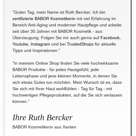
"Guten Tag, mein Name ist Ruth Bercker. Ich bin
zertifizierte BABOR Kosmetikerin
mit viel Erfahrung im
Bereich Anti-Aging und moderner Hautpflege und arbeite
seit über 30 Jahren mit BABOR Kosmetik - aus
Überzeugung. Folgen Sie mir auch gerne auf
Facebook
,
Youtube
,
Instagram
und bei
TrustedShops
für aktuelle
Tipps und Inspirationen."
"In meinem Online Shop finden Sie viele hochwirksame
BABOR Produkte - für jedes Hautgefühl, jede
Lebensphase und jene kleinen Momente, in denen Sie
sich etwas Gutes tun möchten. Mein Wunsch ist es, dass
Sie sich mit Ihrer Haut wohlfühlen - Tag für Tag - mit
hochwertigen Pflegeprodukten, auf die Sie sich verlassen
können."
Ihre Ruth Bercker
BABOR Kosmetikerin aus Xanten