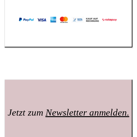
Jetzt zum
Newsletter anmelden.