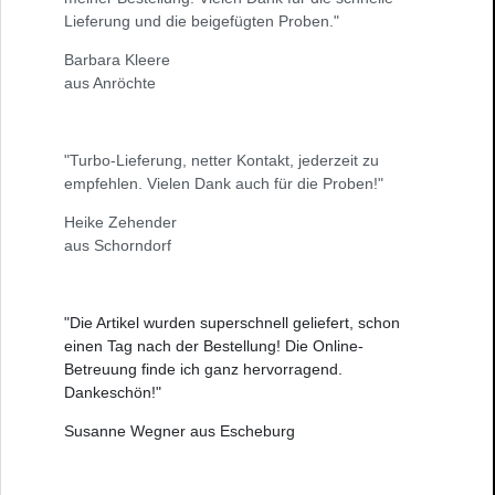
Lieferung und die beigefügten Proben."
Barbara Kleere
aus Anröchte
"Turbo-Lieferung, netter Kontakt, jederzeit zu
empfehlen. Vielen Dank auch für die Proben!"
Heike Zehender
aus Schorndorf
"Die Artikel wurden superschnell geliefert, schon
einen Tag nach der Bestellung! Die Online-
Betreuung finde ich ganz hervorragend.
Dankeschön!"
Susanne Wegner aus Escheburg