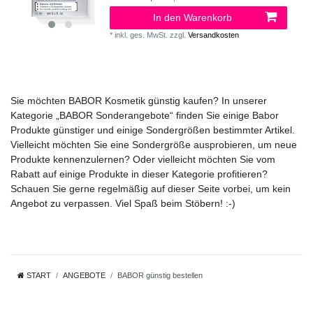
In den Warenkorb
*
inkl. ges. MwSt.
zzgl.
Versandkosten
Sie möchten BABOR Kosmetik günstig kaufen? In unserer
Kategorie „BABOR Sonderangebote“ finden Sie einige Babor
Produkte günstiger und einige Sondergrößen bestimmter Artikel.
Vielleicht möchten Sie eine Sondergröße ausprobieren, um neue
Produkte kennenzulernen? Oder vielleicht möchten Sie vom
Rabatt auf einige Produkte in dieser Kategorie profitieren?
Schauen Sie gerne regelmäßig auf dieser Seite vorbei, um kein
Angebot zu verpassen. Viel Spaß beim Stöbern! :-)
START
ANGEBOTE
BABOR günstig bestellen