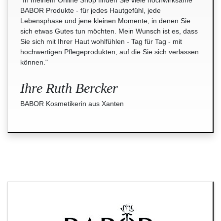
"In meinem Online Shop finden Sie viele hochwirksame
BABOR Produkte - für jedes Hautgefühl, jede
Lebensphase und jene kleinen Momente, in denen Sie
sich etwas Gutes tun möchten. Mein Wunsch ist es, dass
Sie sich mit Ihrer Haut wohlfühlen - Tag für Tag - mit
hochwertigen Pflegeprodukten, auf die Sie sich verlassen
können."
Ihre Ruth Bercker
BABOR Kosmetikerin aus Xanten