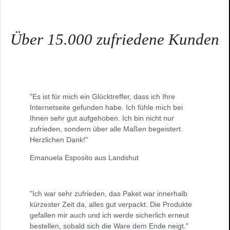
Über 15.000 zufriedene Kunden
"Es ist für mich ein Glücktreffer, dass ich Ihre
Internetseite gefunden habe. Ich fühle mich bei
Ihnen sehr gut aufgehoben. Ich bin nicht nur
zufrieden, sondern über alle Maßen begeistert.
Herzlichen Dank!"
Emanuela Esposito aus Landshut
"Ich war sehr zufrieden, das Paket war innerhalb
kürzester Zeit da, alles gut verpackt. Die Produkte
gefallen mir auch und ich werde sicherlich erneut
bestellen, sobald sich die Ware dem Ende neigt."