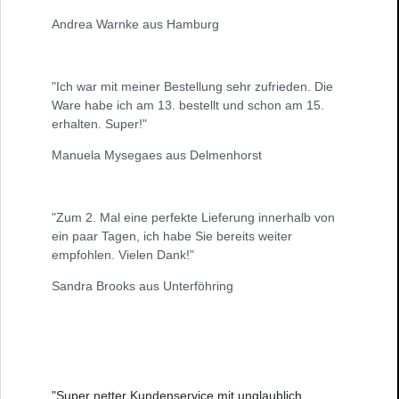
Andrea Warnke aus Hamburg
"Ich war mit meiner Bestellung sehr zufrieden. Die
Ware habe ich am 13. bestellt und schon am 15.
erhalten. Super!"
Manuela Mysegaes aus Delmenhorst
"Zum 2. Mal eine perfekte Lieferung innerhalb von
ein paar Tagen, ich habe Sie bereits weiter
empfohlen. Vielen Dank!"
Sandra Brooks aus Unterföhring
"Super netter Kundenservice mit unglaublich