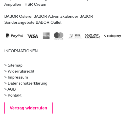
Ampullen
HSR Cream
BABOR Osterei
BABOR Adventskalender
BABOR
Sonderangebote
BABOR Outlet
INFORMATIONEN
>
Sitemap
>
Widerrufsrecht
>
Impressum
>
Datenschutzerklärung
>
AGB
>
Kontakt
Vertrag widerrufen