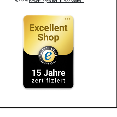
Weitere
Bewertungen bei TrustedShops
...