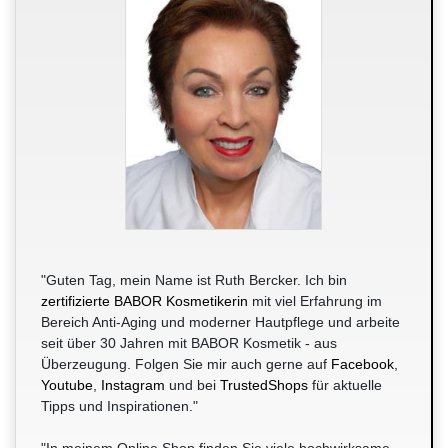
"Guten Tag, mein Name ist Ruth Bercker. Ich bin
zertifizierte BABOR Kosmetikerin
mit viel Erfahrung im
Bereich Anti-Aging und moderner Hautpflege und arbeite
seit über 30 Jahren mit BABOR Kosmetik - aus
Überzeugung. Folgen Sie mir auch gerne auf
Facebook
,
Youtube
,
Instagram
und bei
TrustedShops
für aktuelle
Tipps und Inspirationen."