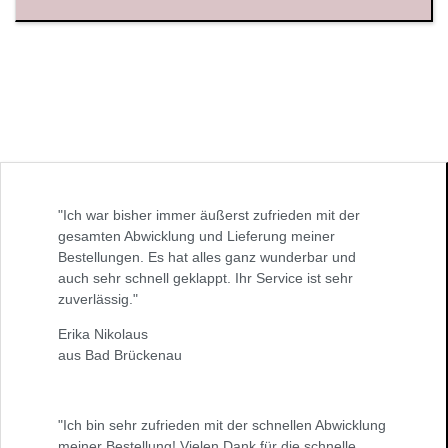
"Ich war bisher immer äußerst zufrieden mit der
gesamten Abwicklung und Lieferung meiner
Bestellungen. Es hat alles ganz wunderbar und
auch sehr schnell geklappt. Ihr Service ist sehr
zuverlässig."
Erika Nikolaus
aus Bad Brückenau
"Ich bin sehr zufrieden mit der schnellen Abwicklung
meiner Bestellung! Vielen Dank für die schnelle