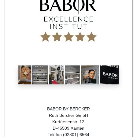
BABOR BY BERCKER
Ruth Bercker GmbH
Kurfürstenstr. 12
D-46509 Xanten
Telefon (02801) 6564