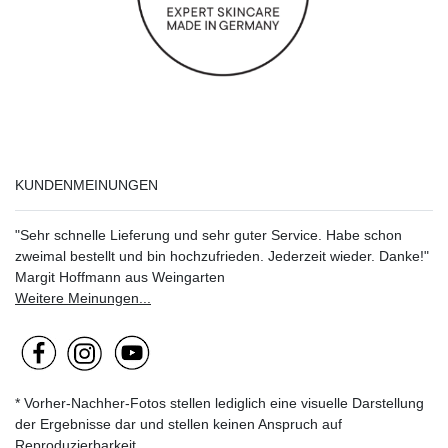
KUNDENMEINUNGEN
"Sehr schnelle Lieferung und sehr guter Service. Habe schon
zweimal bestellt und bin hochzufrieden. Jederzeit wieder. Danke!"
Margit Hoffmann aus Weingarten
Weitere Meinungen...
* Vorher-Nachher-Fotos stellen lediglich eine visuelle Darstellung
der Ergebnisse dar und stellen keinen Anspruch auf
Reproduzierbarkeit.