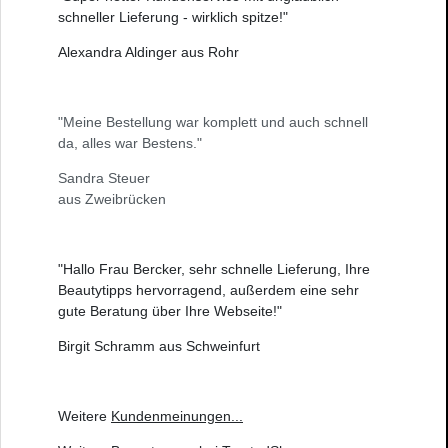
schneller Lieferung - wirklich spitze!"
Alexandra Aldinger aus Rohr
"Meine Bestellung war komplett und auch schnell
da, alles war Bestens."
Sandra Steuer
aus Zweibrücken
"Hallo Frau Bercker, sehr schnelle Lieferung, Ihre
Beautytipps hervorragend, außerdem eine sehr
gute Beratung über Ihre Webseite!"
Birgit Schramm aus Schweinfurt
Weitere
Kundenmeinungen
...