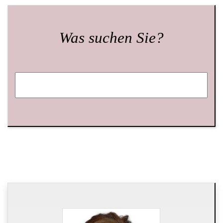
Was suchen Sie?