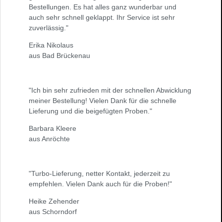
Bestellungen. Es hat alles ganz wunderbar und
auch sehr schnell geklappt. Ihr Service ist sehr
zuverlässig."
Erika Nikolaus
aus Bad Brückenau
"Ich bin sehr zufrieden mit der schnellen Abwicklung
meiner Bestellung! Vielen Dank für die schnelle
Lieferung und die beigefügten Proben."
Barbara Kleere
aus Anröchte
"Turbo-Lieferung, netter Kontakt, jederzeit zu
empfehlen. Vielen Dank auch für die Proben!"
Heike Zehender
aus Schorndorf