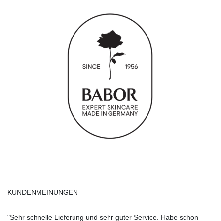
KUNDENMEINUNGEN
"Sehr schnelle Lieferung und sehr guter Service. Habe schon