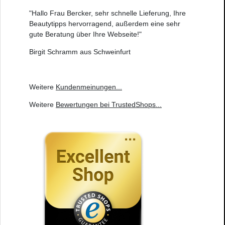
"Hallo Frau Bercker, sehr schnelle Lieferung, Ihre
Beautytipps hervorragend, außerdem eine sehr
gute Beratung über Ihre Webseite!"
Birgit Schramm aus Schweinfurt
Weitere
Kundenmeinungen
...
Weitere
Bewertungen bei TrustedShops
...