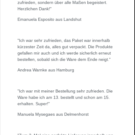
zufrieden, sondern über alle Maßen begeistert.
Herzlichen Dank!"
Emanuela Esposito aus Landshut
"Ich war sehr zufrieden, das Paket war innerhalb
kürzester Zeit da, alles gut verpackt. Die Produkte
gefallen mir auch und ich werde sicherlich erneut
bestellen, sobald sich die Ware dem Ende neigt."
Andrea Warnke aus Hamburg
"Ich war mit meiner Bestellung sehr zufrieden. Die
Ware habe ich am 13. bestellt und schon am 15.
erhalten. Super!"
Manuela Mysegaes aus Delmenhorst