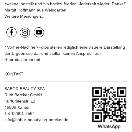
zweimal bestellt und bin hochzufrieden. Jederzeit wieder. Danke!"
Margit Hoffmann aus Weingarten
Weitere Meinungen...
* Vorher-Nachher-Fotos stellen lediglich eine visuelle Darstellung
der Ergebnisse dar und stellen keinen Anspruch auf
Reproduzierbarkeit.
KONTAKT
BABOR BEAUTY SPA
Ruth Bercker GmbH
Kurfürstenstr. 12
46509 Xanten
Tel. 02801-6564
info@babor-beautyspa-bercker.de