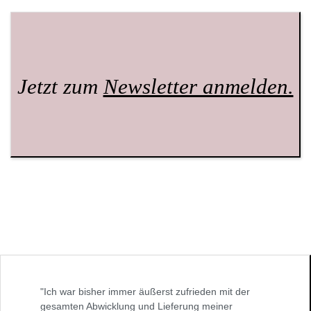
Jetzt zum
Newsletter anmelden.
"Ich war bisher immer äußerst zufrieden mit der
gesamten Abwicklung und Lieferung meiner