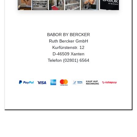
BABOR BY BERCKER
Ruth Bercker GmbH
Kurfürstenstr. 12
D-46509 Xanten
Telefon (02801) 6564