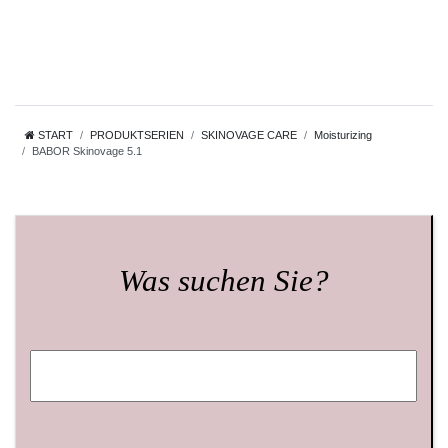
START
PRODUKTSERIEN
SKINOVAGE CARE
Moisturizing
BABOR Skinovage 5.1
Was suchen Sie?