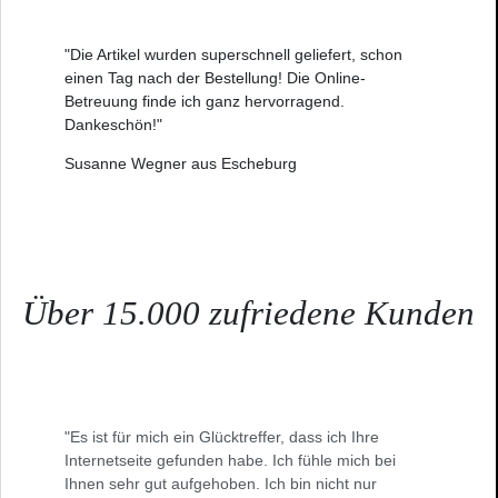
"Die Artikel wurden superschnell geliefert, schon
einen Tag nach der Bestellung! Die Online-
Betreuung finde ich ganz hervorragend.
Dankeschön!"
Susanne Wegner aus Escheburg
Über 15.000 zufriedene Kunden
"Es ist für mich ein Glücktreffer, dass ich Ihre
Internetseite gefunden habe. Ich fühle mich bei
Ihnen sehr gut aufgehoben. Ich bin nicht nur