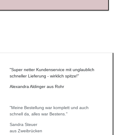
"Super netter Kundenservice mit unglaublich
schneller Lieferung - wirklich spitze!"
Alexandra Aldinger aus Rohr
"Meine Bestellung war komplett und auch
schnell da, alles war Bestens."
Sandra Steuer
aus Zweibrücken