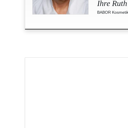
Ihre Ruth
BABOR Kosmetik