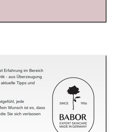
el Erfahrung im Bereich
tik - aus Überzeugung.
 aktuelle Tipps und
tgefühl, jede
ein Wunsch ist es, dass
 die Sie sich verlassen