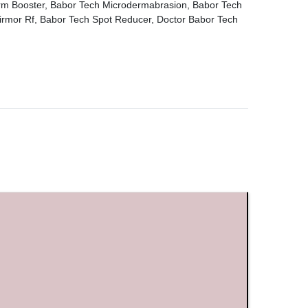
 Firm Booster, Babor Tech Microdermabrasion, Babor Tech
 Firmor Rf, Babor Tech Spot Reducer, Doctor Babor Tech