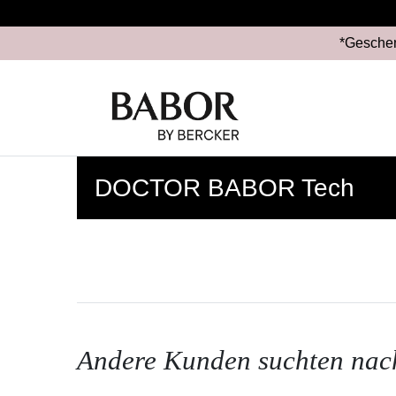
*Geschen
DOCTOR BABOR Tech
Andere Kunden suchten nac