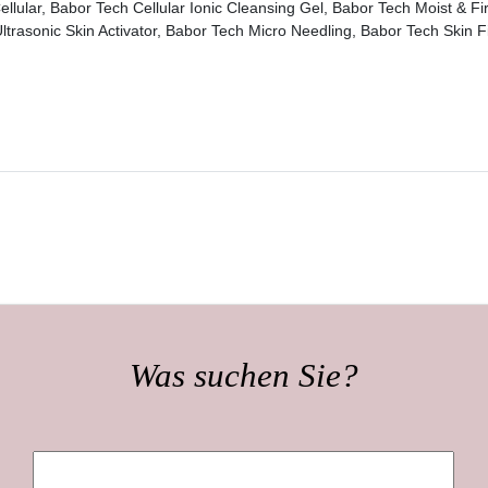
ellular, Babor Tech Cellular Ionic Cleansing Gel, Babor Tech Moist &
 Ultrasonic Skin Activator, Babor Tech Micro Needling, Babor Tech Skin
Was suchen Sie?