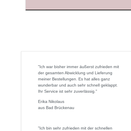
"Ich war bisher immer äußerst zufrieden mit
der gesamten Abwicklung und Lieferung
meiner Bestellungen. Es hat alles ganz
wunderbar und auch sehr schnell geklappt.
Ihr Service ist sehr zuverlässig."
Erika Nikolaus
aus Bad Brückenau
"Ich bin sehr zufrieden mit der schnellen