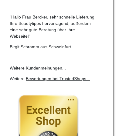
"Hallo Frau Bercker, sehr schnelle Lieferung,
Ihre Beautytipps hervorragend, außerdem
eine sehr gute Beratung über Ihre
Webseite!"
Birgit Schramm aus Schweinfurt
Weitere
Kundenmeinungen
...
Weitere
Bewertungen bei TrustedShops
...