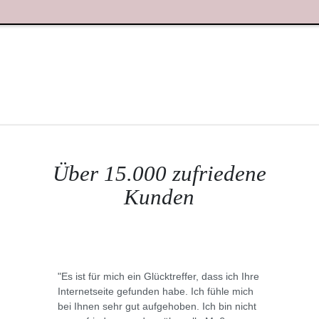
Über 15.000 zufriedene
Kunden
"Es ist für mich ein Glücktreffer, dass ich Ihre
Internetseite gefunden habe. Ich fühle mich
bei Ihnen sehr gut aufgehoben. Ich bin nicht