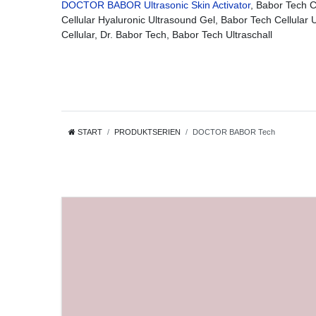
DOCTOR BABOR Ultrasonic Skin Activator
, Babor Tech C
Cellular Hyaluronic Ultrasound Gel, Babor Tech Cellular
Cellular, Dr. Babor Tech, Babor Tech Ultraschall
START
PRODUKTSERIEN
DOCTOR BABOR Tech