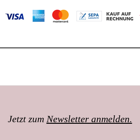
Jetzt zum
Newsletter anmelden.