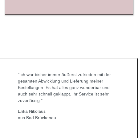
"Ich war bisher immer äußerst zufrieden mit der
gesamten Abwicklung und Lieferung meiner
Bestellungen. Es hat alles ganz wunderbar und
auch sehr schnell geklappt. Ihr Service ist sehr
zuverlässig."
Erika Nikolaus
aus Bad Brückenau