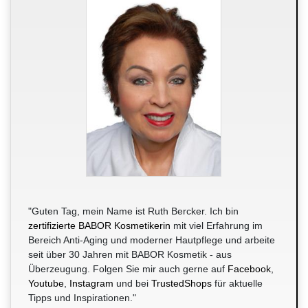
"Guten Tag, mein Name ist Ruth Bercker. Ich bin
zertifizierte BABOR Kosmetikerin
mit viel Erfahrung im
Bereich Anti-Aging und moderner Hautpflege und arbeite
seit über 30 Jahren mit BABOR Kosmetik - aus
Überzeugung. Folgen Sie mir auch gerne auf
Facebook
,
Youtube
,
Instagram
und bei
TrustedShops
für aktuelle
Tipps und Inspirationen."