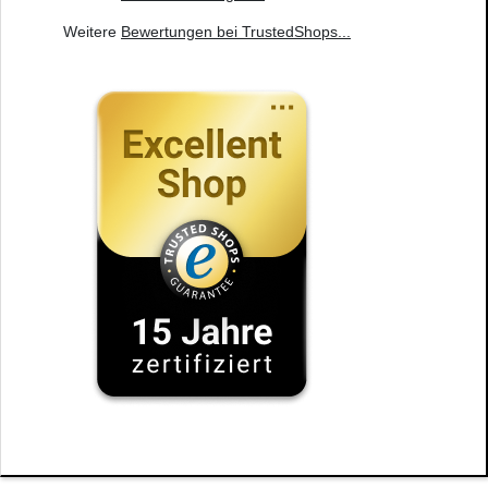
Weitere
Bewertungen bei TrustedShops
...