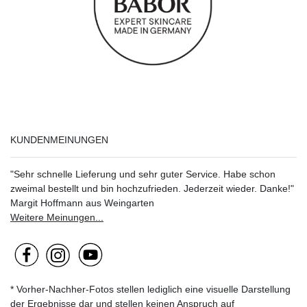
KUNDENMEINUNGEN
"Sehr schnelle Lieferung und sehr guter Service. Habe schon
zweimal bestellt und bin hochzufrieden. Jederzeit wieder. Danke!"
Margit Hoffmann aus Weingarten
Weitere Meinungen...
* Vorher-Nachher-Fotos stellen lediglich eine visuelle Darstellung
der Ergebnisse dar und stellen keinen Anspruch auf