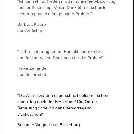
"Ich bin sehr zufrieden mit der schnellen Abwicklung
meiner Bestellung! Vielen Dank für die schnelle
Lieferung und die beigefügten Proben."
Barbara Kleere
aus Anröchte
"Turbo-Lieferung, netter Kontakt, jederzeit zu
empfehlen. Vielen Dank auch für die Proben!"
Heike Zehender
aus Schorndorf
"Die Artikel wurden superschnell geliefert, schon
einen Tag nach der Bestellung! Die Online-
Betreuung finde ich ganz hervorragend.
Dankeschön!"
Susanne Wegner aus Escheburg