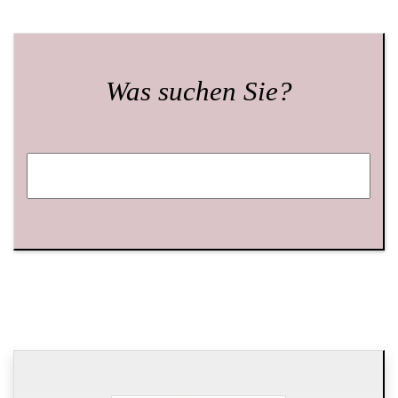
Was suchen Sie?