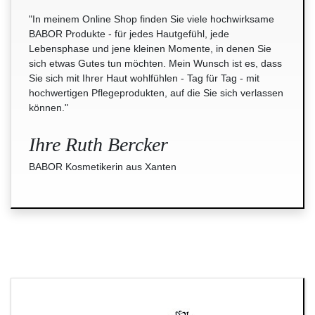
"In meinem Online Shop finden Sie viele hochwirksame
BABOR Produkte - für jedes Hautgefühl, jede
Lebensphase und jene kleinen Momente, in denen Sie
sich etwas Gutes tun möchten. Mein Wunsch ist es, dass
Sie sich mit Ihrer Haut wohlfühlen - Tag für Tag - mit
hochwertigen Pflegeprodukten, auf die Sie sich verlassen
können."
Ihre Ruth Bercker
BABOR Kosmetikerin aus Xanten