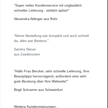
"Super netter Kundenservice mit unglaublich
schneller Lieferung - wirklich spitze!"
Alexandra Aldinger aus Rohr
"Meine Bestellung war komplett und auch schnell
da, alles war Bestens."
Sandra Steuer
aus Zweibrücken
"Hallo Frau Bercker, sehr schnelle Lieferung, Ihre
Beautytipps hervorragend, außerdem eine sehr
gute Beratung über Ihre Webseite!"
Birgit Schramm aus Schweinfurt
Weitere
Kundenmeinungen
...