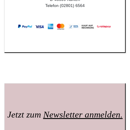
Telefon (02801) 6564
Jetzt zum
Newsletter anmelden.