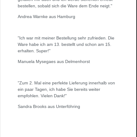
bestellen, sobald sich die Ware dem Ende neigt."
Andrea Warnke aus Hamburg
"Ich war mit meiner Bestellung sehr zufrieden. Die
Ware habe ich am 13. bestellt und schon am 15.
erhalten. Super!"
Manuela Mysegaes aus Delmenhorst
"Zum 2. Mal eine perfekte Lieferung innerhalb von
ein paar Tagen, ich habe Sie bereits weiter
empfohlen. Vielen Dank!"
Sandra Brooks aus Unterföhring