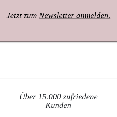
Jetzt zum
Newsletter anmelden.
Über 15.000 zufriedene
Kunden