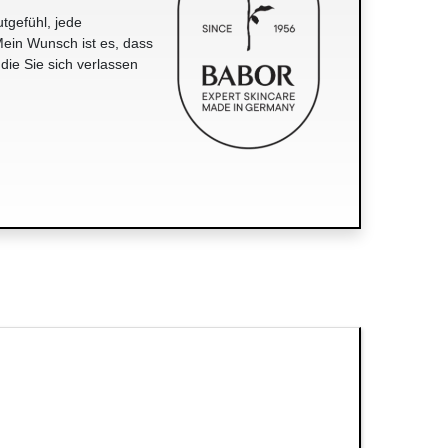
tgefühl, jede
ein Wunsch ist es, dass
 die Sie sich verlassen