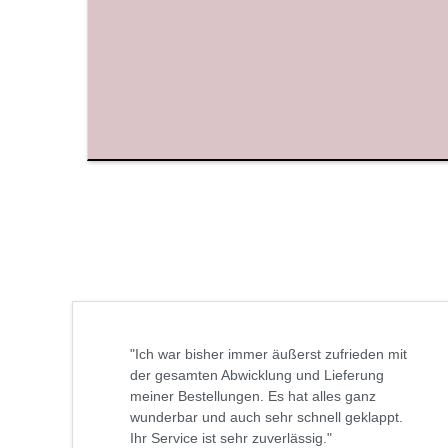
"Ich war bisher immer äußerst zufrieden mit
der gesamten Abwicklung und Lieferung
meiner Bestellungen. Es hat alles ganz
wunderbar und auch sehr schnell geklappt.
Ihr Service ist sehr zuverlässig."