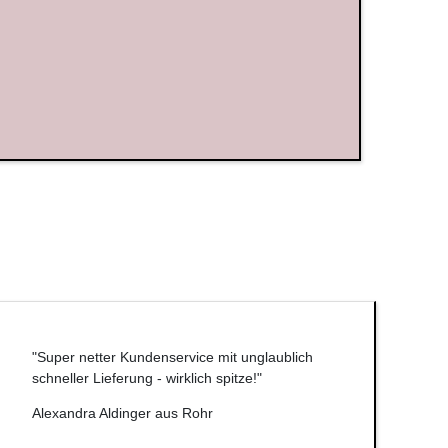
"Super netter Kundenservice mit unglaublich
schneller Lieferung - wirklich spitze!"
Alexandra Aldinger aus Rohr