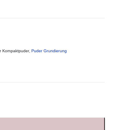
or Kompaktpuder,
Puder Grundierung