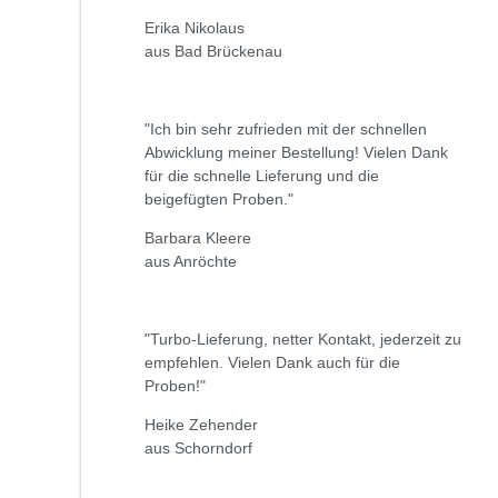
Erika Nikolaus
aus Bad Brückenau
"Ich bin sehr zufrieden mit der schnellen
Abwicklung meiner Bestellung! Vielen Dank
für die schnelle Lieferung und die
beigefügten Proben."
Barbara Kleere
aus Anröchte
"Turbo-Lieferung, netter Kontakt, jederzeit zu
empfehlen. Vielen Dank auch für die
Proben!"
Heike Zehender
aus Schorndorf