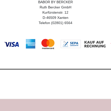
BABOR BY BERCKER
Ruth Bercker GmbH
Kurfürstenstr. 12
D-46509 Xanten
Telefon (02801) 6564