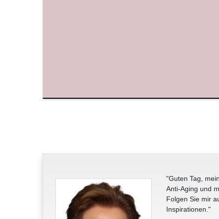
"Guten Tag, mein
Anti-Aging und m
Folgen Sie mir a
Inspirationen."