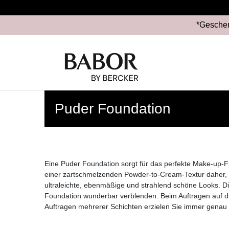
*Geschen
Puder Foundation
Eine Puder Foundation sorgt für das perfekte Make-up-F
einer zartschmelzenden Powder-to-Cream-Textur daher, die
ultraleichte, ebenmäßige und strahlend schöne Looks. D
Foundation wunderbar verblenden. Beim Auftragen auf di
Auftragen mehrerer Schichten erzielen Sie immer genau d