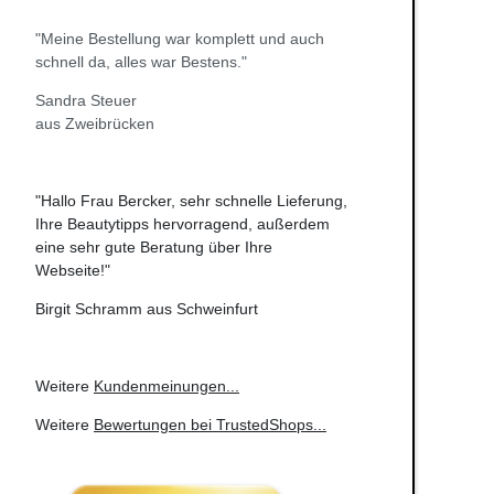
"Meine Bestellung war komplett und auch
schnell da, alles war Bestens."
Sandra Steuer
aus Zweibrücken
"Hallo Frau Bercker, sehr schnelle Lieferung,
Ihre Beautytipps hervorragend, außerdem
eine sehr gute Beratung über Ihre
Webseite!"
Birgit Schramm aus Schweinfurt
Weitere
Kundenmeinungen
...
Weitere
Bewertungen bei TrustedShops
...