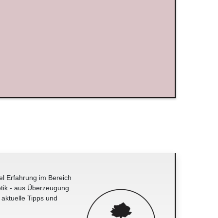
el Erfahrung im Bereich
tik - aus Überzeugung.
 aktuelle Tipps und