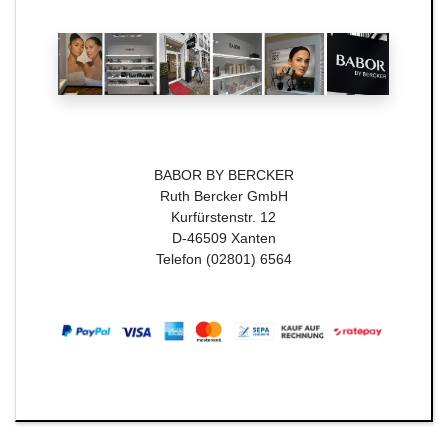
BABOR BY BERCKER
Ruth Bercker GmbH
Kurfürstenstr. 12
D-46509 Xanten
Telefon (02801) 6564