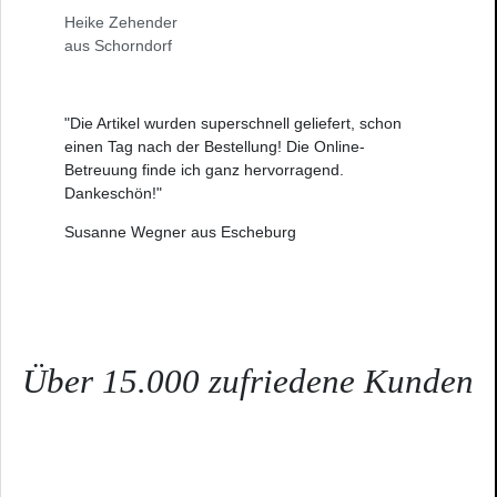
Heike Zehender
aus Schorndorf
"Die Artikel wurden superschnell geliefert, schon
einen Tag nach der Bestellung! Die Online-
Betreuung finde ich ganz hervorragend.
Dankeschön!"
Susanne Wegner aus Escheburg
Über 15.000 zufriedene Kunden