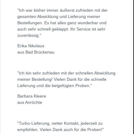
"Ich war bisher immer äußerst zufrieden mit der
gesamten Abwicklung und Lieferung meiner
Bestellungen. Es hat alles ganz wunderbar und
auch sehr schnell geklappt. Ihr Service ist sehr
zuverlässig."
Erika Nikolaus
aus Bad Brückenau
"Ich bin sehr zufrieden mit der schnellen Abwicklung
meiner Bestellung! Vielen Dank für die schnelle
Lieferung und die beigefügten Proben."
Barbara Kleere
aus Anröchte
"Turbo-Lieferung, netter Kontakt, jederzeit zu
empfehlen. Vielen Dank auch für die Proben!"