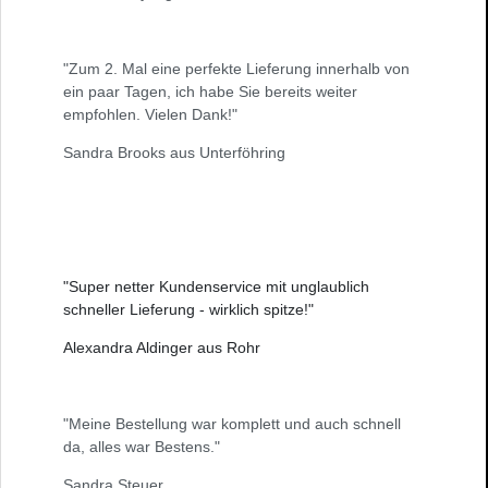
"Zum 2. Mal eine perfekte Lieferung innerhalb von
ein paar Tagen, ich habe Sie bereits weiter
empfohlen. Vielen Dank!"
Sandra Brooks aus Unterföhring
"Super netter Kundenservice mit unglaublich
schneller Lieferung - wirklich spitze!"
Alexandra Aldinger aus Rohr
"Meine Bestellung war komplett und auch schnell
da, alles war Bestens."
Sandra Steuer