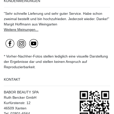
KUNDENMEINUNGEN
"Sehr schnelle Lieferung und sehr guter Service. Habe schon
zweimal bestellt und bin hochzufrieden. Jederzeit wieder. Danke!"
Margit Hoffmann aus Weingarten
Weitere Meinungen...
* Vorher-Nachher-Fotos stellen lediglich eine visuelle Darstellung
der Ergebnisse dar und stellen keinen Anspruch auf
Reproduzierbarkeit.
KONTAKT
BABOR BEAUTY SPA
Ruth Bercker GmbH
Kurfürstenstr. 12
46509 Xanten
Tel. 02801-6564