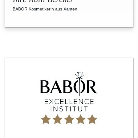
BABOR Kosmetikerin aus Xanten