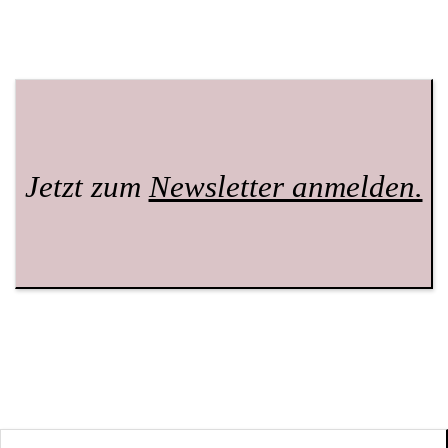
Jetzt zum
Newsletter anmelden.