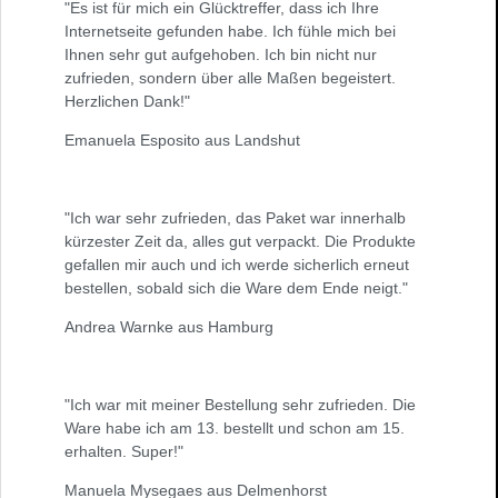
"Es ist für mich ein Glücktreffer, dass ich Ihre
Internetseite gefunden habe. Ich fühle mich bei
Ihnen sehr gut aufgehoben. Ich bin nicht nur
zufrieden, sondern über alle Maßen begeistert.
Herzlichen Dank!"
Emanuela Esposito aus Landshut
"Ich war sehr zufrieden, das Paket war innerhalb
kürzester Zeit da, alles gut verpackt. Die Produkte
gefallen mir auch und ich werde sicherlich erneut
bestellen, sobald sich die Ware dem Ende neigt."
Andrea Warnke aus Hamburg
"Ich war mit meiner Bestellung sehr zufrieden. Die
Ware habe ich am 13. bestellt und schon am 15.
erhalten. Super!"
Manuela Mysegaes aus Delmenhorst