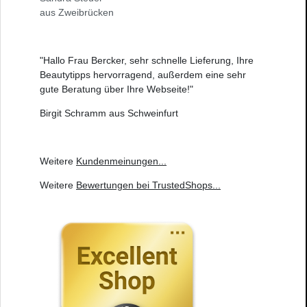
aus Zweibrücken
"Hallo Frau Bercker, sehr schnelle Lieferung, Ihre
Beautytipps hervorragend, außerdem eine sehr
gute Beratung über Ihre Webseite!"
Birgit Schramm aus Schweinfurt
Weitere
Kundenmeinungen
...
Weitere
Bewertungen bei TrustedShops
...