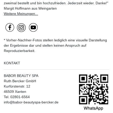
zweimal bestellt und bin hochzufrieden. Jederzeit wieder. Danke!"
Margit Hoffmann aus Weingarten
Weitere Meinungen...
* Vorher-Nachher-Fotos stellen lediglich eine visuelle Darstellung
der Ergebnisse dar und stellen keinen Anspruch auf
Reproduzierbarkeit.
KONTAKT
BABOR BEAUTY SPA
Ruth Bercker GmbH
Kurfürstenstr. 12
46509 Xanten
Tel. 02801-6564
info@babor-beautyspa-bercker.de