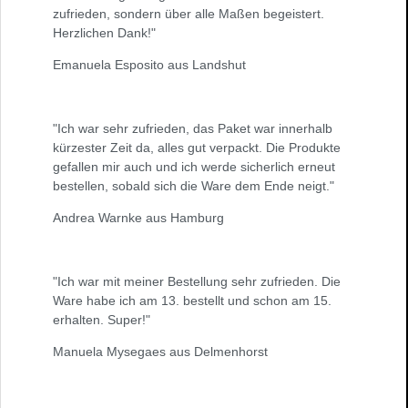
zufrieden, sondern über alle Maßen begeistert.
Herzlichen Dank!"
Emanuela Esposito aus Landshut
"Ich war sehr zufrieden, das Paket war innerhalb
kürzester Zeit da, alles gut verpackt. Die Produkte
gefallen mir auch und ich werde sicherlich erneut
bestellen, sobald sich die Ware dem Ende neigt."
Andrea Warnke aus Hamburg
"Ich war mit meiner Bestellung sehr zufrieden. Die
Ware habe ich am 13. bestellt und schon am 15.
erhalten. Super!"
Manuela Mysegaes aus Delmenhorst