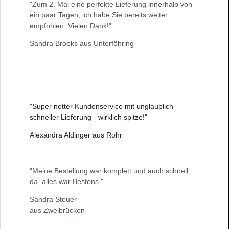
"Zum 2. Mal eine perfekte Lieferung innerhalb von
ein paar Tagen, ich habe Sie bereits weiter
empfohlen. Vielen Dank!"
Sandra Brooks aus Unterföhring
"Super netter Kundenservice mit unglaublich
schneller Lieferung - wirklich spitze!"
Alexandra Aldinger aus Rohr
"Meine Bestellung war komplett und auch schnell
da, alles war Bestens."
Sandra Steuer
aus Zweibrücken