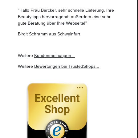
"Hallo Frau Bercker, sehr schnelle Lieferung, Ihre
Beautytipps hervorragend, außerdem eine sehr
gute Beratung über Ihre Webseite!"
Birgit Schramm aus Schweinfurt
Weitere
Kundenmeinungen
...
Weitere
Bewertungen bei TrustedShops
...