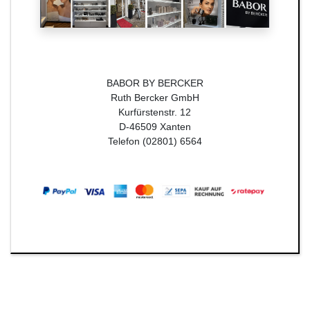
BABOR BY BERCKER
Ruth Bercker GmbH
Kurfürstenstr. 12
D-46509 Xanten
Telefon (02801) 6564