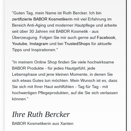
"Guten Tag, mein Name ist Ruth Bercker. Ich bin
zertifizierte BABOR Kosmetikerin
mit viel Erfahrung im
Bereich Anti-Aging und moderner Hautpflege und arbeite
seit über 30 Jahren mit BABOR Kosmetik - aus
Überzeugung. Folgen Sie mir auch gerne auf
Facebook
,
Youtube
,
Instagram
und bei
TrustedShops
für aktuelle
Tipps und Inspirationen."
"In meinem Online Shop finden Sie viele hochwirksame
BABOR Produkte - für jedes Hautgefühl, jede
Lebensphase und jene kleinen Momente, in denen Sie
sich etwas Gutes tun möchten. Mein Wunsch ist es, dass
Sie sich mit Ihrer Haut wohlfühlen - Tag für Tag - mit
hochwertigen Pflegeprodukten, auf die Sie sich verlassen
können."
Ihre Ruth Bercker
BABOR Kosmetikerin aus Xanten