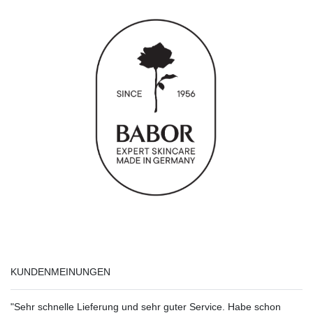
KUNDENMEINUNGEN
"Sehr schnelle Lieferung und sehr guter Service. Habe schon