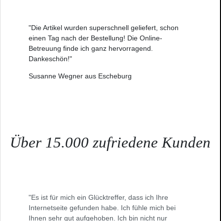
"Die Artikel wurden superschnell geliefert, schon
einen Tag nach der Bestellung! Die Online-
Betreuung finde ich ganz hervorragend.
Dankeschön!"
Susanne Wegner aus Escheburg
Über 15.000 zufriedene Kunden
"Es ist für mich ein Glücktreffer, dass ich Ihre
Internetseite gefunden habe. Ich fühle mich bei
Ihnen sehr gut aufgehoben. Ich bin nicht nur