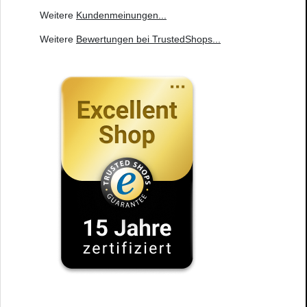
Weitere
Kundenmeinungen
...
Weitere
Bewertungen bei TrustedShops
...