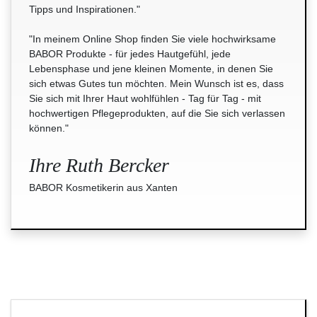
Tipps und Inspirationen."
"In meinem Online Shop finden Sie viele hochwirksame
BABOR Produkte - für jedes Hautgefühl, jede
Lebensphase und jene kleinen Momente, in denen Sie
sich etwas Gutes tun möchten. Mein Wunsch ist es, dass
Sie sich mit Ihrer Haut wohlfühlen - Tag für Tag - mit
hochwertigen Pflegeprodukten, auf die Sie sich verlassen
können."
Ihre Ruth Bercker
BABOR Kosmetikerin aus Xanten