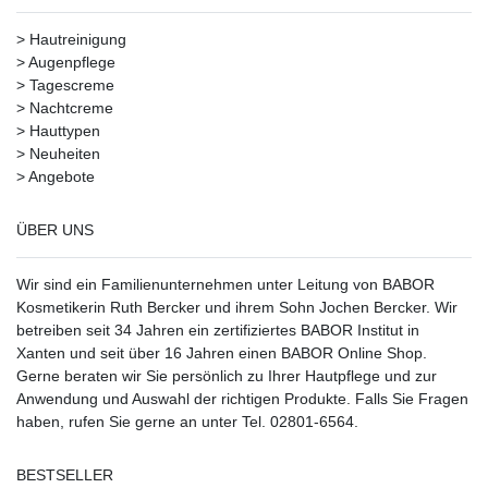
>
Hautreinigung
>
Augenpflege
>
Tagescreme
>
Nachtcreme
>
Hauttypen
>
Neuheiten
>
Angebote
ÜBER UNS
Wir sind ein Familienunternehmen unter Leitung von BABOR
Kosmetikerin Ruth Bercker und ihrem Sohn Jochen Bercker. Wir
betreiben seit 34 Jahren ein
zertifiziertes
BABOR Institut in
Xanten
und seit über 16 Jahren einen BABOR Online Shop.
Gerne beraten wir Sie persönlich zu Ihrer Hautpflege und zur
Anwendung und Auswahl der richtigen Produkte. Falls Sie Fragen
haben, rufen Sie gerne an unter Tel. 02801-6564.
BESTSELLER