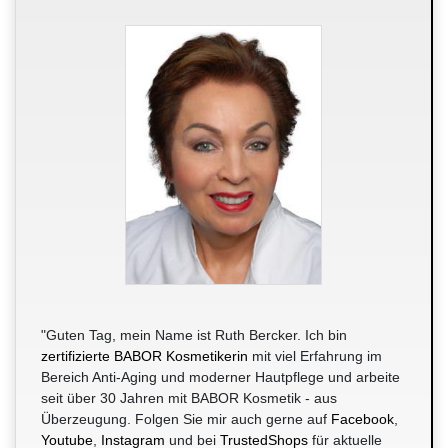
"Guten Tag, mein Name ist Ruth Bercker. Ich bin
zertifizierte BABOR Kosmetikerin
mit viel Erfahrung im
Bereich Anti-Aging und moderner Hautpflege und arbeite
seit über 30 Jahren mit BABOR Kosmetik - aus
Überzeugung. Folgen Sie mir auch gerne auf
Facebook
,
Youtube
,
Instagram
und bei
TrustedShops
für aktuelle