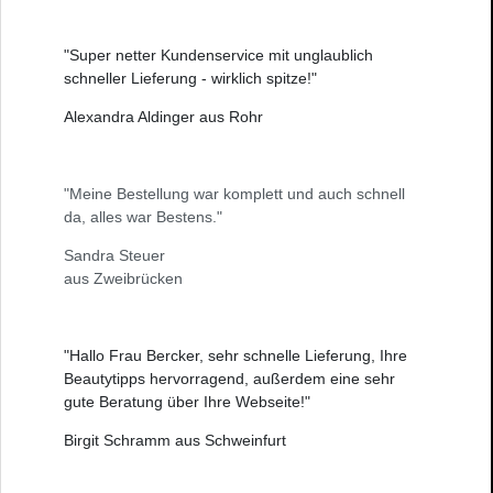
"Super netter Kundenservice mit unglaublich
schneller Lieferung - wirklich spitze!"
Alexandra Aldinger aus Rohr
"Meine Bestellung war komplett und auch schnell
da, alles war Bestens."
Sandra Steuer
aus Zweibrücken
"Hallo Frau Bercker, sehr schnelle Lieferung, Ihre
Beautytipps hervorragend, außerdem eine sehr
gute Beratung über Ihre Webseite!"
Birgit Schramm aus Schweinfurt