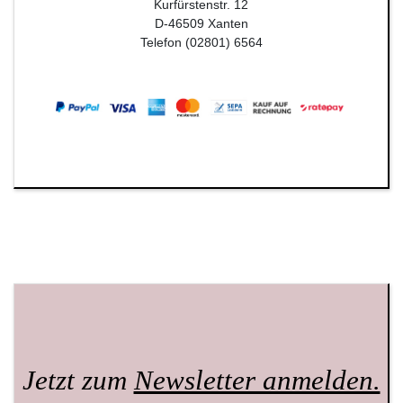
Kurfürstenstr. 12
D-46509 Xanten
Telefon (02801) 6564
Jetzt zum
Newsletter anmelden.