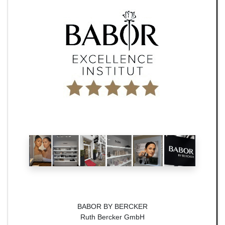
BABOR BY BERCKER
Ruth Bercker GmbH