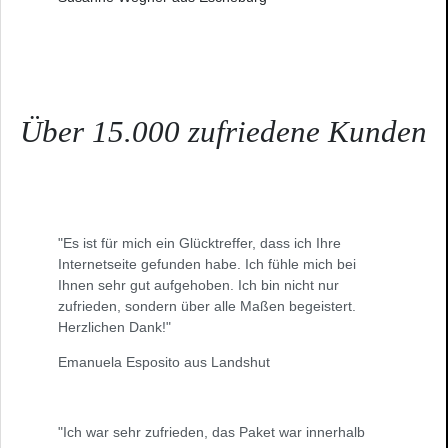
Über 15.000 zufriedene Kunden
"Es ist für mich ein Glücktreffer, dass ich Ihre
Internetseite gefunden habe. Ich fühle mich bei
Ihnen sehr gut aufgehoben. Ich bin nicht nur
zufrieden, sondern über alle Maßen begeistert.
Herzlichen Dank!"
Emanuela Esposito aus Landshut
"Ich war sehr zufrieden, das Paket war innerhalb