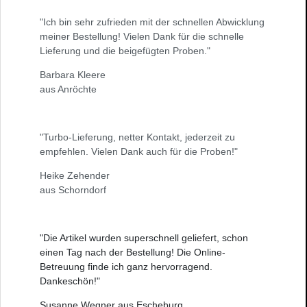
"Ich bin sehr zufrieden mit der schnellen Abwicklung
meiner Bestellung! Vielen Dank für die schnelle
Lieferung und die beigefügten Proben."
Barbara Kleere
aus Anröchte
"Turbo-Lieferung, netter Kontakt, jederzeit zu
empfehlen. Vielen Dank auch für die Proben!"
Heike Zehender
aus Schorndorf
"Die Artikel wurden superschnell geliefert, schon
einen Tag nach der Bestellung! Die Online-
Betreuung finde ich ganz hervorragend.
Dankeschön!"
Susanne Wegner aus Escheburg