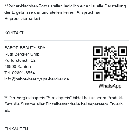
* Vorher-Nachher-Fotos stellen lediglich eine visuelle Darstellung
der Ergebnisse dar und stellen keinen Anspruch auf
Reproduzierbarkeit.
KONTAKT
BABOR BEAUTY SPA
Ruth Bercker GmbH
Kurfürstenstr. 12
46509 Xanten
Tel. 02801-6564
info@babor-beautyspa-bercker.de
** Der Vergleichspreis "Streichpreis" bildet bei unseren Produkt-
Sets die Summe aller Einzelbestandteile bei separatem Erwerb
ab.
EINKAUFEN