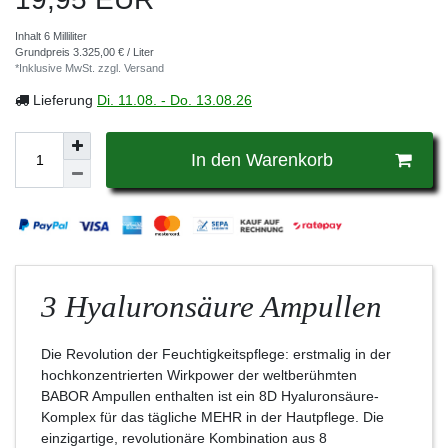
Inhalt
6
Milliliter
Grundpreis
3.325,00 € / Liter
*Inklusive MwSt. zzgl.
Versand
Lieferung
Di. 11.08. - Do. 13.08.26
In den Warenkorb
3 Hyaluronsäure Ampullen
Die Revolution der Feuchtigkeitspflege: erstmalig in der
hochkonzentrierten Wirkpower der weltberühmten
BABOR Ampullen enthalten ist ein 8D Hyaluronsäure-
Komplex für das tägliche MEHR in der Hautpflege. Die
einzigartige, revolutionäre Kombination aus 8