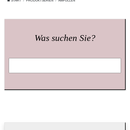
START
PRODUKTSERIEN
AMPULLEN
Was suchen Sie?