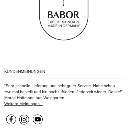
KUNDENMEINUNGEN
"Sehr schnelle Lieferung und sehr guter Service. Habe schon
zweimal bestellt und bin hochzufrieden. Jederzeit wieder. Danke!"
Margit Hoffmann aus Weingarten
Weitere Meinungen...