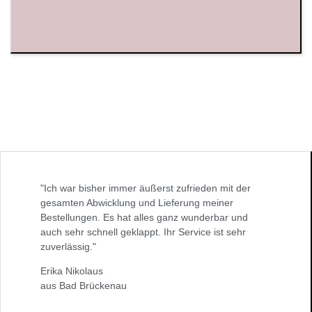
"Ich war bisher immer äußerst zufrieden mit der
gesamten Abwicklung und Lieferung meiner
Bestellungen. Es hat alles ganz wunderbar und
auch sehr schnell geklappt. Ihr Service ist sehr
zuverlässig."
Erika Nikolaus
aus Bad Brückenau