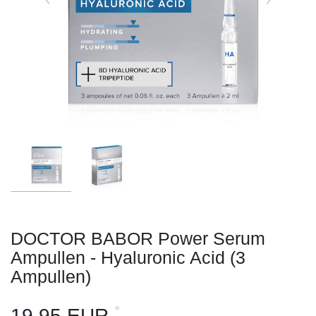
DOCTOR BABOR Power Serum
Ampullen - Hyaluronic Acid (3
Ampullen)
*
19,95 EUR