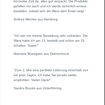
kürzester Zeit da, alles gut verpackt. Die Produkte
gefallen mir auch und ich werde sicherlich erneut
bestellen, sobald sich die Ware dem Ende neigt."
Andrea Warnke aus Hamburg
"Ich war mit meiner Bestellung sehr zufrieden. Die
Ware habe ich am 13. bestellt und schon am 15.
erhalten. Super!"
Manuela Mysegaes aus Delmenhorst
"Zum 2. Mal eine perfekte Lieferung innerhalb von
ein paar Tagen, ich habe Sie bereits weiter
empfohlen. Vielen Dank!"
Sandra Brooks aus Unterföhring