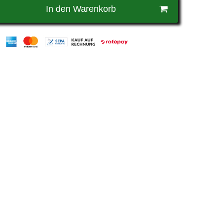
In den Warenkorb