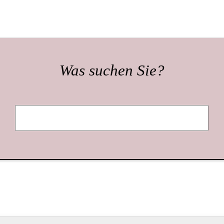
Was suchen Sie?