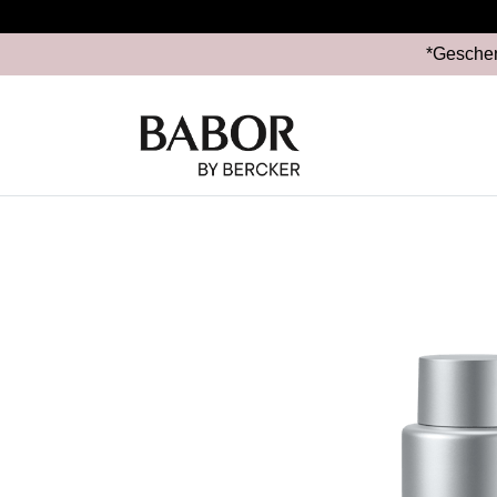
*Geschen