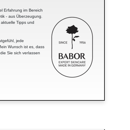
el Erfahrung im Bereich
tik - aus Überzeugung.
 aktuelle Tipps und
tgefühl, jede
ein Wunsch ist es, dass
 die Sie sich verlassen