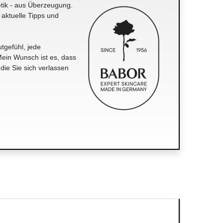
tik - aus Überzeugung.
 aktuelle Tipps und
tgefühl, jede
ein Wunsch ist es, dass
 die Sie sich verlassen