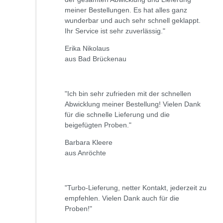
meiner Bestellungen. Es hat alles ganz
wunderbar und auch sehr schnell geklappt.
Ihr Service ist sehr zuverlässig."
Erika Nikolaus
aus Bad Brückenau
"Ich bin sehr zufrieden mit der schnellen
Abwicklung meiner Bestellung! Vielen Dank
für die schnelle Lieferung und die
beigefügten Proben."
Barbara Kleere
aus Anröchte
"Turbo-Lieferung, netter Kontakt, jederzeit zu
empfehlen. Vielen Dank auch für die
Proben!"