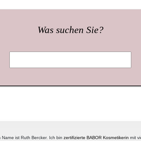
Was suchen Sie?
 Name ist Ruth Bercker. Ich bin
zertifizierte BABOR Kosmetikerin
mit vi