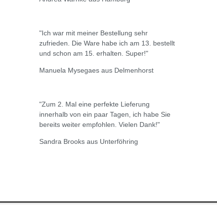
"Ich war mit meiner Bestellung sehr
zufrieden. Die Ware habe ich am 13. bestellt
und schon am 15. erhalten. Super!"
Manuela Mysegaes aus Delmenhorst
"Zum 2. Mal eine perfekte Lieferung
innerhalb von ein paar Tagen, ich habe Sie
bereits weiter empfohlen. Vielen Dank!"
Sandra Brooks aus Unterföhring