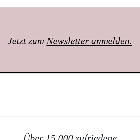
Jetzt zum
Newsletter anmelden.
Über 15.000 zufriedene