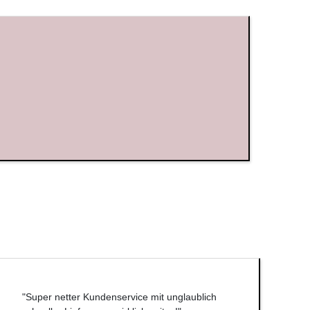
"Super netter Kundenservice mit unglaublich