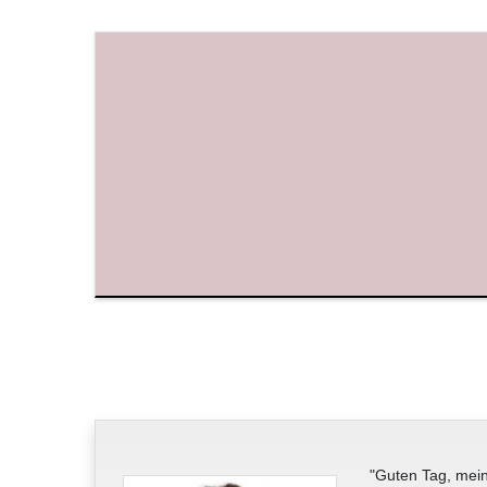
"Guten Tag, mein