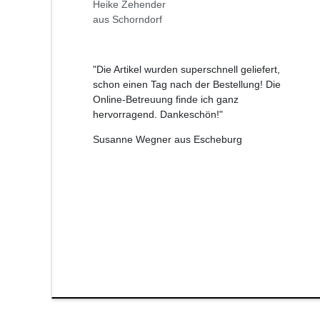
Heike Zehender
aus Schorndorf
"Die Artikel wurden superschnell geliefert,
schon einen Tag nach der Bestellung! Die
Online-Betreuung finde ich ganz
hervorragend. Dankeschön!"
Susanne Wegner aus Escheburg