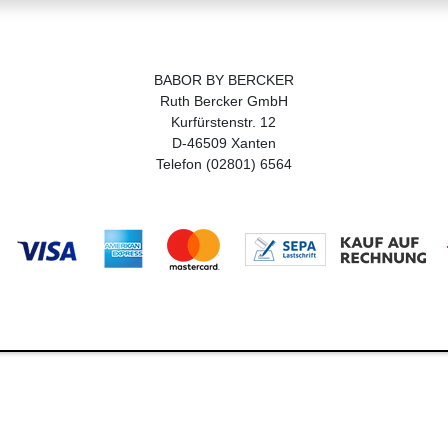
BABOR BY BERCKER
Ruth Bercker GmbH
Kurfürstenstr. 12
D-46509 Xanten
Telefon (02801) 6564