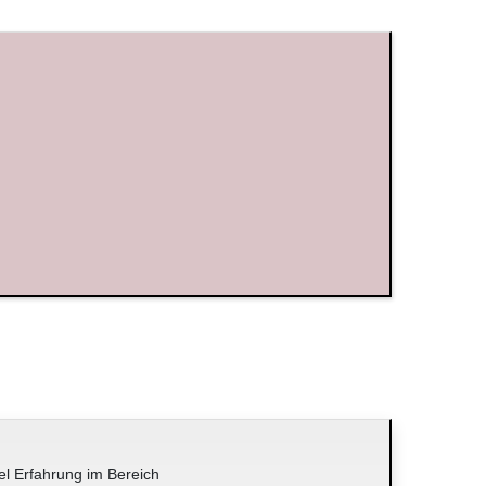
el Erfahrung im Bereich