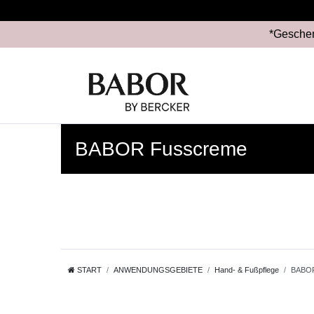
*Geschen
BABOR Fusscreme
START
ANWENDUNGSGEBIETE
Hand- & Fußpflege
BABOR