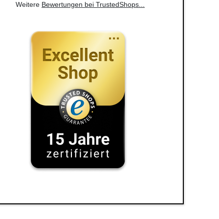
Weitere
Bewertungen bei TrustedShops
...