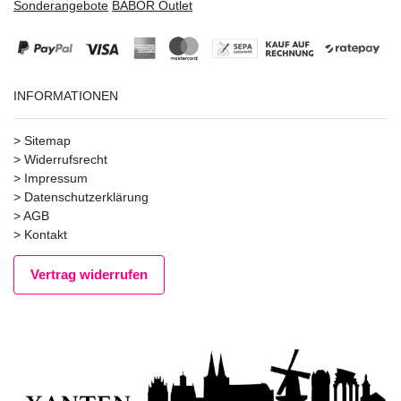
Sonderangebote
BABOR Outlet
INFORMATIONEN
>
Sitemap
>
Widerrufsrecht
>
Impressum
>
Datenschutzerklärung
>
AGB
>
Kontakt
Vertrag widerrufen