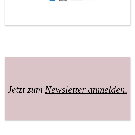
Jetzt zum
Newsletter anmelden.