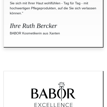
Sie sich mit Ihrer Haut wohlfühlen - Tag für Tag - mit
hochwertigen Pflegeprodukten, auf die Sie sich verlassen
können."
Ihre Ruth Bercker
BABOR Kosmetikerin aus Xanten