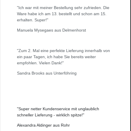
"Ich war mit meiner Bestellung sehr zufrieden. Die
Ware habe ich am 13. bestellt und schon am 15.
erhalten. Super!"
Manuela Mysegaes aus Delmenhorst
"Zum 2. Mal eine perfekte Lieferung innerhalb von
ein paar Tagen, ich habe Sie bereits weiter
empfohlen. Vielen Dank!"
Sandra Brooks aus Unterföhring
"Super netter Kundenservice mit unglaublich
schneller Lieferung - wirklich spitze!"
Alexandra Aldinger aus Rohr