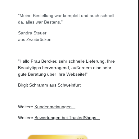
"Meine Bestellung war komplett und auch schnell
da, alles war Bestens."
Sandra Steuer
aus Zweibrücken
"Hallo Frau Bercker, sehr schnelle Lieferung, Ihre
Beautytipps hervorragend, außerdem eine sehr
gute Beratung über Ihre Webseite!"
Birgit Schramm aus Schweinfurt
Weitere
Kundenmeinungen
...
Weitere
Bewertungen bei TrustedShops
...