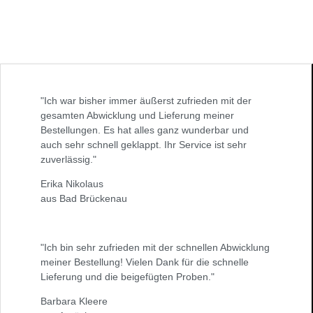
"Ich war bisher immer äußerst zufrieden mit der
gesamten Abwicklung und Lieferung meiner
Bestellungen. Es hat alles ganz wunderbar und
auch sehr schnell geklappt. Ihr Service ist sehr
zuverlässig."
Erika Nikolaus
aus Bad Brückenau
"Ich bin sehr zufrieden mit der schnellen Abwicklung
meiner Bestellung! Vielen Dank für die schnelle
Lieferung und die beigefügten Proben."
Barbara Kleere