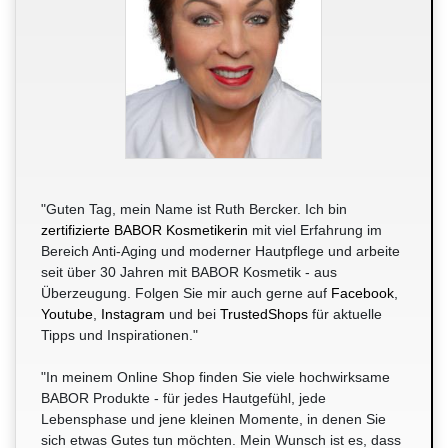
"Guten Tag, mein Name ist Ruth Bercker. Ich bin
zertifizierte BABOR Kosmetikerin
mit viel Erfahrung im
Bereich Anti-Aging und moderner Hautpflege und arbeite
seit über 30 Jahren mit BABOR Kosmetik - aus
Überzeugung. Folgen Sie mir auch gerne auf
Facebook
,
Youtube
,
Instagram
und bei
TrustedShops
für aktuelle
Tipps und Inspirationen."
"In meinem Online Shop finden Sie viele hochwirksame
BABOR Produkte - für jedes Hautgefühl, jede
Lebensphase und jene kleinen Momente, in denen Sie
sich etwas Gutes tun möchten. Mein Wunsch ist es, dass