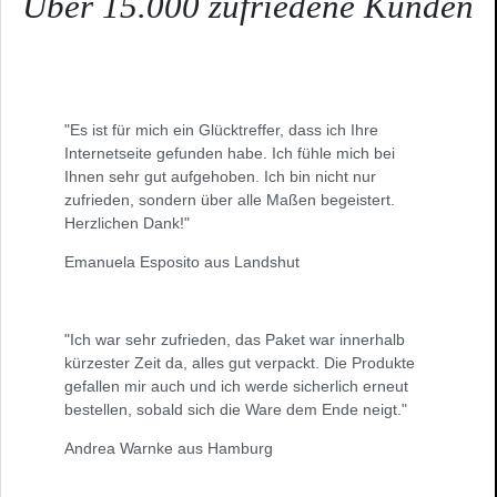
Über 15.000 zufriedene Kunden
"Es ist für mich ein Glücktreffer, dass ich Ihre
Internetseite gefunden habe. Ich fühle mich bei
Ihnen sehr gut aufgehoben. Ich bin nicht nur
zufrieden, sondern über alle Maßen begeistert.
Herzlichen Dank!"
Emanuela Esposito aus Landshut
"Ich war sehr zufrieden, das Paket war innerhalb
kürzester Zeit da, alles gut verpackt. Die Produkte
gefallen mir auch und ich werde sicherlich erneut
bestellen, sobald sich die Ware dem Ende neigt."
Andrea Warnke aus Hamburg