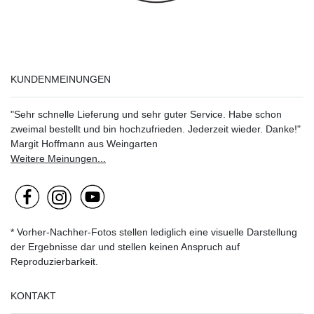
KUNDENMEINUNGEN
"Sehr schnelle Lieferung und sehr guter Service. Habe schon
zweimal bestellt und bin hochzufrieden. Jederzeit wieder. Danke!"
Margit Hoffmann aus Weingarten
Weitere Meinungen...
* Vorher-Nachher-Fotos stellen lediglich eine visuelle Darstellung
der Ergebnisse dar und stellen keinen Anspruch auf
Reproduzierbarkeit.
KONTAKT