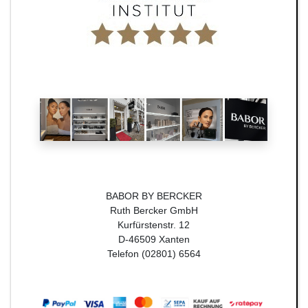
BABOR BY BERCKER
Ruth Bercker GmbH
Kurfürstenstr. 12
D-46509 Xanten
Telefon (02801) 6564