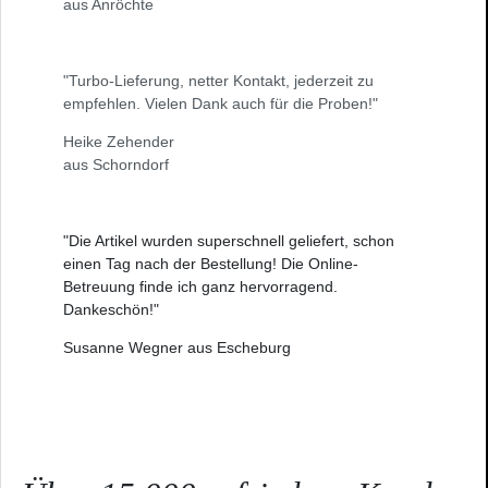
aus Anröchte
"Turbo-Lieferung, netter Kontakt, jederzeit zu
empfehlen. Vielen Dank auch für die Proben!"
Heike Zehender
aus Schorndorf
"Die Artikel wurden superschnell geliefert, schon
einen Tag nach der Bestellung! Die Online-
Betreuung finde ich ganz hervorragend.
Dankeschön!"
Susanne Wegner aus Escheburg