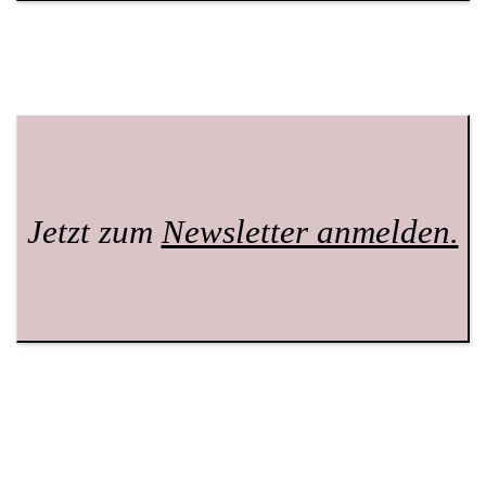
Jetzt zum
Newsletter anmelden.