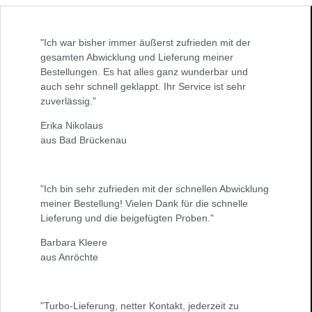
"Ich war bisher immer äußerst zufrieden mit der
gesamten Abwicklung und Lieferung meiner
Bestellungen. Es hat alles ganz wunderbar und
auch sehr schnell geklappt. Ihr Service ist sehr
zuverlässig."
Erika Nikolaus
aus Bad Brückenau
"Ich bin sehr zufrieden mit der schnellen Abwicklung
meiner Bestellung! Vielen Dank für die schnelle
Lieferung und die beigefügten Proben."
Barbara Kleere
aus Anröchte
"Turbo-Lieferung, netter Kontakt, jederzeit zu