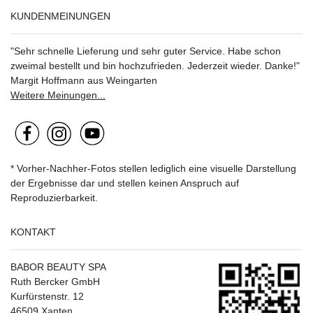
KUNDENMEINUNGEN
"Sehr schnelle Lieferung und sehr guter Service. Habe schon
zweimal bestellt und bin hochzufrieden. Jederzeit wieder. Danke!"
Margit Hoffmann aus Weingarten
Weitere Meinungen...
* Vorher-Nachher-Fotos stellen lediglich eine visuelle Darstellung
der Ergebnisse dar und stellen keinen Anspruch auf
Reproduzierbarkeit.
KONTAKT
BABOR BEAUTY SPA
Ruth Bercker GmbH
Kurfürstenstr. 12
46509 Xanten