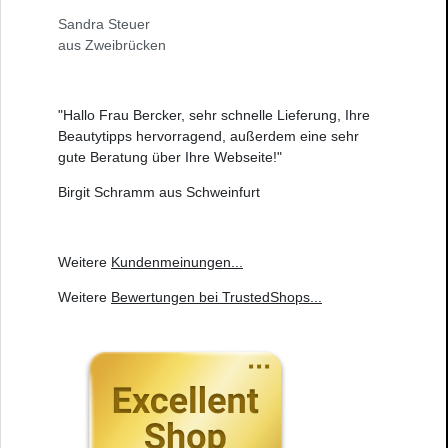
Sandra Steuer
aus Zweibrücken
"Hallo Frau Bercker, sehr schnelle Lieferung, Ihre
Beautytipps hervorragend, außerdem eine sehr
gute Beratung über Ihre Webseite!"
Birgit Schramm aus Schweinfurt
Weitere
Kundenmeinungen
...
Weitere
Bewertungen bei TrustedShops
...