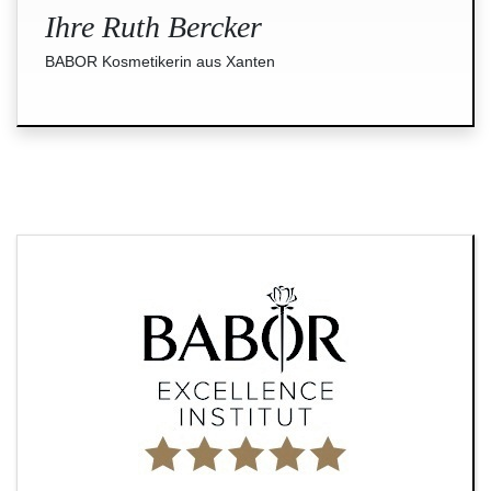
Ihre Ruth Bercker
BABOR Kosmetikerin aus Xanten