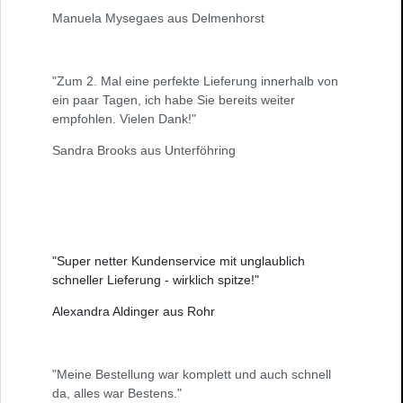
Manuela Mysegaes aus Delmenhorst
"Zum 2. Mal eine perfekte Lieferung innerhalb von
ein paar Tagen, ich habe Sie bereits weiter
empfohlen. Vielen Dank!"
Sandra Brooks aus Unterföhring
"Super netter Kundenservice mit unglaublich
schneller Lieferung - wirklich spitze!"
Alexandra Aldinger aus Rohr
"Meine Bestellung war komplett und auch schnell
da, alles war Bestens."