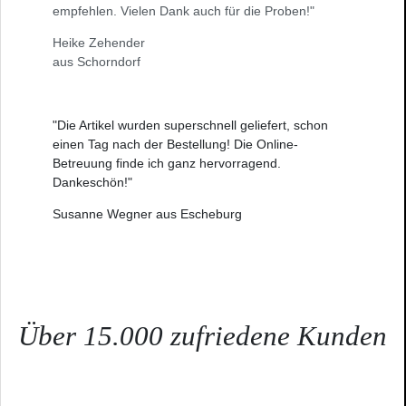
empfehlen. Vielen Dank auch für die Proben!"
Heike Zehender
aus Schorndorf
"Die Artikel wurden superschnell geliefert, schon
einen Tag nach der Bestellung! Die Online-
Betreuung finde ich ganz hervorragend.
Dankeschön!"
Susanne Wegner aus Escheburg
Über 15.000 zufriedene Kunden