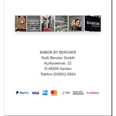
BABOR BY BERCKER
Ruth Bercker GmbH
Kurfürstenstr. 12
D-46509 Xanten
Telefon (02801) 6564