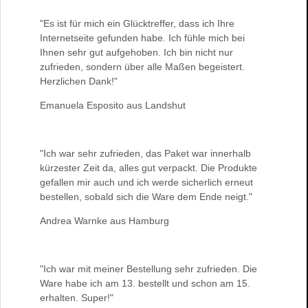
"Es ist für mich ein Glücktreffer, dass ich Ihre
Internetseite gefunden habe. Ich fühle mich bei
Ihnen sehr gut aufgehoben. Ich bin nicht nur
zufrieden, sondern über alle Maßen begeistert.
Herzlichen Dank!"
Emanuela Esposito aus Landshut
"Ich war sehr zufrieden, das Paket war innerhalb
kürzester Zeit da, alles gut verpackt. Die Produkte
gefallen mir auch und ich werde sicherlich erneut
bestellen, sobald sich die Ware dem Ende neigt."
Andrea Warnke aus Hamburg
"Ich war mit meiner Bestellung sehr zufrieden. Die
Ware habe ich am 13. bestellt und schon am 15.
erhalten. Super!"